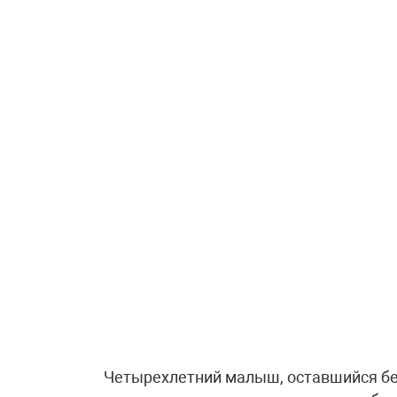
Четырехлетний малыш, оставшийся без