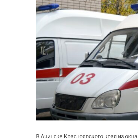
В Ачинске Красноярского края из окн