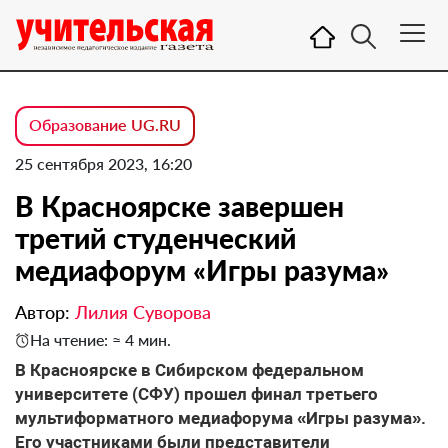
Образование UG.RU
25 сентября 2023, 16:20
В Красноярске завершен
третий студенческий
медиафорум «Игры разума»
Автор:
Лилия Суворова
На чтение: ≈ 4 мин.
В Красноярске в Сибирском федеральном
университете (СФУ) прошел финал третьего
мультиформатного медиафорума «Игры разума».
Его участниками были представители