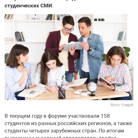
студенческих СМИ
.
Фото: Freepik
В текущем году в форуме участвовали 158
студентов из разных российских регионов, а также
студенты четырех зарубежных стран. По итогам
выполненных заданий определилась тройка