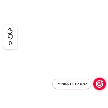
0
Реклама на сайте