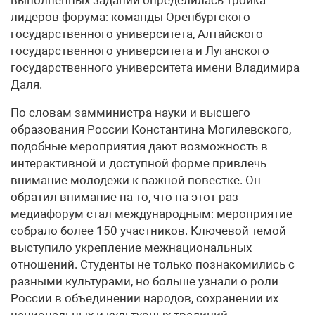
лидеров форума: команды Оренбургского
государственного университета, Алтайского
государственного университета и Луганского
государственного университета имени Владимира
Даля.
По словам замминистра науки и высшего
образования России Константина Могилевского,
подобные мероприятия дают возможность в
интерактивной и доступной форме привлечь
внимание молодежи к важной повестке. Он
обратил внимание на то, что на этот раз
медиафорум стал международным: мероприятие
собрало более 150 участников. Ключевой темой
выступило укрепление межнациональных
отношений. Студенты не только познакомились с
разными культурами, но больше узнали о роли
России в объединении народов, сохранении их
национальных и культурных традиций.