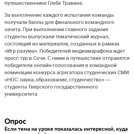
путешественнике Глебе Травине.
За выполнение каждого испытания команды
получали баллы для финального командного
зачета. При выполнении главного задания
студенты выпускали тематический журнал,
состоящий из материалов, созданных в рамках
«Игр разума». Победителей медиамарафона ждет
пресс-тур в Сочи. С ними в путешествие отправятся
победители онлайн-голосования в командной
номинации конкурса агрегатора студенческих СМИ
«НОС: наука, образование, студенчество» —
студенты Тверского государственного
университета.
Опрос
Если тема на уроке показалась интересной, куда