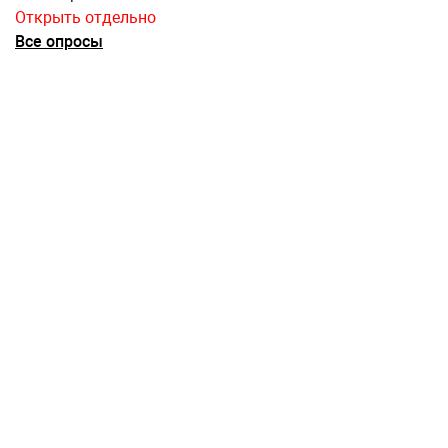
Открыть отдельно
Все опросы