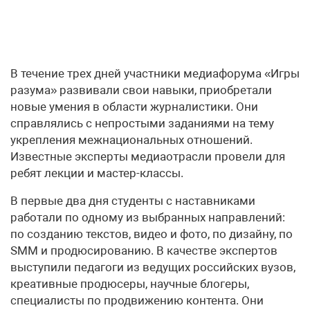
В течение трех дней участники медиафорума «Игры
разума» развивали свои навыки, приобретали
новые умения в области журналистики. Они
справлялись с непростыми заданиями на тему
укрепления межнациональных отношений.
Известные эксперты медиаотрасли провели для
ребят лекции и мастер-классы.
В первые два дня студенты с наставниками
работали по одному из выбранных направлений:
по созданию текстов, видео и фото, по дизайну, по
SMM и продюсированию. В качестве экспертов
выступили педагоги из ведущих российских вузов,
креативные продюсеры, научные блогеры,
специалисты по продвижению контента. Они