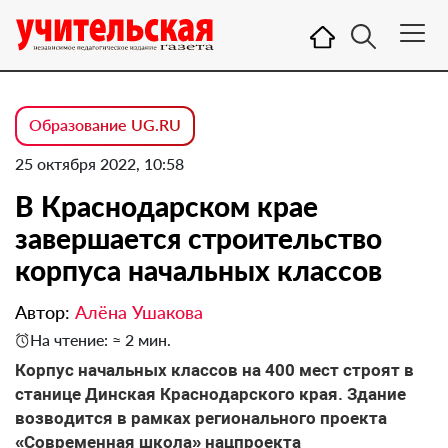
Образование UG.RU
25 октября 2022, 10:58
В Краснодарском крае
завершается строительство
корпуса начальных классов
Автор:
Алёна Ушакова
На чтение: ≈ 2 мин.
Корпус начальных классов на 400 мест строят в
станице Динская Краснодарского края. Здание
возводится в рамках регионального проекта
«Современная школа» нацпроекта