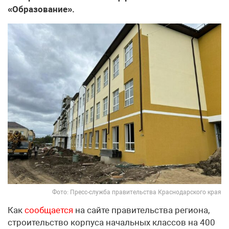
«Образование».
Фото: Пресс-служба правительства Краснодарского края
Как
сообщается
на сайте правительства региона,
строительство корпуса начальных классов на 400