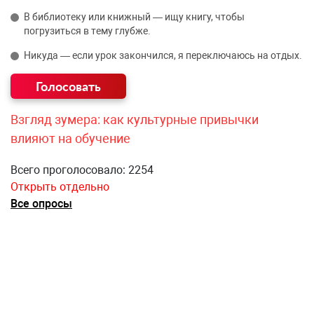
В библиотеку или книжный — ищу книгу, чтобы
погрузиться в тему глубже.
Никуда — если урок закончился, я переключаюсь на отдых.
Взгляд зумера: как культурные привычки
влияют на обучение
Всего проголосовало: 2254
Открыть отдельно
Все опросы