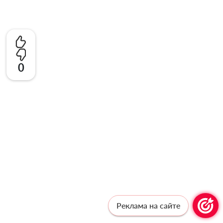
0
Реклама на сайте