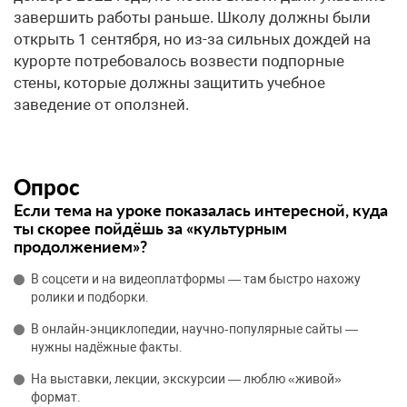
завершить работы раньше. Школу должны были
открыть 1 сентября, но из-за сильных дождей на
курорте потребовалось возвести подпорные
стены, которые должны защитить учебное
заведение от оползней.
Опрос
Если тема на уроке показалась интересной, куда
ты скорее пойдёшь за «культурным
продолжением»?
В соцсети и на видеоплатформы — там быстро нахожу
ролики и подборки.
В онлайн‑энциклопедии, научно‑популярные сайты —
нужны надёжные факты.
На выставки, лекции, экскурсии — люблю «живой»
формат.