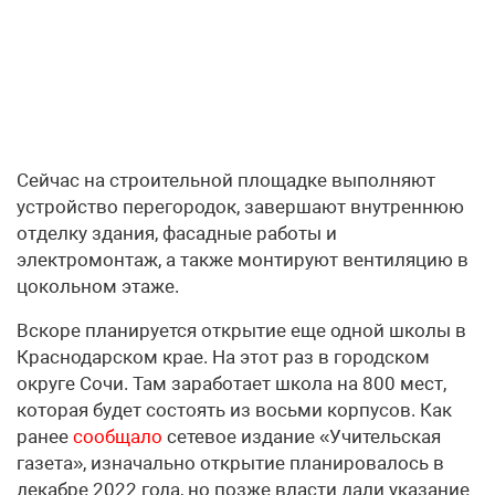
Сейчас на строительной площадке выполняют
устройство перегородок, завершают внутреннюю
отделку здания, фасадные работы и
электромонтаж, а также монтируют вентиляцию в
цокольном этаже.
Вскоре планируется открытие еще одной школы в
Краснодарском крае. На этот раз в городском
округе Сочи. Там заработает школа на 800 мест,
которая будет состоять из восьми корпусов. Как
ранее
сообщало
сетевое издание «Учительская
газета», изначально открытие планировалось в
декабре 2022 года, но позже власти дали указание