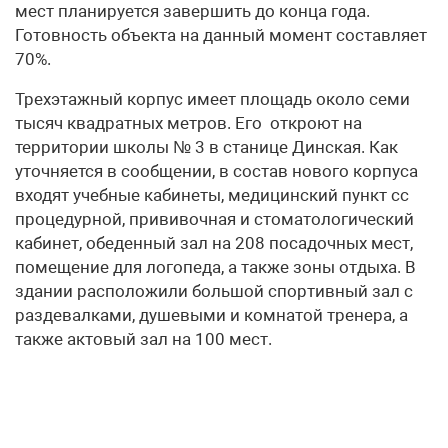
мест планируется завершить до конца года.
Готовность объекта на данный момент составляет
70%.
Трехэтажный корпус имеет площадь около семи
тысяч квадратных метров. Его откроют на
территории школы № 3 в станице Динская. Как
уточняется в сообщении, в состав нового корпуса
входят учебные кабинеты, медицинский пункт сс
процедурной, прививочная и стоматологический
кабинет, обеденный зал на 208 посадочных мест,
помещение для логопеда, а также зоны отдыха. В
здании расположили большой спортивный зал с
раздевалками, душевыми и комнатой тренера, а
также актовый зал на 100 мест.