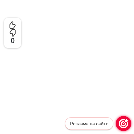
0
Реклама на сайте