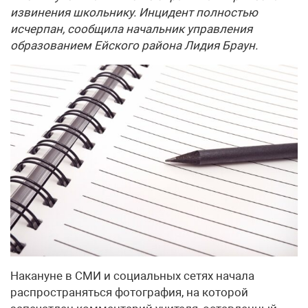
извинения школьнику. Инцидент полностью
исчерпан, сообщила начальник управления
образованием Ейского района Лидия Браун.
Накануне в СМИ и социальных сетях начала
распространяться фотография, на которой