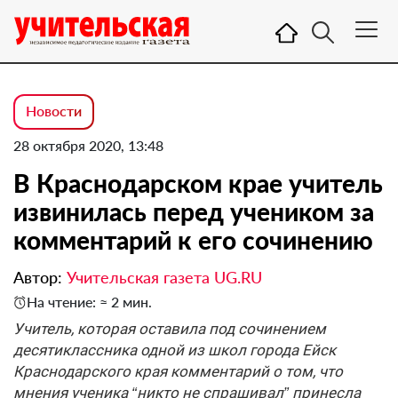
Новости
28 октября 2020, 13:48
В Краснодарском крае учитель
извинилась перед учеником за
комментарий к его сочинению
Автор:
Учительская газета UG.RU
На чтение: ≈ 2 мин.
Учитель, которая оставила под сочинением
десятиклассника одной из школ города Ейск
Краснодарского края комментарий о том, что
мнения ученика “никто не спрашивал” принесла