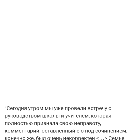
“Сегодня утром мы уже провели встречу с
руководством школы и учителем, которая
полностью признала свою неправоту,
комментарий, оставленный ею под сочинением,
конечно же, был очень некорректен <…> Семье