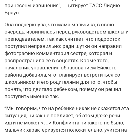
принесены извинения”, – цитирует ТАСС Лидию
Браун.
Она подчеркнула, что мама мальчика, в свою
очередь, извинилась перед руководством школы и
преподавателем, так как считает, что подросток
поступил неправильно: ради шутки он направил
фотографию комментария сестре, которая и
распространила ее в соцсетях. Кроме того,
начальник управления образованием Ейского
района добавила, что планирует встретиться со
школьником и его родителями для того, чтобы
понять, что двигало ребенком, почему он решил
поступить именно так.
“Мы говорим, что на ребенке никак не скажется эта
ситуация, никак не повлияет, об этом даже речи
идти не может <…> Конфликта никакого не было,
мальчик характеризуется положительно, учится на