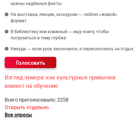
нужны надёжные факты.
На выставки, лекции, экскурсии — люблю «живой»
формат.
В библиотеку или книжный — ищу книгу, чтобы
погрузиться в тему глубже.
Никуда — если урок закончился, я переключаюсь на отдых.
Взгляд зумера: как культурные привычки
влияют на обучение
Всего проголосовало: 2258
Открыть отдельно
Все опросы