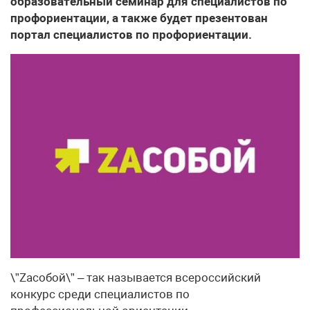
образовательный семинар для специалистов по
профориентации, а также будет презентован
портал специалистов по профориентации.
\”Zaсобой\” – так называется всероссийский
конкурс среди специалистов по