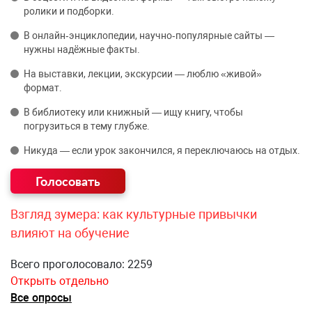
ролики и подборки.
В онлайн‑энциклопедии, научно‑популярные сайты —
нужны надёжные факты.
На выставки, лекции, экскурсии — люблю «живой»
формат.
В библиотеку или книжный — ищу книгу, чтобы
погрузиться в тему глубже.
Никуда — если урок закончился, я переключаюсь на отдых.
Взгляд зумера: как культурные привычки
влияют на обучение
Всего проголосовало: 2259
Открыть отдельно
Все опросы