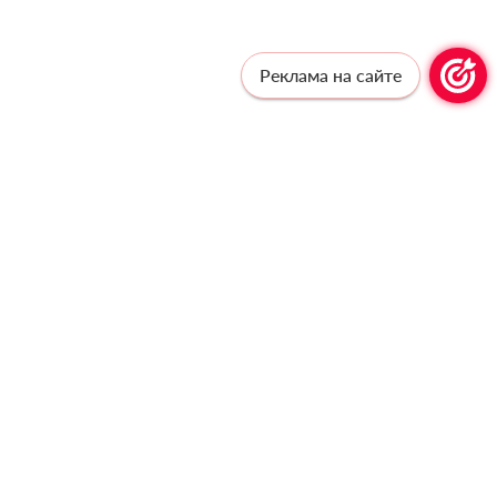
Реклама на сайте