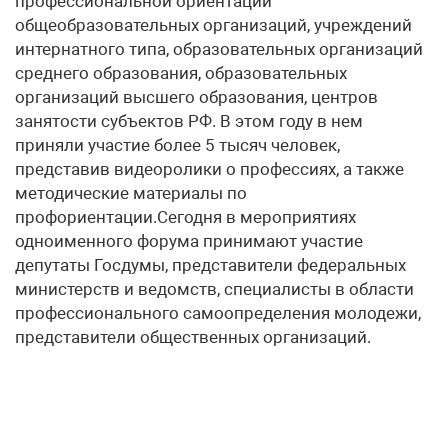
профессиональной ориентации
общеобразовательных организаций, учреждений
интернатного типа, образовательных организаций
среднего образования, образовательных
организаций высшего образования, центров
занятости субъектов РФ. В этом году в нем
приняли участие более 5 тысяч человек,
представив видеоролики о профессиях, а также
методические материалы по
профориентации.Сегодня в мероприятиях
одноименного форума принимают участие
депутаты Госдумы, представители федеральных
министерств и ведомств, специалисты в области
профессионального самоопределения молодежи,
представители общественных организаций.