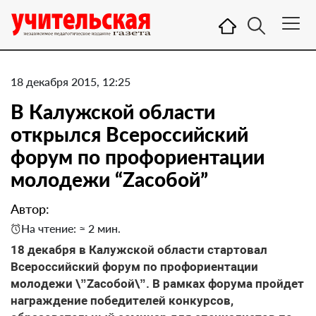
18 декабря 2015, 12:25
В Калужской области
открылся Всероссийский
форум по профориентации
молодежи “Zaсобой”
Автор:
На чтение: ≈ 2 мин.
18 декабря в Калужской области стартовал
Всероссийский форум по профориентации
молодежи \”Zaсобой\”. В рамках форума пройдет
награждение победителей конкурсов,