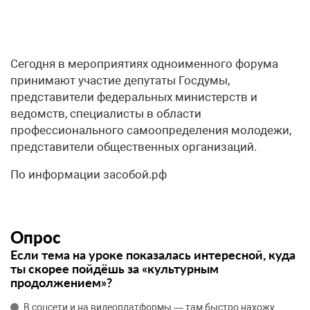
Сегодня в мероприятиях одноименного форума
принимают участие депутаты Госдумы,
представители федеральных министерств и
ведомств, специалисты в области
профессионального самоопределения молодежи,
представители общественных организаций.
По информации засобой.рф
Опрос
Если тема на уроке показалась интересной, куда
ты скорее пойдёшь за «культурным
продолжением»?
В соцсети и на видеоплатформы — там быстро нахожу