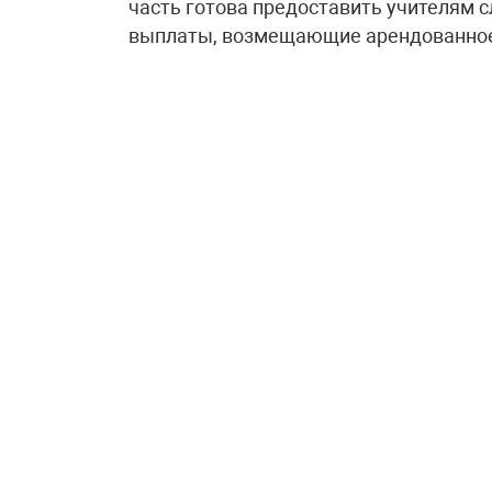
часть готова предоставить учителям 
выплаты, возмещающие арендованное