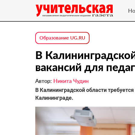
Но
Образование UG.RU
В Калининградской
вакансий для педа
Автор:
Никита Чудин
В Калининградской области требуется 
Калининграде.