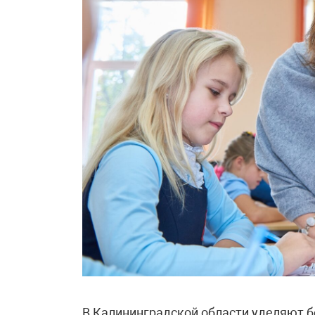
В Калининградской области уделяют 