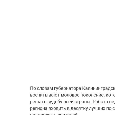
По словам губернатора Калининградск
воспитывают молодое поколение, кот
решать судьбу всей страны. Работа п
региона входить в десятку лучших по 
поддержать учителей.