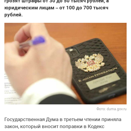
грозят штрафы от 30 до 50 тысяч рублей, а
юридическим лицам – от 100 до 700 тысяч
рублей.
Фото: duma.gov.ru
Государственная Дума в третьем чтении приняла
закон, который вносит поправки в Кодекс