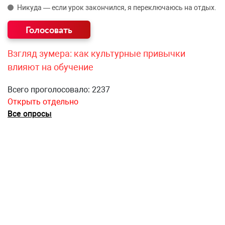
Никуда — если урок закончился, я переключаюсь на отдых.
Взгляд зумера: как культурные привычки
влияют на обучение
Всего проголосовало: 2237
Открыть отдельно
Все опросы