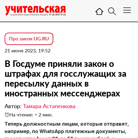
Про закон UG.RU
21 июня 2023, 19:52
В Госдуме приняли закон о
штрафах для госслужащих за
пересылку данных в
иностранных мессенджерах
Автор:
Тамара Астапенкова
На чтение: ≈ 2 мин.
Теперь должностным лицам, которые отправят,
например, по WhatsApp платежные документы,