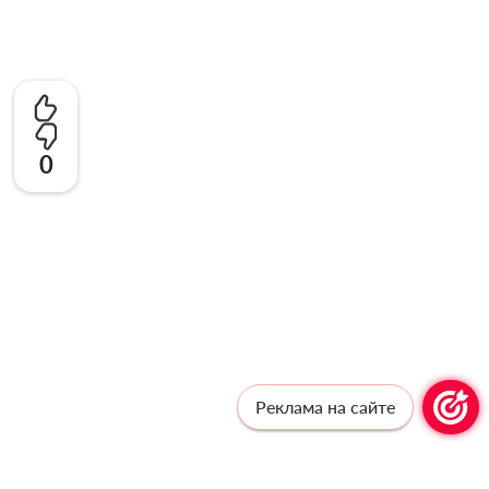
0
Реклама на сайте