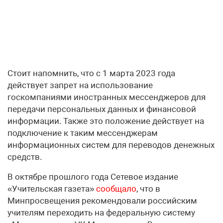
Стоит напомнить, что с 1 марта 2023 года
действует запрет на использование
госкомпаниями иностранных мессенджеров для
передачи персональных данных и финансовой
информации. Также это положение действует на
подключение к таким мессенджерам
информационных систем для переводов денежных
средств.
В октябре прошлого года Сетевое издание
«Учительская газета»
сообщало
, что в
Минпросвещения рекомендовали российским
учителям переходить на федеральную систему