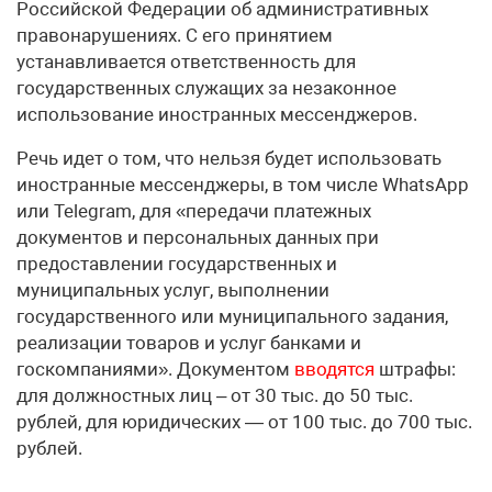
Российской Федерации об административных
правонарушениях. С его принятием
устанавливается ответственность для
государственных служащих за незаконное
использование иностранных мессенджеров.
Речь идет о том, что нельзя будет использовать
иностранные мессенджеры, в том числе WhatsApp
или Telegram, для «передачи платежных
документов и персональных данных при
предоставлении государственных и
муниципальных услуг, выполнении
государственного или муниципального задания,
реализации товаров и услуг банками и
госкомпаниями». Документом
вводятся
штрафы:
для должностных лиц – от 30 тыс. до 50 тыс.
рублей, для юридических — от 100 тыс. до 700 тыс.
рублей.