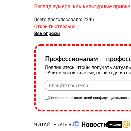
Взгляд зумера: как культурные привы
Всего проголосовало: 2246
Открыть отдельно
Все опросы
Профессионалам — професс
Подпишитесь, чтобы получать актуаль
«Учительской газеты», не выходя из п
Соглашаюсь с
политикой конфиденциальности
ЧИТАЙТЕ «УГ» В: