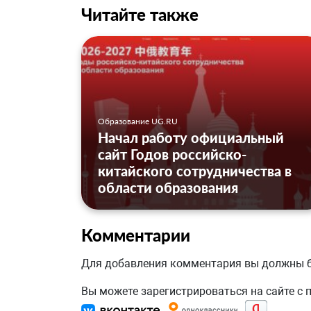
Читайте также
Образование UG.RU
Начал работу официальный
сайт Годов российско-
китайского сотрудничества в
области образования
Комментарии
Для добавления комментария вы должны
Вы можете зарегистрироваться на сайте с