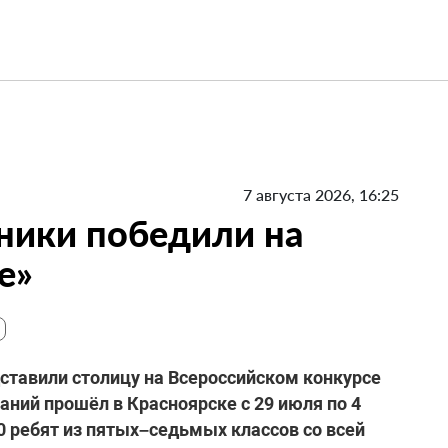
7 августа 2026, 16:25
ники победили на
е»
ставили столицу на Всероссийском конкурсе
ний прошёл в Красноярске с 29 июля по 4
0 ребят из пятых–седьмых классов со всей