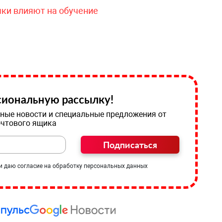
чки влияют на обучение
иональную рассылку!
ные новости и специальные предложения от
очтового ящика
Подписаться
и даю согласие на обработку персональных данных