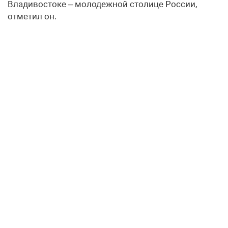
Владивостоке – молодежной столице России,
отметил он.