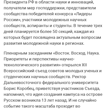
Президента РФ в области науки и инноваций,
получатели мер господдержки, представители
сообщества победителей конкурса «Лидеры
России», участники молодежных научных
сообществ, аспиранты и студенты. В течение трех
дней планируется более 50 секций, каждая из
которых будет посвящена актуальным вопросам
развития молодежной науки в регионах.
Пленарным заседанием «Восток. Восход. Наука.
Приоритеты и перспективы научно-
технологического развития» открылся XII
Всероссийский съезд советов молодых ученых и
студенческих научных сообществ. Ректор
Дальневосточного федерального университета
Борис Коробец, приветствуя участников Съезда,
напомнил, что идея создания кампуса на острове
Русском возникла 13 лет назад. И не случайно
событие такого масштаба проходит во