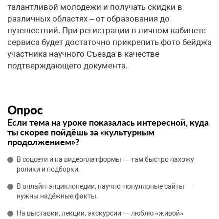
талантливой молодежи и получать скидки в
различных областях – от образования до
путешествий. При регистрации в личном кабинете
сервиса будет достаточно прикрепить фото бейджа
участника научного Съезда в качестве
подтверждающего документа.
Опрос
Если тема на уроке показалась интересной, куда
ты скорее пойдёшь за «культурным
продолжением»?
В соцсети и на видеоплатформы — там быстро нахожу
ролики и подборки.
В онлайн‑энциклопедии, научно‑популярные сайты —
нужны надёжные факты.
На выставки, лекции, экскурсии — люблю «живой»