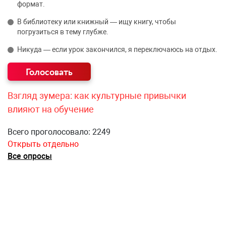
формат.
В библиотеку или книжный — ищу книгу, чтобы
погрузиться в тему глубже.
Никуда — если урок закончился, я переключаюсь на отдых.
Взгляд зумера: как культурные привычки
влияют на обучение
Всего проголосовало: 2249
Открыть отдельно
Все опросы