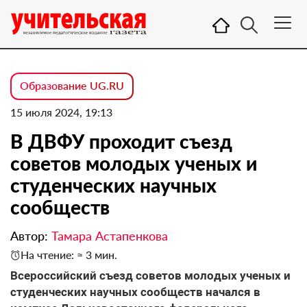
Образование UG.RU
15 июля 2024, 19:13
В ДВФУ проходит съезд
советов молодых ученых и
студенческих научных
сообществ
Автор:
Тамара Астапенкова
На чтение: ≈ 3 мин.
Всероссийский съезд советов молодых ученых и
студенческих научных сообществ начался в