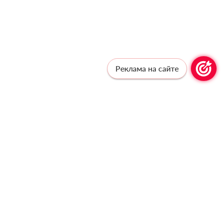
Реклама на сайте