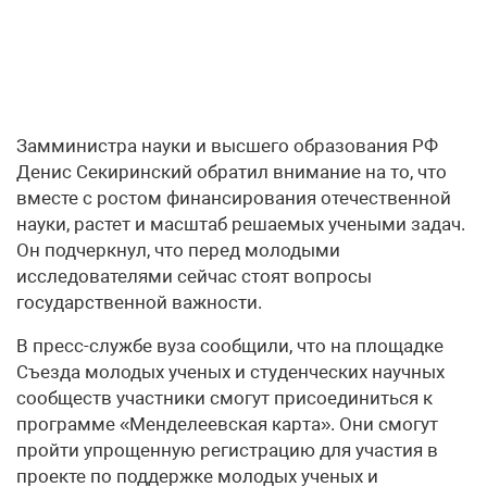
Замминистра науки и высшего образования РФ
Денис Секиринский обратил внимание на то, что
вместе с ростом финансирования отечественной
науки, растет и масштаб решаемых учеными задач.
Он подчеркнул, что перед молодыми
исследователями сейчас стоят вопросы
государственной важности.
В пресс-службе вуза сообщили, что на площадке
Съезда молодых ученых и студенческих научных
сообществ участники смогут присоединиться к
программе «Менделеевская карта». Они смогут
пройти упрощенную регистрацию для участия в
проекте по поддержке молодых ученых и