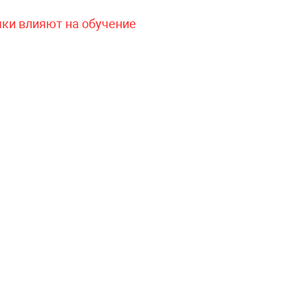
чки влияют на обучение