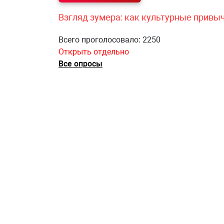
Взгляд зумера: как культурные привы
Всего проголосовало: 2250
Открыть отдельно
Все опросы