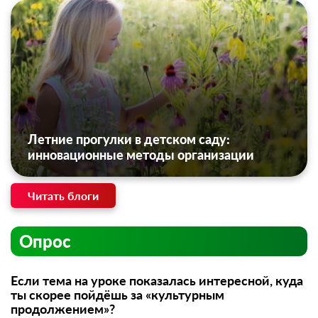
Летние прогулки в детском саду:
инновационные методы организации
Читать блоги
Опрос
Если тема на уроке показалась интересной, куда
ты скорее пойдёшь за «культурным
продолжением»?