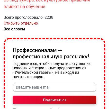
влияют на обучение
Всего проголосовало: 2238
Открыть отдельно
Все опросы
Профессионалам —
профессиональную рассылку!
Подпишитесь, чтобы получать актуальные
новости и специальные предложения от
«Учительской газеты», не выходя из
почтового ящика
Подписаться