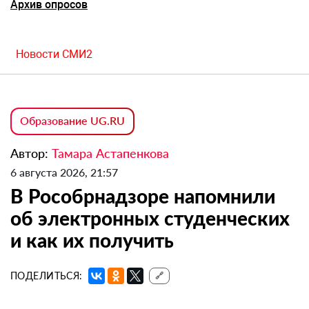
Архив опросов
Новости СМИ2
Образование UG.RU
Автор:
Тамара Астапенкова
6 августа 2026, 21:57
В Рособрнадзоре напомнили
об электронных студенческих
и как их получить
ПОДЕЛИТЬСЯ:
🔗