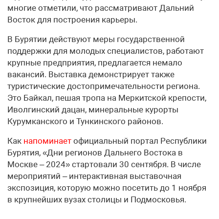
многие отметили, что рассматривают Дальний
Восток для построения карьеры.
В Бурятии действуют меры государственной
поддержки для молодых специалистов, работают
крупные предприятия, предлагается немало
вакансий. Выставка демонстрирует также
туристические достопримечательности региона.
Это Байкал, пешая тропа на Меркитской крепости,
Иволгинский дацан, минеральные курорты
Курумканского и Тункинского районов.
Как
напоминает
официальный портал Республики
Бурятия, «Дни регионов Дальнего Востока в
Москве – 2024» стартовали 30 сентября. В числе
мероприятий – интерактивная выставочная
экспозиция, которую можно посетить до 1 ноября
в крупнейших вузах столицы и Подмосковья.