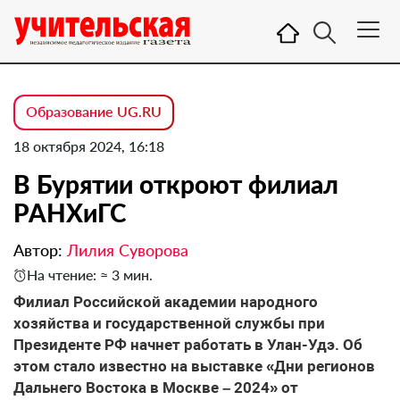
Образование UG.RU
18 октября 2024, 16:18
В Бурятии откроют филиал
РАНХиГС
Автор:
Лилия Суворова
На чтение: ≈ 3 мин.
Филиал Российской академии народного
хозяйства и государственной службы при
Президенте РФ начнет работать в Улан-Удэ. Об
этом стало известно на выставке «Дни регионов
Дальнего Востока в Москве – 2024» от