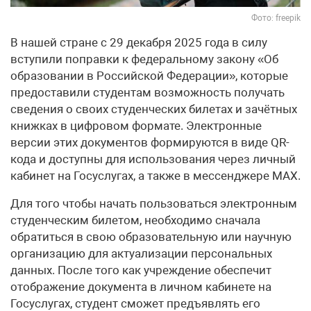
Фото: freepik
В нашей стране с 29 декабря 2025 года в силу
вступили поправки к федеральному закону «Об
образовании в Российской Федерации», которые
предоставили студентам возможность получать
сведения о своих студенческих билетах и зачётных
книжках в цифровом формате. Электронные
версии этих документов формируются в виде QR-
кода и доступны для использования через личный
кабинет на Госуслугах, а также в мессенджере MАХ.
Для того чтобы начать пользоваться электронным
студенческим билетом, необходимо сначала
обратиться в свою образовательную или научную
организацию для актуализации персональных
данных. После того как учреждение обеспечит
отображение документа в личном кабинете на
Госуслугах, студент сможет предъявлять его