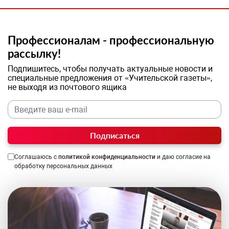
Профессионалам - профессиональную
рассылку!
Подпишитесь, чтобы получать актуальные новости и
специальные предложения от «Учительской газеты»,
не выходя из почтового ящика
Подписаться
Соглашаюсь с
политикой конфиденциальности
и даю согласие на
обработку персональных данных