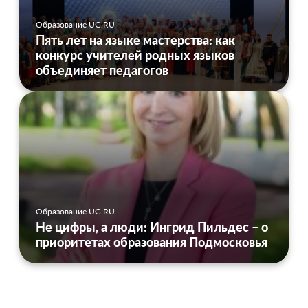
Образование UG.RU
Пять лет на языке мастерства: как
конкурс учителей родных языков
объединяет педагогов
Образование UG.RU
Не цифры, а люди: Ингрид Пильдес – о
приоритетах образования Подмосковья