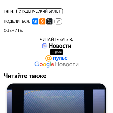
ТЭГИ:
СТУДЕНЧЕСКИЙ БИЛЕТ
ПОДЕЛИТЬСЯ:
🔗
ОЦЕНИТЬ:
ЧИТАЙТЕ «УГ» В:
Читайте также