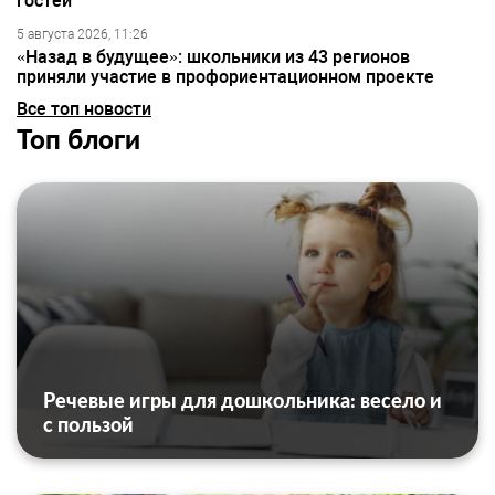
гостей
5 августа 2026, 11:26
«Назад в будущее»: школьники из 43 регионов
приняли участие в профориентационном проекте
Все топ новости
Топ блоги
Речевые игры для дошкольника: весело и
с пользой