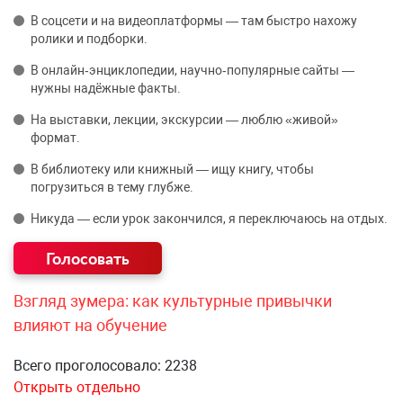
В соцсети и на видеоплатформы — там быстро нахожу
ролики и подборки.
В онлайн‑энциклопедии, научно‑популярные сайты —
нужны надёжные факты.
На выставки, лекции, экскурсии — люблю «живой»
формат.
В библиотеку или книжный — ищу книгу, чтобы
погрузиться в тему глубже.
Никуда — если урок закончился, я переключаюсь на отдых.
Взгляд зумера: как культурные привычки
влияют на обучение
Всего проголосовало: 2238
Открыть отдельно