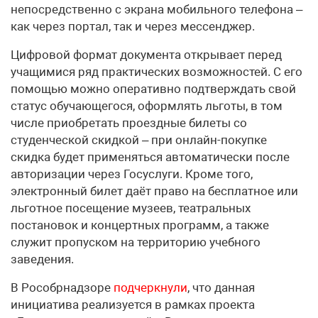
непосредственно с экрана мобильного телефона –
как через портал, так и через мессенджер.
Цифровой формат документа открывает перед
учащимися ряд практических возможностей. С его
помощью можно оперативно подтверждать свой
статус обучающегося, оформлять льготы, в том
числе приобретать проездные билеты со
студенческой скидкой – при онлайн-покупке
скидка будет применяться автоматически после
авторизации через Госуслуги. Кроме того,
электронный билет даёт право на бесплатное или
льготное посещение музеев, театральных
постановок и концертных программ, а также
служит пропуском на территорию учебного
заведения.
В Рособрнадзоре
подчеркнули
, что данная
инициатива реализуется в рамках проекта