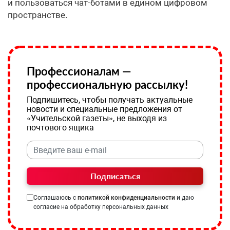
и пользоваться чат-ботами в едином цифровом
пространстве.
Профессионалам —
профессиональную рассылку!
Подпишитесь, чтобы получать актуальные
новости и специальные предложения от
«Учительской газеты», не выходя из
почтового ящика
Подписаться
Соглашаюсь с
политикой конфиденциальности
и даю
согласие на обработку персональных данных