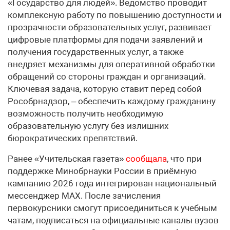
«Государство для людей». Ведомство проводит
комплексную работу по повышению доступности и
прозрачности образовательных услуг, развивает
цифровые платформы для подачи заявлений и
получения государственных услуг, а также
внедряет механизмы для оперативной обработки
обращений со стороны граждан и организаций.
Ключевая задача, которую ставит перед собой
Рособрнадзор, – обеспечить каждому гражданину
возможность получить необходимую
образовательную услугу без излишних
бюрократических препятствий.
Ранее «Учительская газета»
сообщала
, что при
поддержке Минобрнауки России в приёмную
кампанию 2026 года интегрирован национальный
мессенджер MAX. После зачисления
первокурсники смогут присоединиться к учебным
чатам, подписаться на официальные каналы вузов