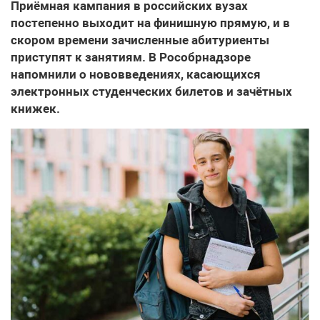
Приёмная кампания в российских вузах
постепенно выходит на финишную прямую, и в
скором времени зачисленные абитуриенты
приступят к занятиям. В Рособрнадзоре
напомнили о нововведениях, касающихся
электронных студенческих билетов и зачётных
книжек.