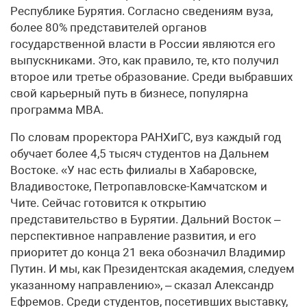
Республике Бурятия. Согласно сведениям вуза,
более 80% представителей органов
государственной власти в России являются его
выпускниками. Это, как правило, те, кто получил
второе или третье образование. Среди выбравших
свой карьерный путь в бизнесе, популярна
программа MBA.
По словам проректора РАНХиГС, вуз каждый год
обучает более 4,5 тысяч студентов на Дальнем
Востоке. «У нас есть филиалы в Хабаровске,
Владивостоке, Петропавловске-Камчатском и
Чите. Сейчас готовится к открытию
представительство в Бурятии. Дальний Восток –
перспективное направление развития, и его
приоритет до конца 21 века обозначил Владимир
Путин. И мы, как Президентская академия, следуем
указанному направлению», – сказал Александр
Ефремов. Среди студентов, посетивших выставку,