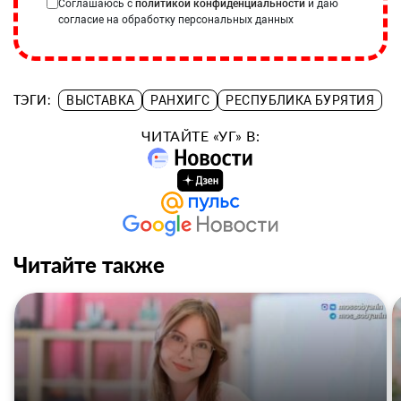
Соглашаюсь с
политикой конфиденциальности
и даю
согласие на обработку персональных данных
ТЭГИ:
ВЫСТАВКА
РАНХИГС
РЕСПУБЛИКА БУРЯТИЯ
ЧИТАЙТЕ «УГ» В:
Читайте также