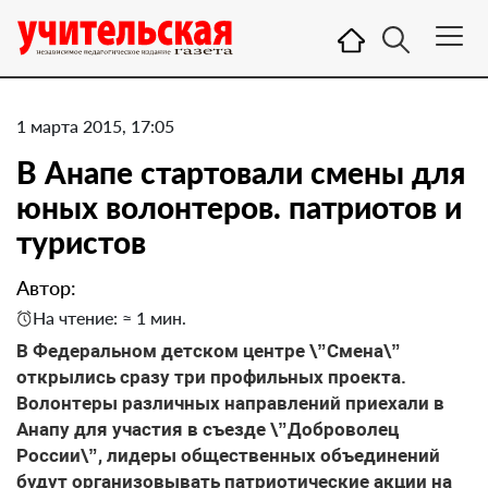
1 марта 2015, 17:05
В Анапе стартовали смены для
юных волонтеров. патриотов и
туристов
Автор:
На чтение: ≈ 1 мин.
В Федеральном детском центре \”Смена\”
открылись сразу три профильных проекта.
Волонтеры различных направлений приехали в
Анапу для участия в съезде \”Доброволец
России\”, лидеры общественных объединений
будут организовывать патриотические акции на