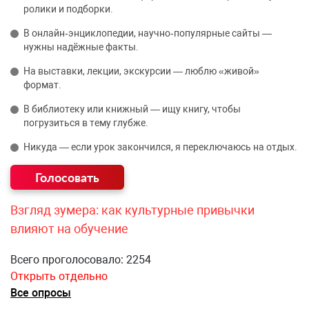
ролики и подборки.
В онлайн‑энциклопедии, научно‑популярные сайты —
нужны надёжные факты.
На выставки, лекции, экскурсии — люблю «живой»
формат.
В библиотеку или книжный — ищу книгу, чтобы
погрузиться в тему глубже.
Никуда — если урок закончился, я переключаюсь на отдых.
Взгляд зумера: как культурные привычки
влияют на обучение
Всего проголосовало: 2254
Открыть отдельно
Все опросы