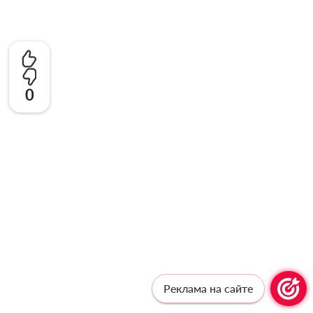
0
Реклама на сайте