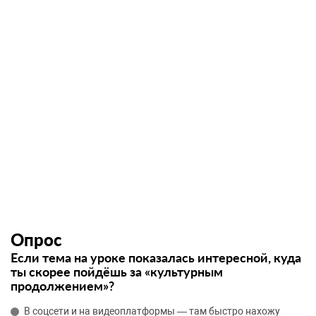
Опрос
Если тема на уроке показалась интересной, куда
ты скорее пойдёшь за «культурным
продолжением»?
В соцсети и на видеоплатформы — там быстро нахожу