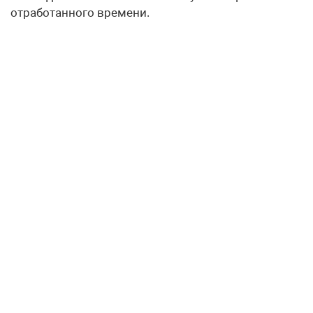
отработанного времени.