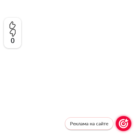
0
Реклама на сайте