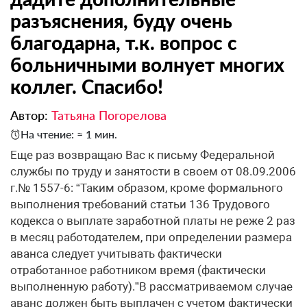
разъяснения, буду очень
благодарна, т.к. вопрос с
больничными волнует многих
коллег. Спасибо!
Автор:
Татьяна Погорелова
На чтение: ≈ 1 мин.
Еще раз возвращаю Вас к письму Федеральной
службы по труду и занятости в своем от 08.09.2006
г.№ 1557-6: “Таким образом, кроме формального
выполнения требований статьи 136 Трудового
кодекса о выплате заработной платы не реже 2 раз
в месяц работодателем, при определении размера
аванса следует учитывать фактически
отработанное работником время (фактически
выполненную работу).”В рассматриваемом случае
аванс должен быть выплачен с учетом фактически