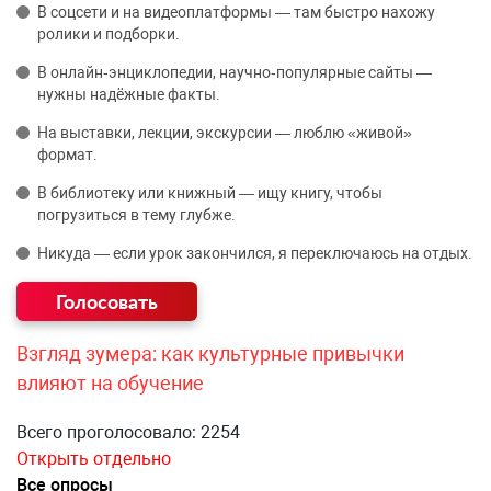
В соцсети и на видеоплатформы — там быстро нахожу
ролики и подборки.
В онлайн‑энциклопедии, научно‑популярные сайты —
нужны надёжные факты.
На выставки, лекции, экскурсии — люблю «живой»
формат.
В библиотеку или книжный — ищу книгу, чтобы
погрузиться в тему глубже.
Никуда — если урок закончился, я переключаюсь на отдых.
Взгляд зумера: как культурные привычки
влияют на обучение
Всего проголосовало: 2254
Открыть отдельно
Все опросы