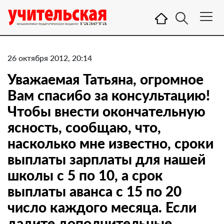
26 октября 2012, 20:14
Уважаемая Татьяна, огромное
Вам спасибо за консультацию!
Чтобы внести окончательную
ясность, сообщаю, что,
насколько мне известно, сроки
выплаты зарплаты для нашей
школы с 5 по 10, а срок
выплаты аванса с 15 по 20
число каждого месяца. Если
дадите дополнительные