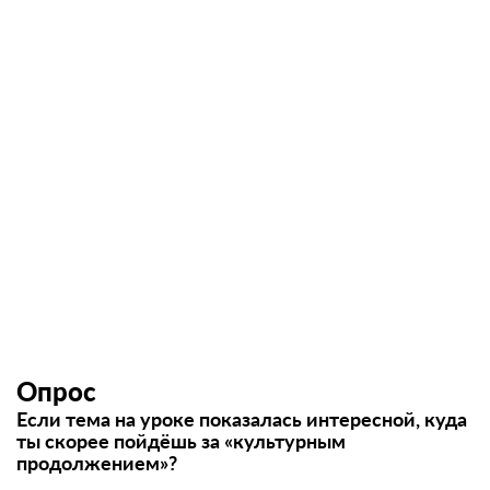
Опрос
Если тема на уроке показалась интересной, куда
ты скорее пойдёшь за «культурным
продолжением»?