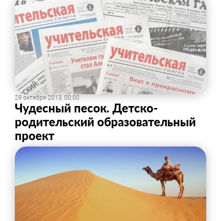
29 октября 2013, 00:00
Чудесный песок. Детско-
родительский образовательный
проект