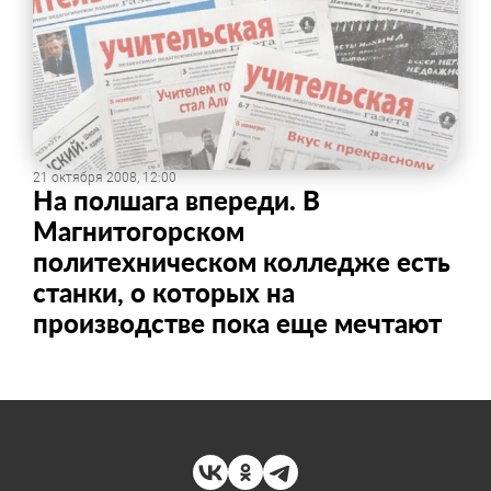
21 октября 2008, 12:00
На полшага впереди. В
Магнитогорском
политехническом колледже есть
станки, о которых на
производстве пока еще мечтают