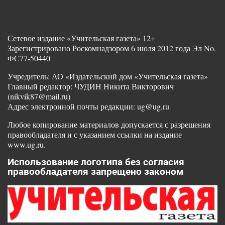
Сетевое издание «Учительская газета» 12+
Зарегистрировано Роскомнадзором 6 июля 2012 года Эл No.
ФС77-50440
Учредитель: АО «Издательский дом «Учительская газета»
Главный редактор: ЧУДИН Никита Викторович
(nikvik87@mail.ru)
Адрес электронной почты редакции: ug@ug.ru
Любое копирование материалов допускается с разрешения
правообладателя и с указанием ссылки на издание
www.ug.ru.
Использование логотипа без согласия
правообладателя запрещено законом