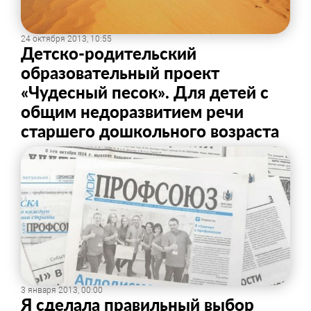
24 октября 2013, 10:55
Детско-родительский
образовательный проект
«Чудесный песок». Для детей с
общим недоразвитием речи
старшего дошкольного возраста
3 января 2013, 00:00
Я сделала правильный выбор