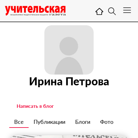
Ирина Петрова
Написать в блог
Все
Публикации
Блоги
Фото