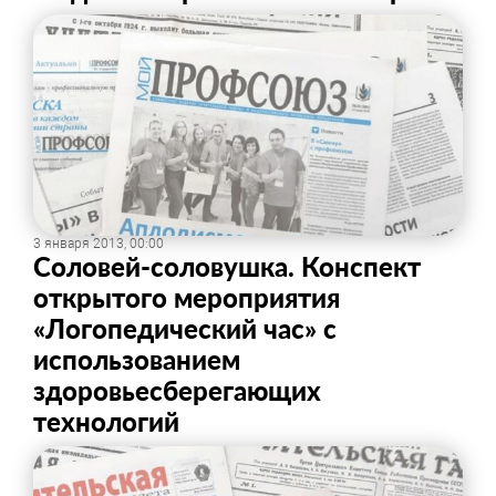
3 января 2013, 00:00
Соловей-соловушка. Конспект
открытого мероприятия
«Логопедический час» с
использованием
здоровьесберегающих
технологий