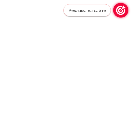
Реклама на сайте