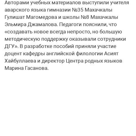
Авторами учебных материалов выступили учителя
аварского языка гимназии №35 Махачкалы
Гулишат Магомедова и школы №8 Махачкалы
Эльмира Джамалова. Педагоги пояснили, что
«создавать новое всегда непросто, но большую
методическую поддержку оказывали сотрудники
ДГУ». В разработке пособий приняли участие
доцент кафедры английской филологии Асият
Хайбуллаева и директор Центра родных языков
Марина Гасанова.