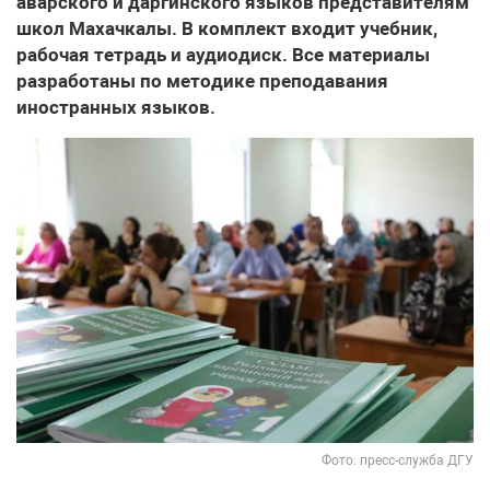
аварского и даргинского языков представителям
школ Махачкалы. В комплект входит учебник,
рабочая тетрадь и аудиодиск. Все материалы
разработаны по методике преподавания
иностранных языков.
Фото: пресс-служба ДГУ