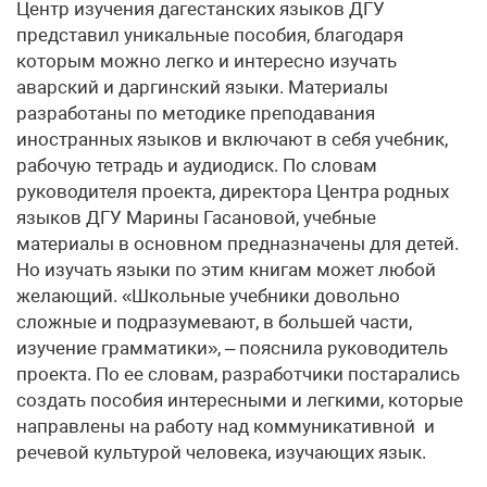
Центр изучения дагестанских языков ДГУ
представил уникальные пособия, благодаря
которым можно легко и интересно изучать
аварский и даргинский языки. Материалы
разработаны по методике преподавания
иностранных языков и включают в себя учебник,
рабочую тетрадь и аудиодиск. По словам
руководителя проекта, директора Центра родных
языков ДГУ Марины Гасановой, учебные
материалы в основном предназначены для детей.
Но изучать языки по этим книгам может любой
желающий. «Школьные учебники довольно
сложные и подразумевают, в большей части,
изучение грамматики», – пояснила руководитель
проекта. По ее словам, разработчики постарались
создать пособия интересными и легкими, которые
направлены на работу над коммуникативной и
речевой культурой человека, изучающих язык.