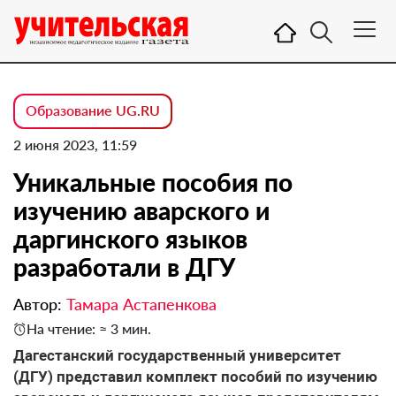
Образование UG.RU
2 июня 2023, 11:59
Уникальные пособия по
изучению аварского и
даргинского языков
разработали в ДГУ
Автор:
Тамара Астапенкова
На чтение: ≈ 3 мин.
Дагестанский государственный университет
(ДГУ) представил комплект пособий по изучению