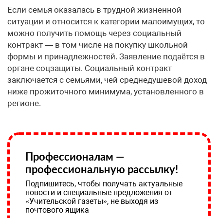
Если семья оказалась в трудной жизненной
ситуации и относится к категории малоимущих, то
можно получить помощь через социальный
контракт — в том числе на покупку школьной
формы и принадлежностей. Заявление подаётся в
органе соцзащиты. Социальный контракт
заключается с семьями, чей среднедушевой доход
ниже прожиточного минимума, установленного в
регионе.
Профессионалам —
профессиональную рассылку!
Подпишитесь, чтобы получать актуальные
новости и специальные предложения от
«Учительской газеты», не выходя из
почтового ящика