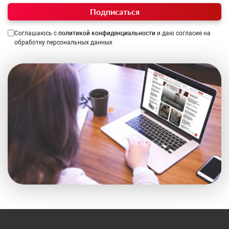
Подписаться
Соглашаюсь с
политикой конфиденциальности
и даю согласие на
обработку персональных данных