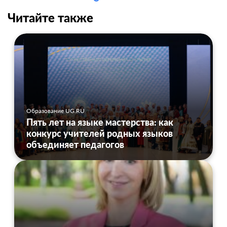
Читайте также
Образование UG.RU
Пять лет на языке мастерства: как
конкурс учителей родных языков
объединяет педагогов