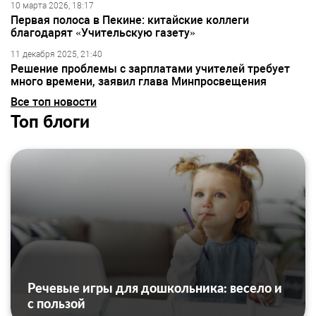
10 марта 2026, 18:17
Первая полоса в Пекине: китайские коллеги
благодарят «Учительскую газету»
11 декабря 2025, 21:40
Решение проблемы с зарплатами учителей требует
много времени, заявил глава Минпросвещения
Все топ новости
Топ блоги
Речевые игры для дошкольника: весело и
с пользой