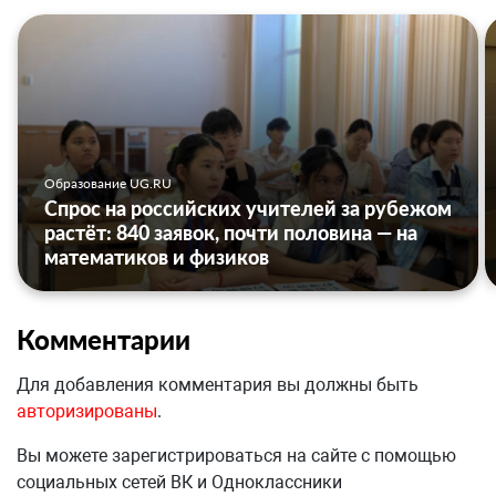
Образование UG.RU
Спрос на российских учителей за рубежом
растёт: 840 заявок, почти половина — на
математиков и физиков
Комментарии
Для добавления комментария вы должны быть
авторизированы
.
Вы можете зарегистрироваться на сайте с помощью
социальных сетей ВК и Одноклассники