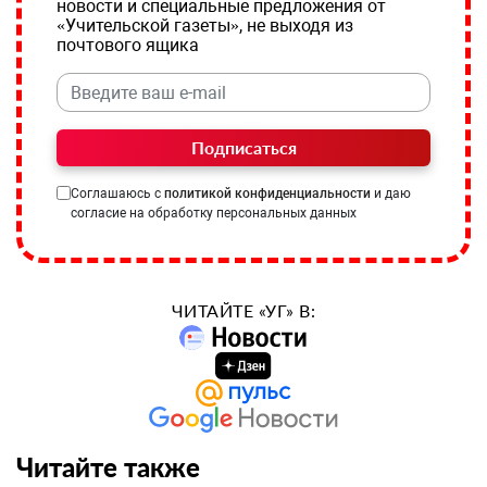
новости и специальные предложения от
«Учительской газеты», не выходя из
почтового ящика
Подписаться
Соглашаюсь с
политикой конфиденциальности
и даю
согласие на обработку персональных данных
ЧИТАЙТЕ «УГ» В:
Читайте также