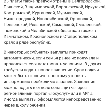
Выплаты также предусмотрены в Белгородской,
Брянской, Владимирской, Воронежской, Иркутской,
Костромской, Курганской, Мурманской,
Нижегородской, Новосибирской, Орловской,
Пензенской, Рязанской, Самарской, Смоленской,
Тюменской и Челябинской областях, а также в
Камчатском, Красноярском и Ставропольском
краях и ряде республик.
В некоторых субъектах выплаты приходят
автоматически, если семья ранее их получала и
продолжает соответствовать условиям. В других
требуется подать новое заявление. Срок подачи
может быть ограничен, поэтому уточнять
информацию необходимо заранее. Заявление
можно подать в отделе соцзащиты, через
региональный портал «Госуслуг» или в МФЦ.
Иногда выплаты оформляются непосредственно
через школу ребёнка.