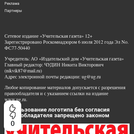
Реклама
Партнеры
Сетевое издание «Учительская газета» 12+
Зарегистрировано Роскомнадзором 6 июля 2012 года Эл No.
ФС77-50440
Учредитель: АО «Издательский дом «Учительская газета»
Главный редактор: ЧУДИН Никита Викторович
(nikvik87@mail.ru)
Адрес электронной почты редакции: ug@ug.ru
Любое копирование материалов допускается с разрешения
правообладателя и с указанием ссылки на издание
www.ug.ru.
Использование логотипа без согласия
правообладателя запрещено законом
0