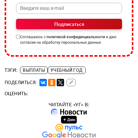
Подписаться
Соглашаюсь с
политикой конфиденциальности
и даю
согласие на обработку персональных данных
ТЭГИ:
ВЫПЛАТЫ
УЧЕБНЫЙ ГОД
ПОДЕЛИТЬСЯ:
🔗
ОЦЕНИТЬ:
ЧИТАЙТЕ «УГ» В: