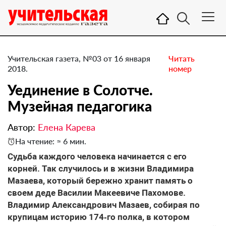
Учительская газета, №03 от 16 января
Читать
2018.
номер
Уединение в Солотче. ​
Музейная педагогика
Автор:
Елена Карева
На чтение: ≈ 6 мин.
Судьба каждого человека начинается с его
корней. Так случилось и в жизни Владимира
Мазаева, который бережно хранит память о
своем деде Василии Макеевиче Пахомове.
Владимир Александрович Мазаев, собирая по
крупицам историю 174‑го полка, в котором