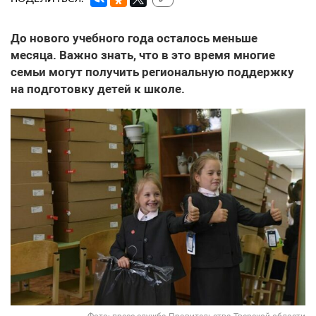
До нового учебного года осталось меньше
месяца. Важно знать, что в это время многие
семьи могут получить региональную поддержку
на подготовку детей к школе.