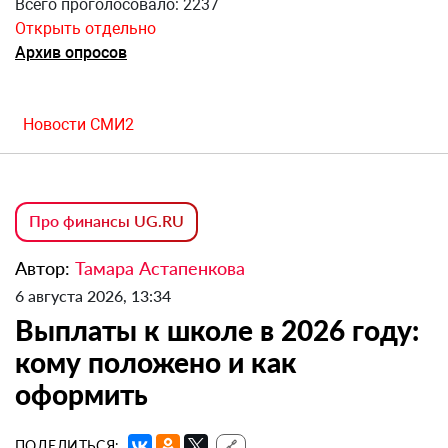
Всего проголосовало: 2237
Открыть отдельно
Архив опросов
Новости СМИ2
Про финансы UG.RU
Автор:
Тамара Астапенкова
6 августа 2026, 13:34
Выплаты к школе в 2026 году:
кому положено и как
оформить
ПОДЕЛИТЬСЯ:
🔗