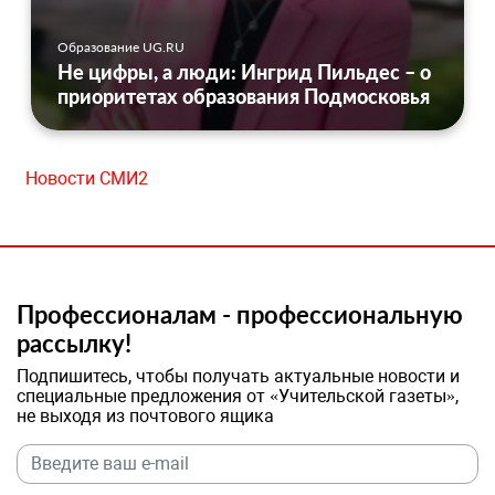
Образование UG.RU
Не цифры, а люди: Ингрид Пильдес – о
приоритетах образования Подмосковья
Новости СМИ2
Профессионалам - профессиональную
рассылку!
Подпишитесь, чтобы получать актуальные новости и
специальные предложения от «Учительской газеты»,
не выходя из почтового ящика