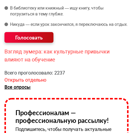
В библиотеку или книжный — ищу книгу, чтобы
погрузиться в тему глубже.
Никуда — если урок закончился, я переключаюсь на отдых.
Взгляд зумера: как культурные привычки
влияют на обучение
Всего проголосовало: 2237
Открыть отдельно
Все опросы
Профессионалам —
профессиональную рассылку!
Подпишитесь, чтобы получать актуальные