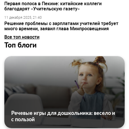
Первая полоса в Пекине: китайские коллеги
благодарят «Учительскую газету»
11 декабря 2025, 21:40
Решение проблемы с зарплатами учителей требует
много времени, заявил глава Минпросвещения
Все топ новости
Топ блоги
Речевые игры для дошкольника: весело и
с пользой