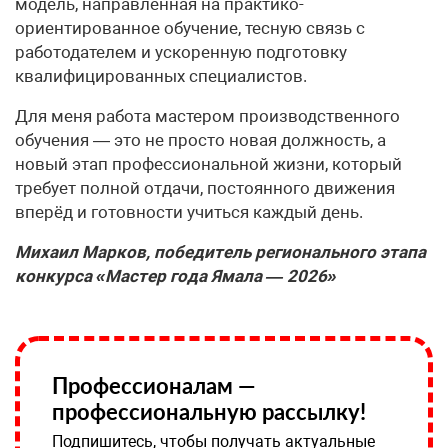
модель, направленная на практико-
ориентированное обучение, тесную связь с
работодателем и ускоренную подготовку
квалифицированных специалистов.
Для меня работа мастером производственного
обучения — это не просто новая должность, а
новый этап профессиональной жизни, который
требует полной отдачи, постоянного движения
вперёд и готовности учиться каждый день.
Михаил Марков, победитель регионального этапа
конкурса «Мастер года Ямала — 2026»
Профессионалам —
профессиональную рассылку!
Подпишитесь, чтобы получать актуальные