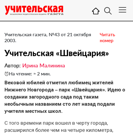
Учительская газета, №43 от 21 октября
Читать
2003.
номер
Учительская «Швейцария»
Автор:
Ирина Малинина
На чтение: ≈ 2 мин.
Вековой юбилей отметил любимец жителей
Нижнего Новгорода – парк «Швейцария». Идею о
создании загородного сада под таким
необычным названием сто лет назад подали
учителя местных школ.
С того времени парк вошел в черту города,
расширился более чем на четыре километра,