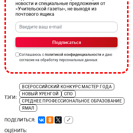
новости и специальные предложения от
«Учительской газеты», не выходя из
почтового ящика
Подписаться
Соглашаюсь с
политикой конфиденциальности
и даю
согласие на обработку персональных данных
ВСЕРОССИЙСКИЙ КОНКУРС МАСТЕР ГОДА
НОВЫЙ УРЕНГОЙ
СПО
ТЭГИ:
СРЕДНЕЕ ПРОФЕССИОНАЛЬНОЕ ОБРАЗОВАНИЕ
ЯМАЛ
ПОДЕЛИТЬСЯ:
🔗
ОЦЕНИТЬ: