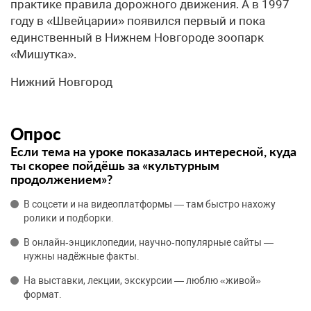
практике правила дорожного движения. А в 1997
году в «Швейцарии» появился первый и пока
единственный в Нижнем Новгороде зоопарк
«Мишутка».
Нижний Новгород
Опрос
Если тема на уроке показалась интересной, куда
ты скорее пойдёшь за «культурным
продолжением»?
В соцсети и на видеоплатформы — там быстро нахожу
ролики и подборки.
В онлайн‑энциклопедии, научно‑популярные сайты —
нужны надёжные факты.
На выставки, лекции, экскурсии — люблю «живой»
формат.