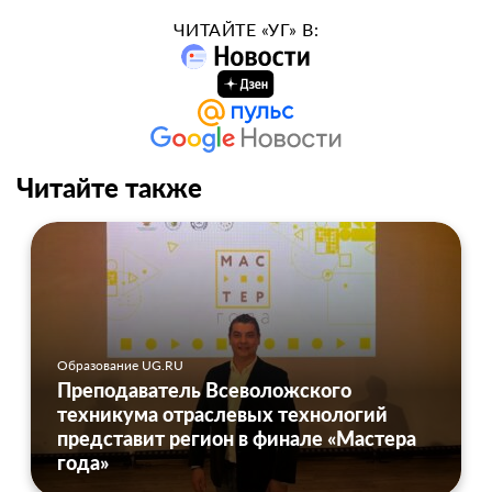
ЧИТАЙТЕ «УГ» В:
Читайте также
Образование UG.RU
Преподаватель Всеволожского
техникума отраслевых технологий
представит регион в финале «Мастера
года»