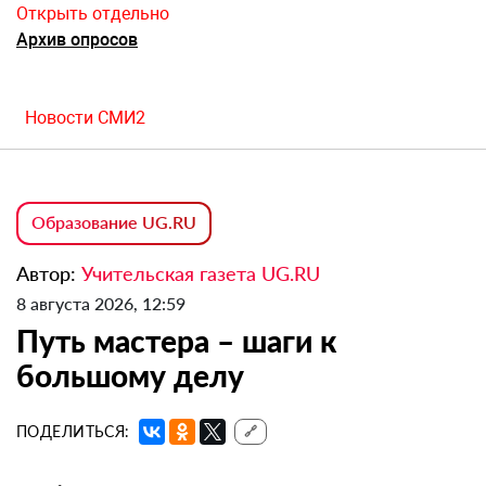
Открыть отдельно
Архив опросов
Новости СМИ2
Образование UG.RU
Автор:
Учительская газета UG.RU
8 августа 2026, 12:59
Путь мастера – шаги к
большому делу
ПОДЕЛИТЬСЯ:
🔗