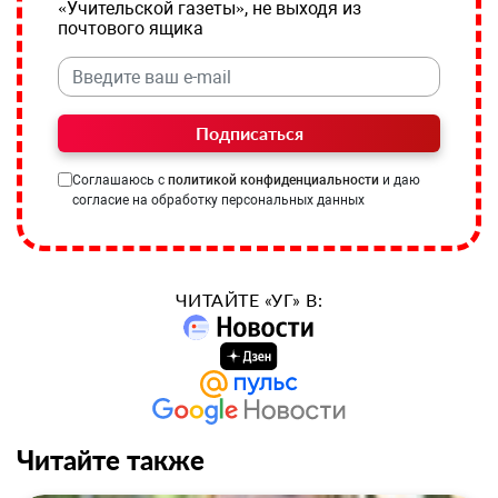
«Учительской газеты», не выходя из
почтового ящика
Подписаться
Соглашаюсь с
политикой конфиденциальности
и даю
согласие на обработку персональных данных
ЧИТАЙТЕ «УГ» В:
Читайте также