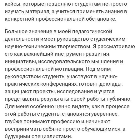
кейсы, которые позволяют студентам не просто
изучать материал, а учиться применять знания в
конкретной профессиональной обстановке.
Большое значение в моей педагогической
деятельности имеет руководство студенческим
научно-техническим творчеством. Я рассматриваю
его как важнейший инструмент развития
инициативы, исследовательского мышления и
профессиональной мотивации. Под моим
руководством студенты участвуют в научно-
практических конференциях, готовят доклады,
защищают проекты, исследования и учатся
представлять результаты своей работы публично.
Для меня особенно ценно видеть, как в процессе
этой работы студенты становятся увереннее,
глубже понимают профессию и начинают
воспринимать себя не просто обучающимися, а
будущими специалистами.