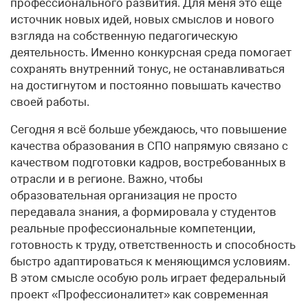
профессионального развития. Для меня это ещё
источник новых идей, новых смыслов и нового
взгляда на собственную педагогическую
деятельность. Именно конкурсная среда помогает
сохранять внутренний тонус, не останавливаться
на достигнутом и постоянно повышать качество
своей работы.
Сегодня я всё больше убеждаюсь, что повышение
качества образования в СПО напрямую связано с
качеством подготовки кадров, востребованных в
отрасли и в регионе. Важно, чтобы
образовательная организация не просто
передавала знания, а формировала у студентов
реальные профессиональные компетенции,
готовность к труду, ответственность и способность
быстро адаптироваться к меняющимся условиям.
В этом смысле особую роль играет федеральный
проект «Профессионалитет» как современная