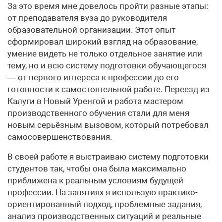
За это время мне довелось пройти разные этапы:
от преподавателя вуза до руководителя
образовательной организации. Этот опыт
сформировал широкий взгляд на образование,
умение видеть не только отдельное занятие или
тему, но и всю систему подготовки обучающегося
— от первого интереса к профессии до его
готовности к самостоятельной работе. Переезд из
Калуги в Новый Уренгой и работа мастером
производственного обучения стали для меня
новым серьёзным вызовом, который потребовал
самосовершенствования.
В своей работе я выстраиваю систему подготовки
студентов так, чтобы она была максимально
приближена к реальным условиям будущей
профессии. На занятиях я использую практико-
ориентированный подход, проблемные задания,
анализ производственных ситуаций и реальные