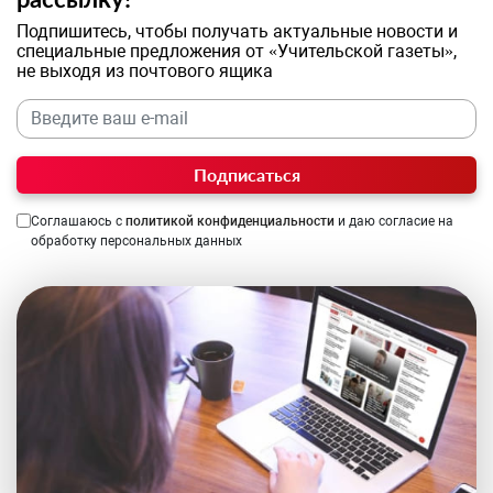
Подпишитесь, чтобы получать актуальные новости и
специальные предложения от «Учительской газеты»,
не выходя из почтового ящика
Подписаться
Соглашаюсь с
политикой конфиденциальности
и даю согласие на
обработку персональных данных