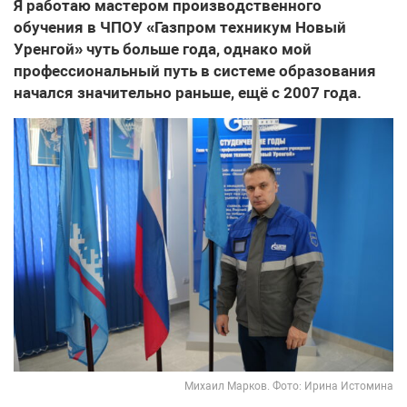
Я работаю мастером производственного
обучения в ЧПОУ «Газпром техникум Новый
Уренгой» чуть больше года, однако мой
профессиональный путь в системе образования
начался значительно раньше, ещё с 2007 года.
Михаил Марков. Фото: Ирина Истомина