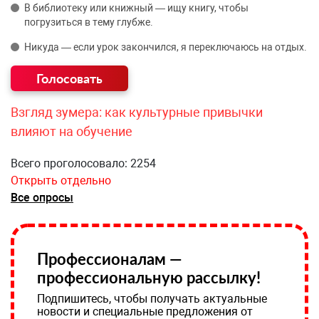
В библиотеку или книжный — ищу книгу, чтобы
погрузиться в тему глубже.
Никуда — если урок закончился, я переключаюсь на отдых.
Взгляд зумера: как культурные привычки
влияют на обучение
Всего проголосовало: 2254
Открыть отдельно
Все опросы
Профессионалам —
профессиональную рассылку!
Подпишитесь, чтобы получать актуальные
новости и специальные предложения от