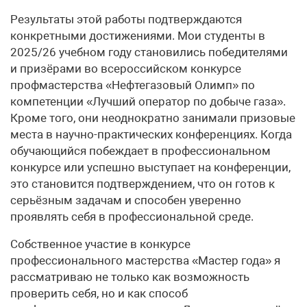
Результаты этой работы подтверждаются
конкретными достижениями. Мои студенты в
2025/26 учебном году становились победителями
и призёрами во всероссийском конкурсе
профмастерства «Нефтегазовый Олимп» по
компетенции «Лучший оператор по добыче газа».
Кроме того, они неоднократно занимали призовые
места в научно-практических конференциях. Когда
обучающийся побеждает в профессиональном
конкурсе или успешно выступает на конференции,
это становится подтверждением, что он готов к
серьёзным задачам и способен уверенно
проявлять себя в профессиональной среде.
Собственное участие в конкурсе
профессионального мастерства «Мастер года» я
рассматриваю не только как возможность
проверить себя, но и как способ