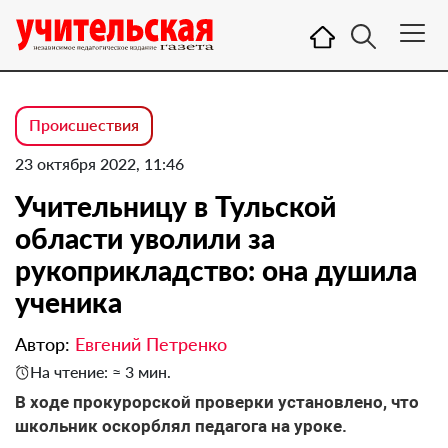
Происшествия
23 октября 2022, 11:46
Учительницу в Тульской
области уволили за
рукоприкладство: она душила
ученика
Автор:
Евгений Петренко
На чтение: ≈ 3 мин.
В ходе прокурорской проверки установлено, что
школьник оскорблял педагога на уроке.