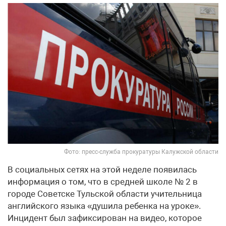
Фото: пресс-служба прокуратуры Калужской области
В социальных сетях на этой неделе появилась
информация о том, что в средней школе № 2 в
городе Советске Тульской области учительница
английского языка «душила ребенка на уроке».
Инцидент был зафиксирован на видео, которое