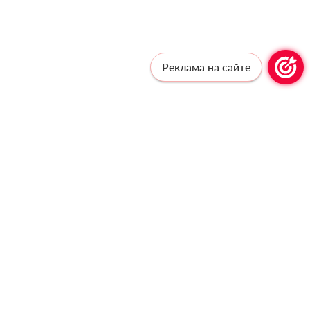
Реклама на сайте