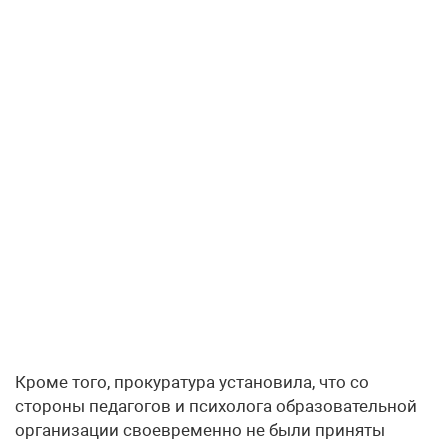
Кроме того, прокуратура установила, что со
стороны педагогов и психолога образовательной
организации своевременно не были приняты