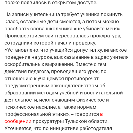
позже появилось в открытом доступе.
На записи учительница требует ученика покинуть
класс, остальные дети смеются, а потом можно
разобрать слова школьника «не убивайте меня».
Происшествием заинтересовалась прокуратура,
сотрудники которой начали проверку.
«Установлено, что учащийся допустил хулиганское
поведение на уроке, высказывание в адрес учителя
оскорбительных выражений. Вместе с тем
действия педагога, проводившего урок, по
отношению к учащемуся противоречат
предусмотренным законодательством об
образовании методам учебной и воспитательной
деятельности, исключающим физическое и
психическое насилие, а также нормам
профессиональной этики», – говорится
в
сообщении
прокуратуры Тульской области.
Уточняется, что по инициативе работодателя