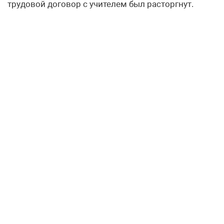
трудовой договор с учителем был расторгнут.