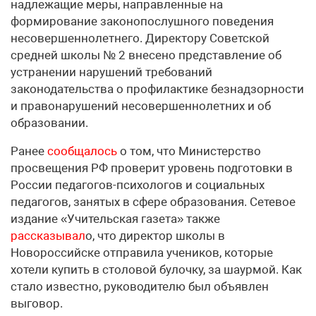
надлежащие меры, направленные на
формирование законопослушного поведения
несовершеннолетнего. Директору Советской
средней школы № 2 внесено представление об
устранении нарушений требований
законодательства о профилактике безнадзорности
и правонарушений несовершеннолетних и об
образовании.
Ранее
сообщалось
о том, что Министерство
просвещения РФ проверит уровень подготовки в
России педагогов-психологов и социальных
педагогов, занятых в сфере образования. Сетевое
издание «Учительская газета» также
рассказывал
о, что директор школы в
Новороссийске отправила учеников, которые
хотели купить в столовой булочку, за шаурмой. Как
стало известно, руководителю был объявлен
выговор.