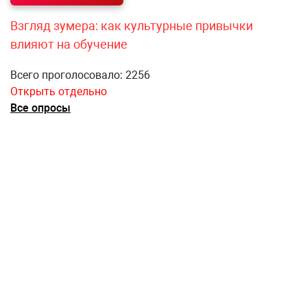
Взгляд зумера: как культурные привычки
влияют на обучение
Всего проголосовало: 2256
Открыть отдельно
Все опросы