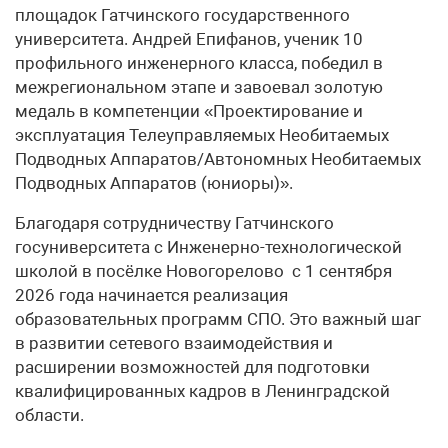
площадок Гатчинского государственного
университета. Андрей Епифанов, ученик 10
профильного инженерного класса, победил в
межрегиональном этапе и завоевал золотую
медаль в компетенции «Проектирование и
эксплуатация Телеуправляемых Необитаемых
Подводных Аппаратов/Автономных Необитаемых
Подводных Аппаратов (юниоры)».
Благодаря сотрудничеству Гатчинского
госуниверситета с Инженерно-технологической
школой в посёлке Новогорелово с 1 сентября
2026 года начинается реализация
образовательных программ СПО. Это важный шаг
в развитии сетевого взаимодействия и
расширении возможностей для подготовки
квалифицированных кадров в Ленинградской
области.