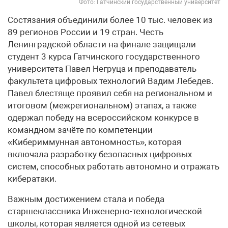
Фото: Гатчинский государственный университет
Состязания объединили более 10 тыс. человек из
89 регионов России и 19 стран. Честь
Ленинградской области на финале защищали
студент 3 курса Гатчинского государственного
университета Павел Негруца и преподаватель
факультета цифровых технологий Вадим Лебедев.
Павел блестяще проявил себя на региональном и
итоговом (межрегиональном) этапах, а также
одержал победу на всероссийском конкурсе в
командном зачёте по компетенции
«Кибериммунная автономность», которая
включала разработку безопасных цифровых
систем, способных работать автономно и отражать
кибератаки.
Важным достижением стала и победа
старшеклассника Инженерно-технологической
школы, которая является одной из сетевых