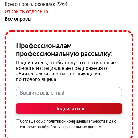
Всего проголосовало: 2264
Открыть отдельно
Все опросы
Профессионалам —
профессиональную рассылку!
Подпишитесь, чтобы получать актуальные
новости и специальные предложения от
«Учительской газеты», не выходя из
почтового ящика
Подписаться
Соглашаюсь с
политикой конфиденциальности
и даю
согласие на обработку персональных данных