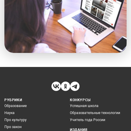
РУБРИКИ
КОНКУРСЫ
Образование
Успешная школа
Наука
Образовательные технологии
Про культуру
Учитель года России
Про закон
ИЗДАНИЯ