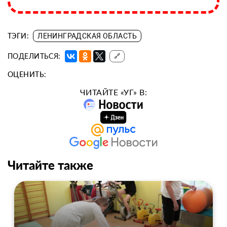
ТЭГИ:
ЛЕНИНГРАДСКАЯ ОБЛАСТЬ
ПОДЕЛИТЬСЯ:
🔗
ОЦЕНИТЬ:
ЧИТАЙТЕ «УГ» В:
Читайте также