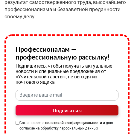
результат самоотверженного труда, высочайшего
профессионализма и беззаветной преданности
своему делу.
Профессионалам —
профессиональную рассылку!
Подпишитесь, чтобы получать актуальные
новости и специальные предложения от
«Учительской газеты», не выходя из
почтового ящика
Подписаться
Соглашаюсь с
политикой конфиденциальности
и даю
согласие на обработку персональных данных