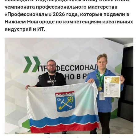
чемпионата профессионального мастерства
«Профессионалы» 2026 года, которые подвели в
Нижнем Новгороде по компетенциям креативных
индустрий и ИТ.