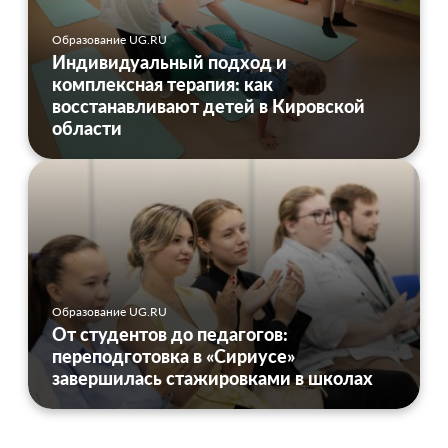
Образование UG.RU
Индивидуальный подход и
комплексная терапия: как
восстанавливают детей в Кировской
области
Образование UG.RU
От студентов до педагогов:
переподготовка в «Сириусе»
завершилась стажировками в школах