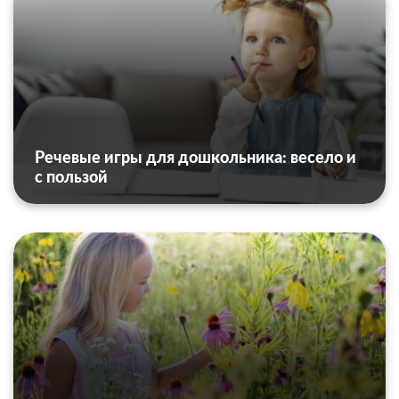
Речевые игры для дошкольника: весело и
с пользой