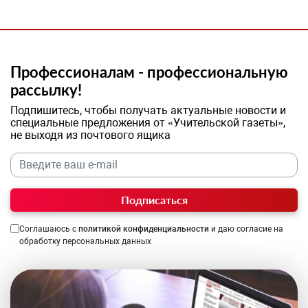
Профессионалам - профессиональную
рассылку!
Подпишитесь, чтобы получать актуальные новости и
специальные предложения от «Учительской газеты»,
не выходя из почтового ящика
Подписаться
Соглашаюсь с
политикой конфиденциальности
и даю согласие на
обработку персональных данных