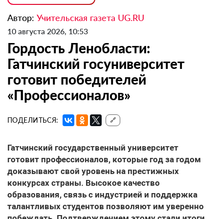
Автор:
Учительская газета UG.RU
10 августа 2026, 10:53
Гордость Ленобласти:
Гатчинский госуниверситет
готовит победителей
«Профессионалов»
ПОДЕЛИТЬСЯ:
🔗
Гатчинский государственный университет
готовит профессионалов, которые год за годом
доказывают свой уровень на престижных
конкурсах страны. Высокое качество
образования, связь с индустрией и поддержка
талантливых студентов позволяют им уверенно
побеждать. Подтверждением этому стали итоги