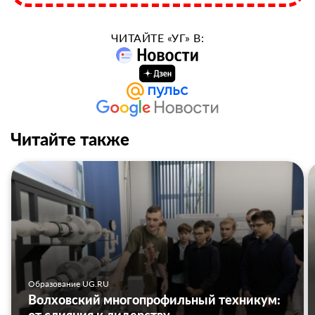
ЧИТАЙТЕ «УГ» В:
Читайте также
Образование UG.RU
Волховский многопрофильный техникум: