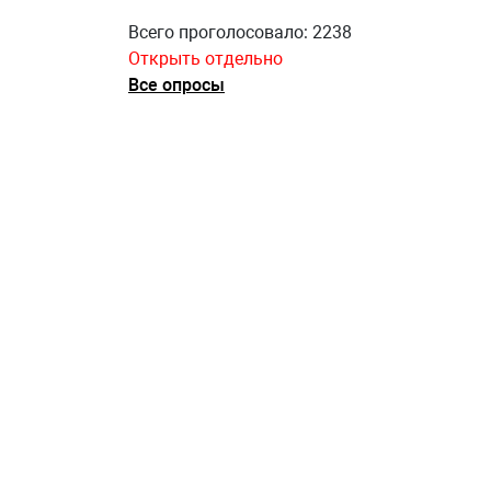
Всего проголосовало: 2238
Открыть отдельно
Все опросы