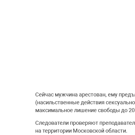
Сейчас мужчина арестован, ему предъя
(насильственные действия сексуально
максимальное лишение свободы до 20 
Следователи проверяют преподавател
на территории Московской области.