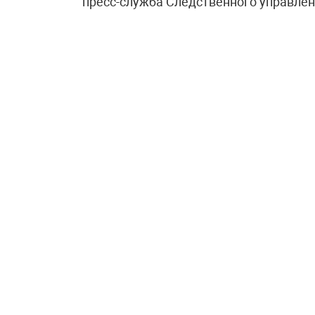
пресс-служба Следственного управлен