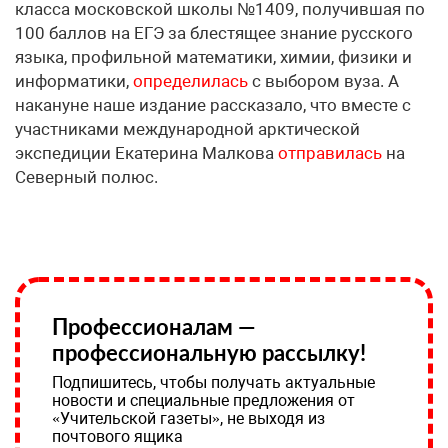
класса московской школы №1409, получившая по
100 баллов на ЕГЭ за блестящее знание русского
языка, профильной математики, химии, физики и
информатики,
определилась
с выбором вуза. А
накануне наше издание рассказало, что вместе с
участниками международной арктической
экспедиции Екатерина Малкова
отправилась
на
Северный полюс.
Профессионалам —
профессиональную рассылку!
Подпишитесь, чтобы получать актуальные
новости и специальные предложения от
«Учительской газеты», не выходя из
почтового ящика