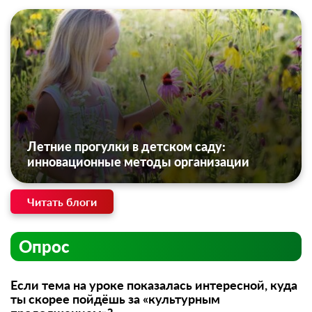
Летние прогулки в детском саду:
инновационные методы организации
Читать блоги
Опрос
Если тема на уроке показалась интересной, куда
ты скорее пойдёшь за «культурным