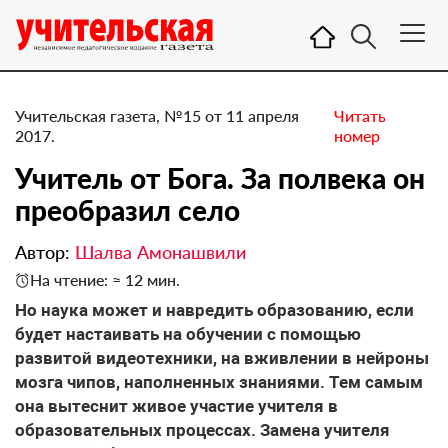
Учительская газета, №15 от 11 апреля
Читать
2017.
номер
Учитель от Бога. За полвека он
преобразил село
Автор:
Шалва Амонашвили
На чтение: ≈ 12 мин.
Но наука может и навредить образованию, если
будет настаивать на обучении с помощью
развитой видеотехники, на вживлении в нейроны
мозга чипов, наполненных знаниями. Тем самым
она вытеснит живое участие учителя в
образовательных процессах. Замена учителя