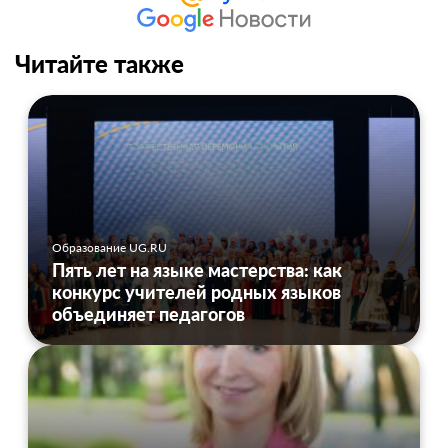
Читайте также
Образование UG.RU
Пять лет на языке мастерства: как
конкурс учителей родных языков
объединяет педагогов