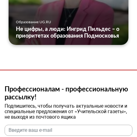
Образование UG.RU
Не цифры, а люди: Ингрид Пильдес – о
приоритетах образования Подмосковья
Профессионалам - профессиональную
рассылку!
Подпишитесь, чтобы получать актуальные новости и
специальные предложения от «Учительской газеты»,
не выходя из почтового ящика