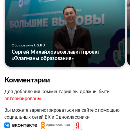
Образование UG.RU
Сергей Михайлов возглавил проект
«Флагманы образования»
Комментарии
Для добавления комментария вы должны быть
авторизированы
.
Вы можете зарегистрироваться на сайте с помощью
социальных сетей ВК и Одноклассники