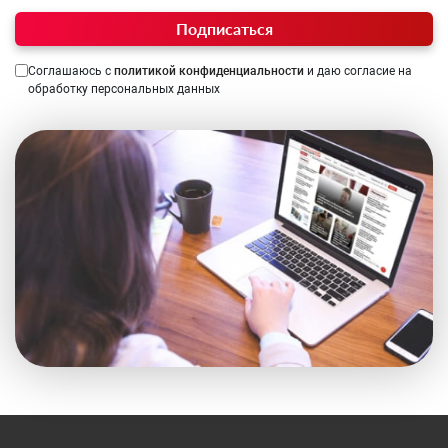
Подписаться
Соглашаюсь с
политикой конфиденциальности
и даю согласие на
обработку персональных данных