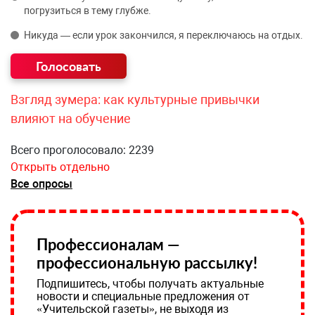
погрузиться в тему глубже.
Никуда — если урок закончился, я переключаюсь на отдых.
Взгляд зумера: как культурные привычки
влияют на обучение
Всего проголосовало: 2239
Открыть отдельно
Все опросы
Профессионалам —
профессиональную рассылку!
Подпишитесь, чтобы получать актуальные
новости и специальные предложения от
«Учительской газеты», не выходя из