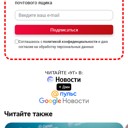
почтового ящика
Подписаться
Соглашаюсь с
политикой конфиденциальности
и даю
согласие на обработку персональных данных
ЧИТАЙТЕ «УГ» В:
Читайте также