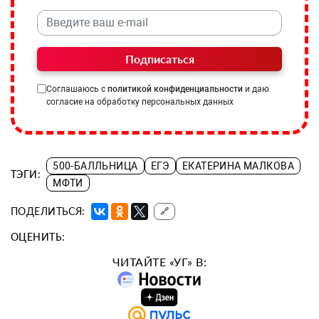
Подписаться
Соглашаюсь с
политикой конфиденциальности
и даю
согласие на обработку персональных данных
500-БАЛЛЬНИЦА
ЕГЭ
ЕКАТЕРИНА МАЛКОВА
ТЭГИ:
МФТИ
ПОДЕЛИТЬСЯ:
🔗
ОЦЕНИТЬ:
ЧИТАЙТЕ «УГ» В: