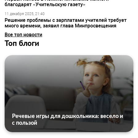
благодарят «Учительскую газету»
11 декабря 2025, 21:40
Решение проблемы с зарплатами учителей требует
много времени, заявил глава Минпросвещения
Все топ новости
Топ блоги
Речевые игры для дошкольника: весело и
с пользой