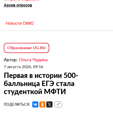
Архив опросов
Новости СМИ2
Образование UG.RU
Автор:
Ольга Чудина
7 августа 2026, 09:56
Первая в истории 500-
балльница ЕГЭ стала
студенткой МФТИ
ПОДЕЛИТЬСЯ:
🔗