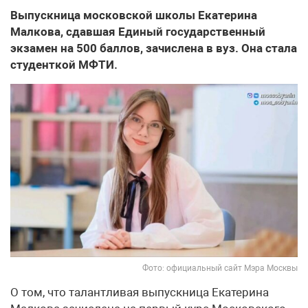
Выпускница московской школы Екатерина
Малкова, сдавшая Единый государственный
экзамен на 500 баллов, зачислена в вуз. Она стала
студенткой МФТИ.
Фото: официальный сайт Мэра Москвы
О том, что талантливая выпускница Екатерина