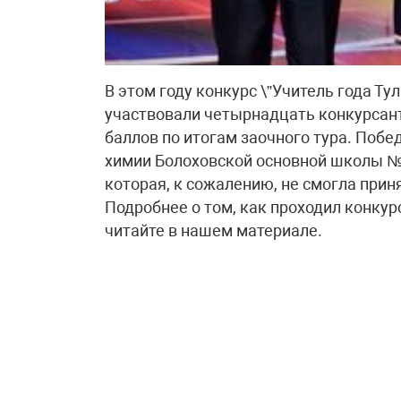
В этом году конкурс \”Учитель года Тул
участвовали четырнадцать конкурсан
баллов по итогам заочного тура. Побе
химии Болоховской основной школы №
которая, к сожалению, не смогла прин
Подробнее о том, как проходил конкурс
читайте в нашем материале.