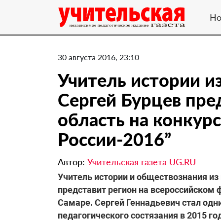
Но
30 августа 2016, 23:10
Учитель истории и
Сергей Бурцев пре
область на конкурс
России-2016”
Автор:
Учительская газета UG.RU
Учитель истории и обществознания из
представит регион на всероссийском ф
Самаре. Сергей Геннадьевич стал одн
педагогического состязания в 2015 год