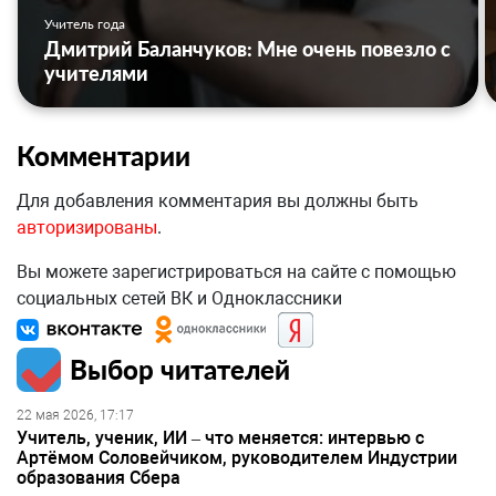
Учитель года
Дмитрий Баланчуков: Мне очень повезло с
учителями
Комментарии
Для добавления комментария вы должны быть
авторизированы
.
Вы можете зарегистрироваться на сайте с помощью
социальных сетей ВК и Одноклассники
Выбор читателей
22 мая 2026, 17:17
Учитель, ученик, ИИ – что меняется: интервью с
Артёмом Соловейчиком, руководителем Индустрии
образования Сбера