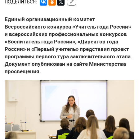
ПОДЕЛИТЬСЯ:
🔗
Единый организационный комитет
Всероссийского конкурса «Учитель года России»
и всероссийских профессиональных конкурсов
«Воспитатель года России», «Директор года
России» и «Первый учитель» представил проект
программы первого тура заключительного этапа.
Документ опубликован на сайте Министерства
просвещения.