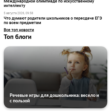
Международной олимпиаде по искусственному
интеллекту
5 августа 2026, 09:58
Что думают родители школьников о пересдаче ЕГЭ
по всем предметам
Все топ новости
Топ блоги
Речевые игры для дошкольника: весело и
с пользой