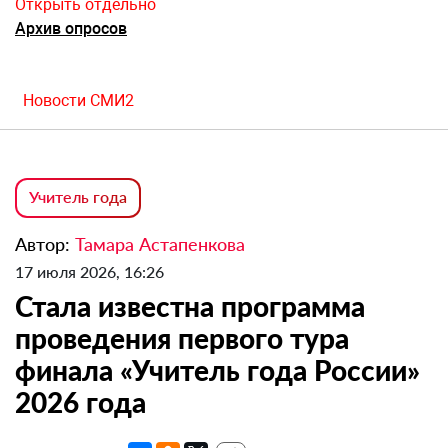
Открыть отдельно
Архив опросов
Новости СМИ2
Учитель года
Автор:
Тамара Астапенкова
17 июля 2026, 16:26
Стала известна программа
проведения первого тура
финала «Учитель года России»
2026 года