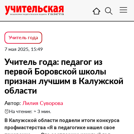
Учитель года
7 мая 2025, 15:49
Учитель года: педагог из
первой Боровской школы
признан лучшим в Калужской
области
Автор:
Лилия Суворова
На чтение: ≈ 3 мин.
В Калужской области подвели итоги конкурса
профмастерства «Я в педагогике нашел свое