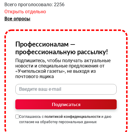
Всего проголосовало: 2256
Открыть отдельно
Все опросы
Профессионалам —
профессиональную рассылку!
Подпишитесь, чтобы получать актуальные
новости и специальные предложения от
«Учительской газеты», не выходя из
почтового ящика
Подписаться
Соглашаюсь с
политикой конфиденциальности
и даю
согласие на обработку персональных данных