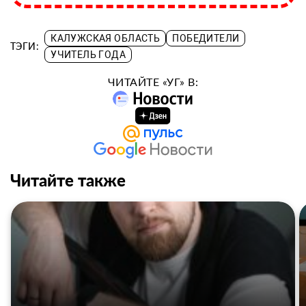
КАЛУЖСКАЯ ОБЛАСТЬ
ПОБЕДИТЕЛИ
ТЭГИ:
УЧИТЕЛЬ ГОДА
ЧИТАЙТЕ «УГ» В:
Читайте также