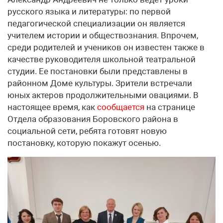
русского языка и литературы: по первой
педагогической специализации он является
учителем истории и обществознания. Впрочем,
среди родителей и учеников он известен также в
качестве руководителя школьной театральной
студии. Ее постановки были представлены в
районном Доме культуры. Зрители встречали
юных актеров продолжительными овациями. В
настоящее время, как
сообщается
на странице
Отдела образования Боровского района в
социальной сети, ребята готовят новую
постановку, которую покажут осенью.