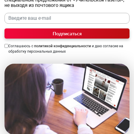
не выходя из почтового ящика
Подписаться
Соглашаюсь с
политикой конфиденциальности
и даю согласие на
обработку персональных данных