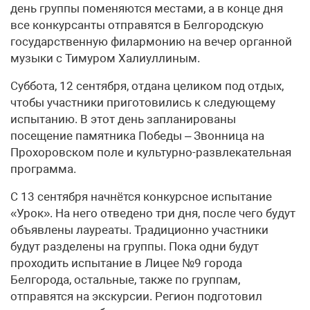
день группы поменяются местами, а в конце дня
все конкурсанты отправятся в Белгородскую
государственную филармонию на вечер органной
музыки с Тимуром Халиуллиным.
Суббота, 12 сентября, отдана целиком под отдых,
чтобы участники приготовились к следующему
испытанию. В этот день запланированы
посещение памятника Победы – Звонница на
Прохоровском поле и культурно-развлекательная
программа.
С 13 сентября начнётся конкурсное испытание
«Урок». На него отведено три дня, после чего будут
объявлены лауреаты. Традиционно участники
будут разделены на группы. Пока одни будут
проходить испытание в Лицее №9 города
Белгорода, остальные, также по группам,
отправятся на экскурсии. Регион подготовил