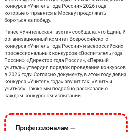
конкурса «Учитель года России» 2026 года,
которые отправятся в Москву продолжать
бороться за победу.
Ранее «Учительская газета» сообщала, что Единый
организационный комитет Всероссийского
конкурса «Учитель года России» и всероссийских
профессиональных конкурсов «Воспитатель года
России», «Директор года России», «Первый
учитель» утвердил порядок проведения конкурсов
в 2026 году. Согласно документу, в этом году девиз
конкурса «Учитель года» звучит так: «Учить и
учиться». Также мы подробно рассказали о
каждом конкурсном испытании.
Профессионалам —