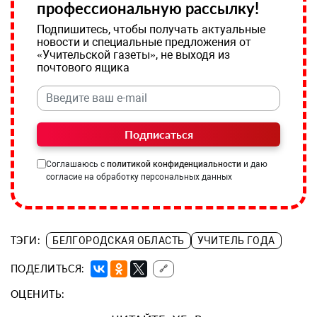
профессиональную рассылку!
Подпишитесь, чтобы получать актуальные
новости и специальные предложения от
«Учительской газеты», не выходя из
почтового ящика
Подписаться
Соглашаюсь с
политикой конфиденциальности
и даю
согласие на обработку персональных данных
ТЭГИ:
БЕЛГОРОДСКАЯ ОБЛАСТЬ
УЧИТЕЛЬ ГОДА
ПОДЕЛИТЬСЯ:
🔗
ОЦЕНИТЬ: