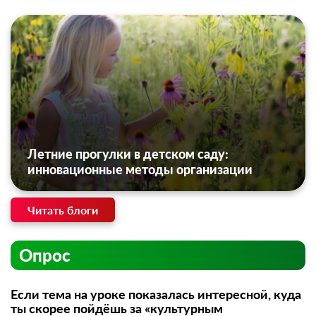
Летние прогулки в детском саду:
инновационные методы организации
Читать блоги
Опрос
Если тема на уроке показалась интересной, куда
ты скорее пойдёшь за «культурным