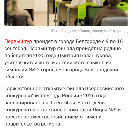
Фото: Владимир Попов, Каникулы без границ
Первый тур
пройдёт в городе Белгороде с 9 по 16
сентября. Первый тур финала пройдёт на родине
победителя 2025 года Дмитрия Баланчукова,
учителя китайского и английского языков из
гимназии №22 города Белгорода Белгородской
области.
Торжественное открытие финала Всероссийского
конкурса «Учитель года России» 2026 года
запланировано на 9 сентября. В этот день
конкурсанты встретятся с командой Лицея №9 и
посетят торжественный приём от имени
правительства региона.