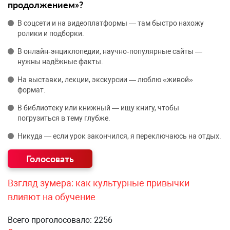
продолжением»?
В соцсети и на видеоплатформы — там быстро нахожу
ролики и подборки.
В онлайн‑энциклопедии, научно‑популярные сайты —
нужны надёжные факты.
На выставки, лекции, экскурсии — люблю «живой»
формат.
В библиотеку или книжный — ищу книгу, чтобы
погрузиться в тему глубже.
Никуда — если урок закончился, я переключаюсь на отдых.
Взгляд зумера: как культурные привычки
влияют на обучение
Всего проголосовало: 2256