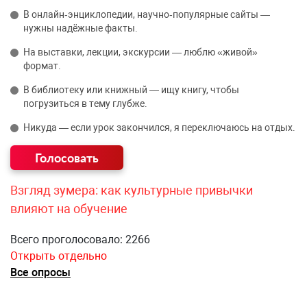
В онлайн‑энциклопедии, научно‑популярные сайты —
нужны надёжные факты.
На выставки, лекции, экскурсии — люблю «живой»
формат.
В библиотеку или книжный — ищу книгу, чтобы
погрузиться в тему глубже.
Никуда — если урок закончился, я переключаюсь на отдых.
Взгляд зумера: как культурные привычки
влияют на обучение
Всего проголосовало: 2266
Открыть отдельно
Все опросы