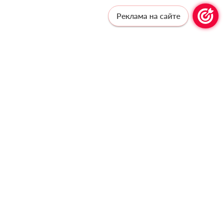
Реклама на сайте