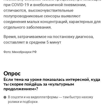
при COVID-19 и внебольничной пневмонии,
отличаются, высокочувствительные
полупроводниковые сенсоры выявляют
соединения малых концентраций, характерных для
отдельного заболевания.
Время, затрачиваемое на постановку диагноза,
составляет в среднем 5 минут
Фото: Минобрнауки РФ
Опрос
Если тема на уроке показалась интересной, куда
ты скорее пойдёшь за «культурным
продолжением»?
В соцсети и на видеоплатформы — там быстро нахожу
ролики и подборки.