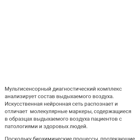
Мультисенсорный диагностический комплекс
анализирует состав выдыхаемого воздуха.
Искусственная нейронная сеть распознает и
отличает молекулярные маркеры, содержащиеся
в образцах выдыхаемого воздуха пациентов с
патологиями и здоровых людей.
Поскольку биохимические процессы, протекающие