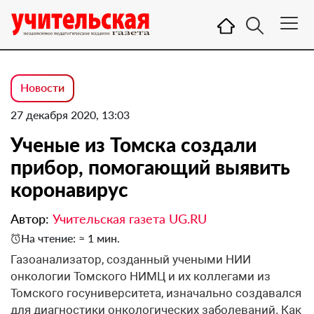
Новости
27 декабря 2020, 13:03
Ученые из Томска создали
прибор, помогающий выявить
коронавирус
Автор:
Учительская газета UG.RU
На чтение: ≈ 1 мин.
Газоанализатор, созданный учеными НИИ
онкологии Томского НИМЦ и их коллегами из
Томского госуниверситета, изначально создавался
для диагностики онкологических заболеваний. Как