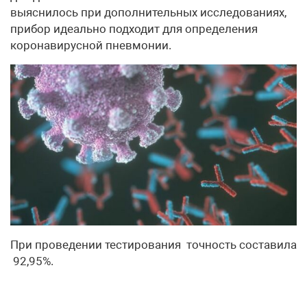
выяснилось при дополнительных исследованиях,
прибор идеально подходит для определения
коронавирусной пневмонии.
При проведении тестирования точность составила
92,95%.