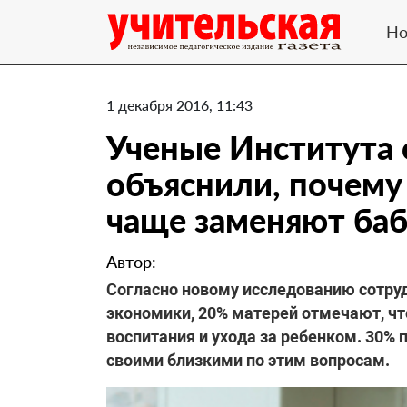
Но
1 декабря 2016, 11:43
Ученые Института
объяснили, почему
чаще заменяют ба
Автор:
Согласно новому исследованию сотру
экономики, 20% матерей отмечают, чт
воспитания и ухода за ребенком. 30% 
своими близкими по этим вопросам.