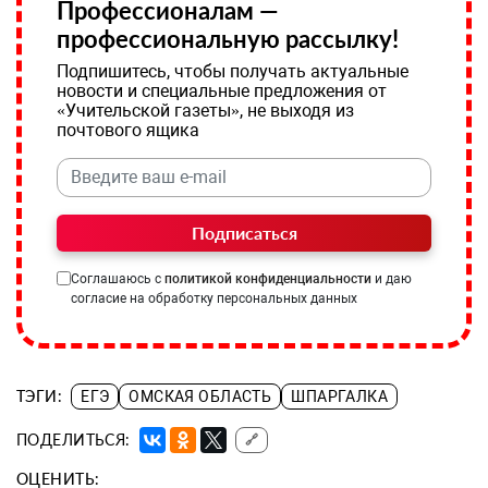
Профессионалам —
профессиональную рассылку!
Подпишитесь, чтобы получать актуальные
новости и специальные предложения от
«Учительской газеты», не выходя из
почтового ящика
Подписаться
Соглашаюсь с
политикой конфиденциальности
и даю
согласие на обработку персональных данных
ТЭГИ:
ЕГЭ
ОМСКАЯ ОБЛАСТЬ
ШПАРГАЛКА
ПОДЕЛИТЬСЯ:
🔗
ОЦЕНИТЬ: