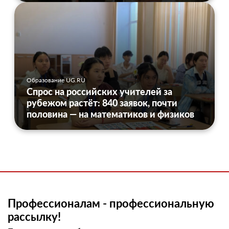
Образование UG.RU
Спрос на российских учителей за
рубежом растёт: 840 заявок, почти
половина — на математиков и физиков
Профессионалам - профессиональную
рассылку!