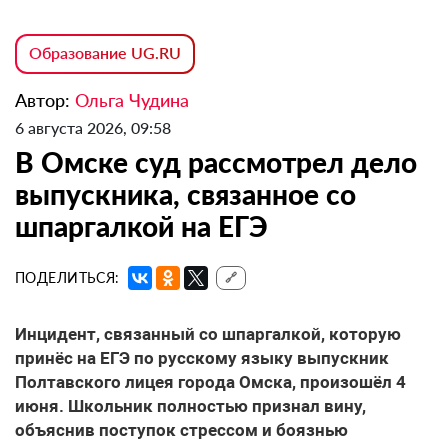
Образование UG.RU
Автор:
Ольга Чудина
6 августа 2026, 09:58
В Омске суд рассмотрел дело
выпускника, связанное со
шпаргалкой на ЕГЭ
ПОДЕЛИТЬСЯ:
🔗
Инцидент, связанный со шпаргалкой, которую
принёс на ЕГЭ по русскому языку выпускник
Полтавского лицея города Омска, произошёл 4
июня. Школьник полностью признал вину,
объяснив поступок стрессом и боязнью