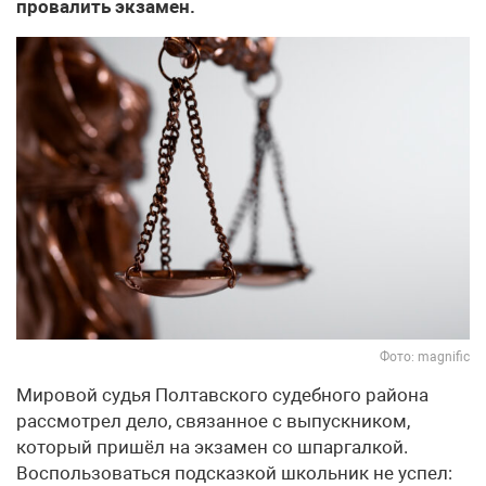
провалить экзамен.
Фото: magnific
Мировой судья Полтавского судебного района
рассмотрел дело, связанное с выпускником,
который пришёл на экзамен со шпаргалкой.
Воспользоваться подсказкой школьник не успел: