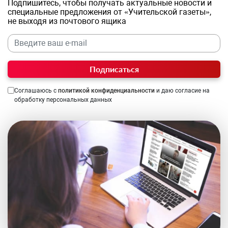
Подпишитесь, чтобы получать актуальные новости и
специальные предложения от «Учительской газеты»,
не выходя из почтового ящика
Подписаться
Соглашаюсь с
политикой конфиденциальности
и даю согласие на
обработку персональных данных