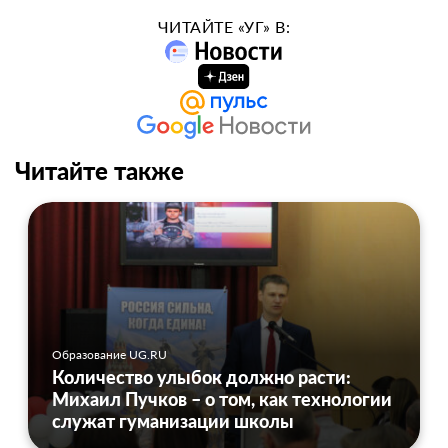
ЧИТАЙТЕ «УГ» В:
Читайте также
Образование UG.RU
Количество улыбок должно расти:
Михаил Пучков – о том, как технологии
служат гуманизации школы