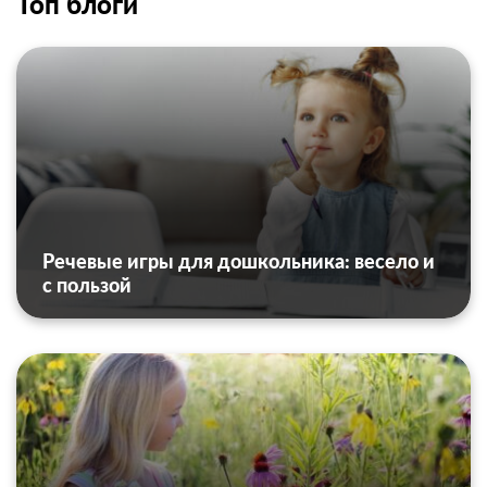
Топ блоги
Речевые игры для дошкольника: весело и
с пользой