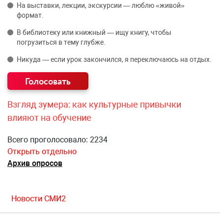
На выставки, лекции, экскурсии — люблю «живой»
формат.
В библиотеку или книжный — ищу книгу, чтобы
погрузиться в тему глубже.
Никуда — если урок закончился, я переключаюсь на отдых.
Взгляд зумера: как культурные привычки
влияют на обучение
Всего проголосовало: 2234
Открыть отдельно
Архив опросов
Новости СМИ2