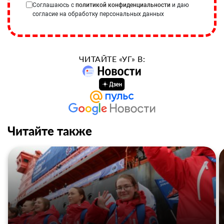
Соглашаюсь с
политикой конфиденциальности
и даю
согласие на обработку персональных данных
ЧИТАЙТЕ «УГ» В:
Читайте также