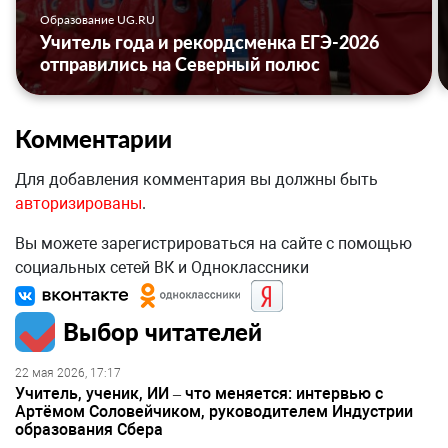
Образование UG.RU
Учитель года и рекордсменка ЕГЭ-2026
отправились на Северный полюс
Комментарии
Для добавления комментария вы должны быть
авторизированы
.
Вы можете зарегистрироваться на сайте с помощью
социальных сетей ВК и Одноклассники
Выбор читателей
22 мая 2026, 17:17
Учитель, ученик, ИИ – что меняется: интервью с
Артёмом Соловейчиком, руководителем Индустрии
образования Сбера