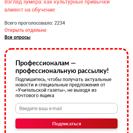
Взгляд зумера: как культурные привычки
влияют на обучение
Всего проголосовало: 2234
Открыть отдельно
Все опросы
Профессионалам —
профессиональную рассылку!
Подпишитесь, чтобы получать актуальные
новости и специальные предложения от
«Учительской газеты», не выходя из
почтового ящика
Подписаться