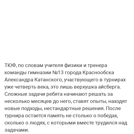
ТЮФ, по словам учителя физики и тренера
команды гимназии №13 города Краснообска
Александра Катанского, участвующего в турнирах
уже четверть века, это лишь верхушка айсберга.
Сложные задачи ребята начинают решать за
несколько месяцев до него, ставят опыты, находят
новые подходы, нестандартные решения. После
турнира остается память не столько о победах,
сколько о людях, с которыми вместе трудился над
задачами.