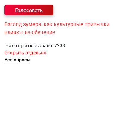
Взгляд зумера: как культурные привычки
влияют на обучение
Всего проголосовало: 2238
Открыть отдельно
Все опросы