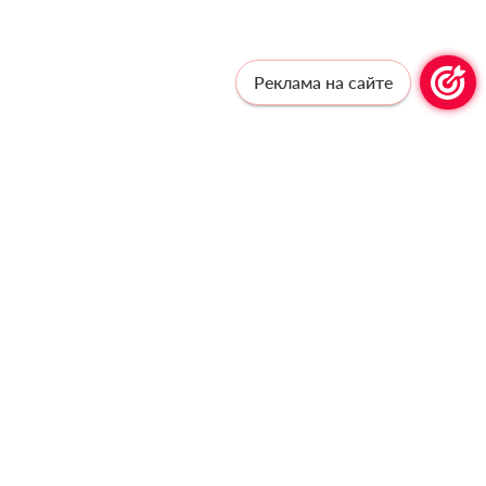
Реклама на сайте