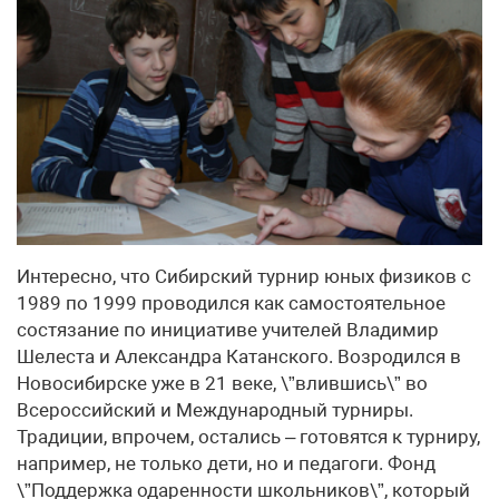
Интересно, что Сибирский турнир юных физиков с
1989 по 1999 проводился как самостоятельное
состязание по инициативе учителей Владимир
Шелеста и Александра Катанского. Возродился в
Новосибирске уже в 21 веке, \”влившись\” во
Всероссийский и Международный турниры.
Традиции, впрочем, остались – готовятся к турниру,
например, не только дети, но и педагоги. Фонд
\”Поддержка одаренности школьников\”, который