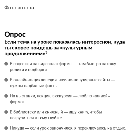
Фото автора
Опрос
Если тема на уроке показалась интересной, куда
ты скорее пойдёшь за «культурным
продолжением»?
В соцсети и на видеоплатформы — там быстро нахожу
ролики и подборки.
В онлайн‑энциклопедии, научно‑популярные сайты —
нужны надёжные факты.
На выставки, лекции, экскурсии — люблю «живой»
формат.
В библиотеку или книжный — ищу книгу, чтобы
погрузиться в тему глубже.
Никуда — если урок закончился, я переключаюсь на отдых.