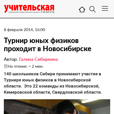
8 февраля 2014, 16:00
Турнир юных физиков
проходит в Новосибирске
Автор:
Галина Сибиркина
На чтение: ≈ 2 мин.
140 школьников Сибири принимают участие в
Турнире юных физиков в Новосибирской
области. Это 22 команды из Новосибирской,
Кемеровской области, Свердловской области.