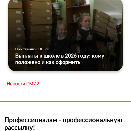
Про финансы UG.RU
Выплаты к школе в 2026 году: кому
положено и как оформить
Новости СМИ2
Профессионалам - профессиональную
рассылку!