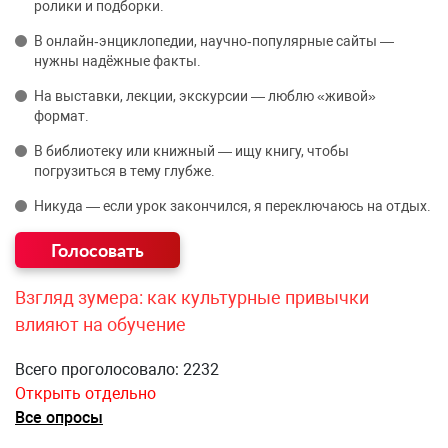
ролики и подборки.
В онлайн‑энциклопедии, научно‑популярные сайты —
нужны надёжные факты.
На выставки, лекции, экскурсии — люблю «живой»
формат.
В библиотеку или книжный — ищу книгу, чтобы
погрузиться в тему глубже.
Никуда — если урок закончился, я переключаюсь на отдых.
Взгляд зумера: как культурные привычки
влияют на обучение
Всего проголосовало: 2232
Открыть отдельно
Все опросы