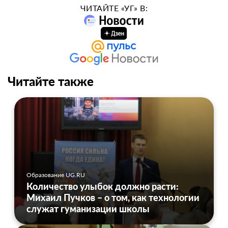
ЧИТАЙТЕ «УГ» В:
Читайте также
Образование UG.RU
Количество улыбок должно расти:
Михаил Пучков – о том, как технологии
служат гуманизации школы