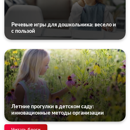
Речевые игры для дошкольника: весело и
с пользой
Летние прогулки в детском саду:
инновационные методы организации
Читать блоги