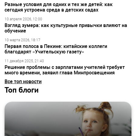
Разные условия для одних и тех же детей: как
сегодня устроена среда в детских садах
10 апреля 2026, 12:00
Взгляд зумера: как культурные привычки влияют на
обучение
10 марта 2026, 18:17
Первая полоса в Пекине: китайские коллеги
благодарят «Учительскую газету»
11 декабря 2025, 21:40
Решение проблемы с зарплатами учителей требует
много времени, заявил глава Минпросвещения
Все топ новости
Топ блоги