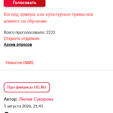
Взгляд зумера: как культурные привычки
влияют на обучение
Всего проголосовало: 2232
Открыть отдельно
Архив опросов
Новости СМИ2
Про финансы UG.RU
Автор:
Лилия Суворова
5 августа 2026, 21:45