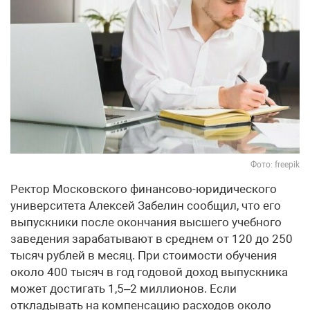
Фото: freepik
Ректор Московского финансово-юридического
университета Алексей Забелин сообщил, что его
выпускники после окончания высшего учебного
заведения зарабатывают в среднем от 120 до 250
тысяч рублей в месяц. При стоимости обучения
около 400 тысяч в год годовой доход выпускника
может достигать 1,5–2 миллионов. Если
откладывать на компенсацию расходов около