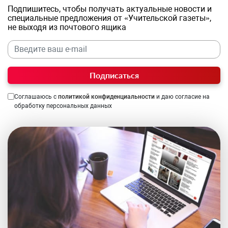
Подпишитесь, чтобы получать актуальные новости и
специальные предложения от «Учительской газеты»,
не выходя из почтового ящика
Подписаться
Соглашаюсь с
политикой конфиденциальности
и даю согласие на
обработку персональных данных