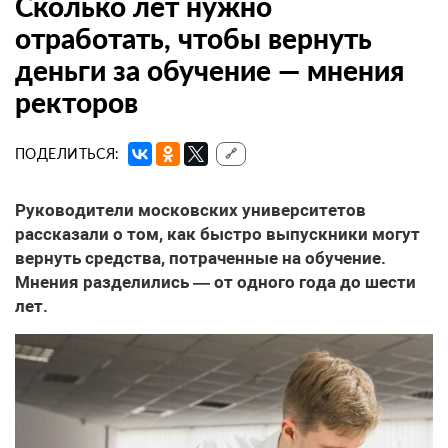
Сколько лет нужно
отработать, чтобы вернуть
деньги за обучение — мнения
ректоров
ПОДЕЛИТЬСЯ:
🔗
Руководители московских университетов
рассказали о том, как быстро выпускники могут
вернуть средства, потраченные на обучение.
Мнения разделились — от одного года до шести
лет.