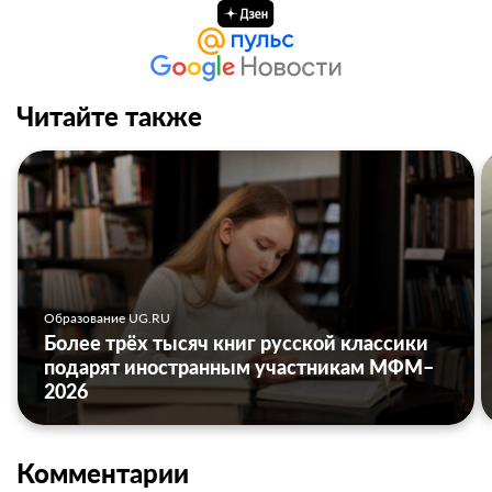
Читайте также
Образование UG.RU
Более трёх тысяч книг русской классики
подарят иностранным участникам МФМ–
2026
Комментарии