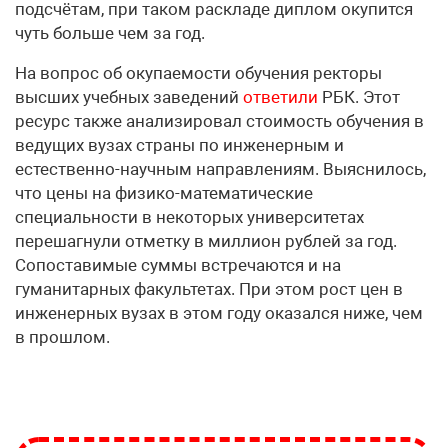
подсчётам, при таком раскладе диплом окупится
чуть больше чем за год.
На вопрос об окупаемости обучения ректоры
высших учебных заведений
ответили
РБК. Этот
ресурс также анализировал стоимость обучения в
ведущих вузах страны по инженерным и
естественно-научным направлениям. Выяснилось,
что цены на физико-математические
специальности в некоторых университетах
перешагнули отметку в миллион рублей за год.
Сопоставимые суммы встречаются и на
гуманитарных факультетах. При этом рост цен в
инженерных вузах в этом году оказался ниже, чем
в прошлом.