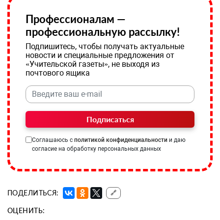
Профессионалам —
профессиональную рассылку!
Подпишитесь, чтобы получать актуальные
новости и специальные предложения от
«Учительской газеты», не выходя из
почтового ящика
Подписаться
Соглашаюсь с
политикой конфиденциальности
и даю
согласие на обработку персональных данных
ПОДЕЛИТЬСЯ:
🔗
ОЦЕНИТЬ: