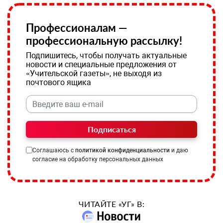
Профессионалам —
профессиональную рассылку!
Подпишитесь, чтобы получать актуальные
новости и специальные предложения от
«Учительской газеты», не выходя из
почтового ящика
Подписаться
Соглашаюсь с
политикой конфиденциальности
и даю
согласие на обработку персональных данных
ЧИТАЙТЕ «УГ» В: