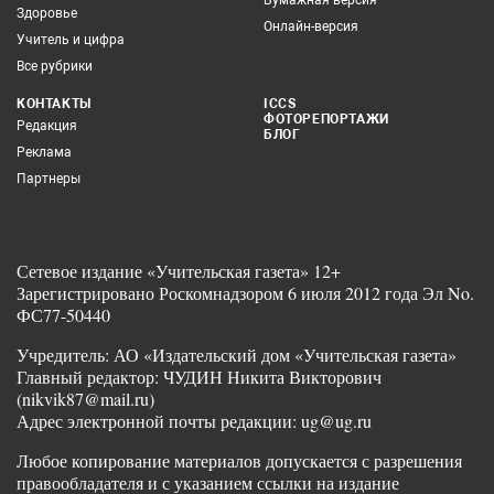
Здоровье
Онлайн-версия
Учитель и цифра
Все рубрики
КОНТАКТЫ
ICCS
ФОТОРЕПОРТАЖИ
Редакция
БЛОГ
Реклама
Партнеры
Сетевое издание «Учительская газета» 12+
Зарегистрировано Роскомнадзором 6 июля 2012 года Эл No.
ФС77-50440
Учредитель: АО «Издательский дом «Учительская газета»
Главный редактор: ЧУДИН Никита Викторович
(nikvik87@mail.ru)
Адрес электронной почты редакции: ug@ug.ru
Любое копирование материалов допускается с разрешения
правообладателя и с указанием ссылки на издание