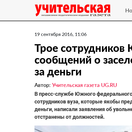
Но
19 сентября 2016, 11:06
Трое сотрудников
сообщений о засел
за деньги
Автор:
Учительская газета UG.RU
В пресс-службе Южного федерального 
сотрудников вуза, которые якобы пре
деньги, написали заявления об уволь
отстранены от должностей.