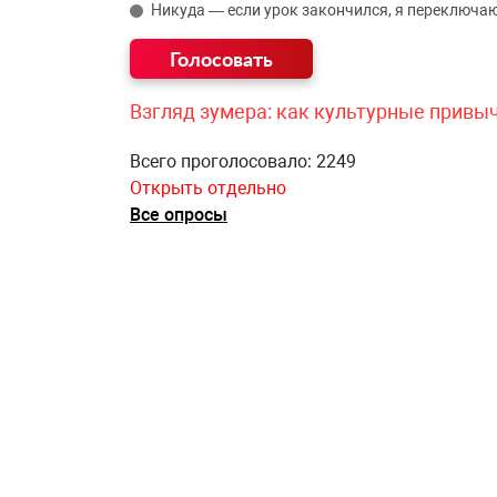
Никуда — если урок закончился, я переключаю
Взгляд зумера: как культурные привы
Всего проголосовало: 2249
Открыть отдельно
Все опросы