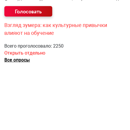
Взгляд зумера: как культурные привычки
влияют на обучение
Всего проголосовало: 2250
Открыть отдельно
Все опросы