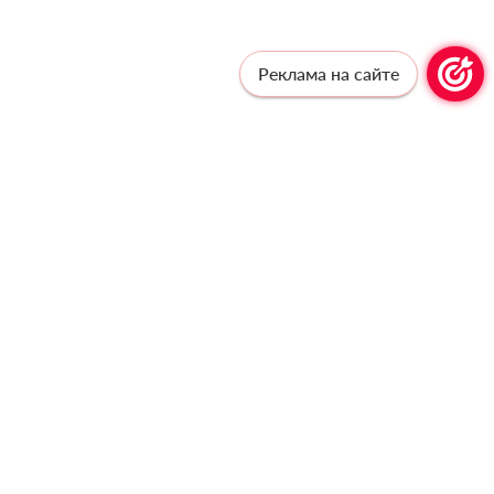
Реклама на сайте