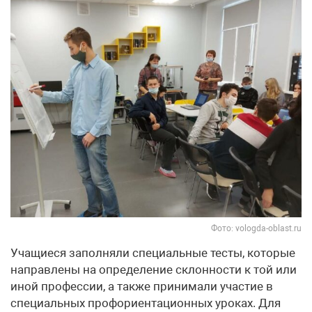
Фото: vologda-oblast.ru
Учащиеся заполняли специальные тесты, которые
направлены на определение склонности к той или
иной профессии, а также принимали участие в
специальных профориентационных уроках. Для