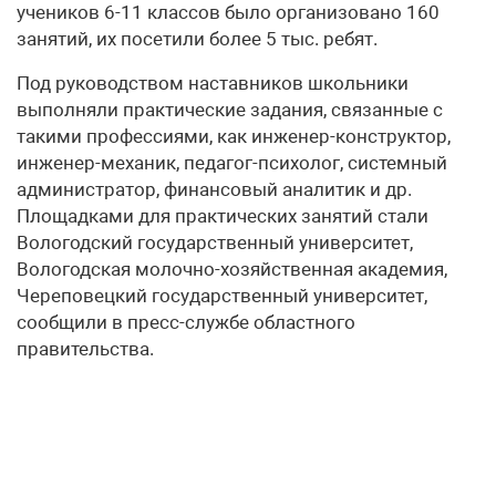
учеников 6-11 классов было организовано 160
занятий, их посетили более 5 тыс. ребят.
Под руководством наставников школьники
выполняли практические задания, связанные с
такими профессиями, как инженер-конструктор,
инженер-механик, педагог-психолог, системный
администратор, финансовый аналитик и др.
Площадками для практических занятий стали
Вологодский государственный университет,
Вологодская молочно-хозяйственная академия,
Череповецкий государственный университет,
сообщили в пресс-службе областного
правительства.