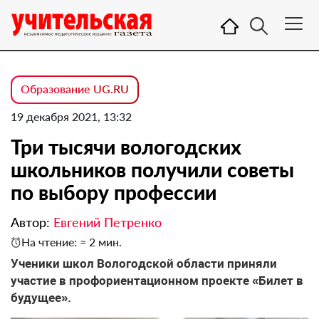
Образование UG.RU
19 декабря 2021, 13:32
Три тысячи вологодских
школьников получили советы
по выбору профессии
Автор:
Евгений Петренко
На чтение: ≈ 2 мин.
Ученики школ Вологодской области приняли
участие в профориентационном проекте «Билет в
будущее».