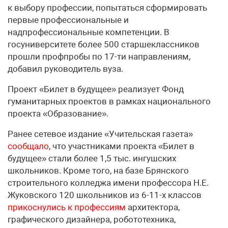
к выбору профессии, попытаться сформировать
первые профессиональные и
надпрофессиональные компетенции. В
госуниверситете более 500 старшеклассников
прошли профпробы по 17-ти направлениям,
добавил руководитель вуза.
Проект «Билет в будущее» реализует Фонд
гуманитарных проектов в рамках национального
проекта «Образование».
Ранее сетевое издание «Учительская газета»
сообщало
, что участниками проекта «Билет в
будущее» стали более 1,5 тыс. ингушских
школьников. Кроме того, на базе Брянского
строительного колледжа имени профессора Н.Е.
Жуковского 120 школьников из 6-11-х классов
прикоснулись к профессиям
архитектора,
графического дизайнера, робототехника,