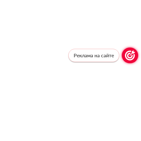
Реклама на сайте