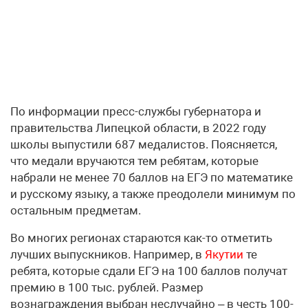
По информации пресс-службы губернатора и
правительства Липецкой области, в 2022 году
школы выпустили 687 медалистов. Поясняется,
что медали вручаются тем ребятам, которые
набрали не менее 70 баллов на ЕГЭ по математике
и русскому языку, а также преодолели минимум по
остальным предметам.
Во многих регионах стараются как-то отметить
лучших выпускников. Например, в
Якутии
те
ребята, которые сдали ЕГЭ на 100 баллов получат
премию в 100 тыс. рублей. Размер
вознаграждения выбран неслучайно – в честь 100-