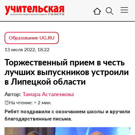
Образование UG.RU
13 июля 2022, 18:22
Торжественный прием в честь
лучших выпускников устроили
в Липецкой области
Автор:
Тамара Астапенкова
На чтение: ≈ 2 мин.
Ребят поздравили с окончанием школы и вручили
благодарственные письма.