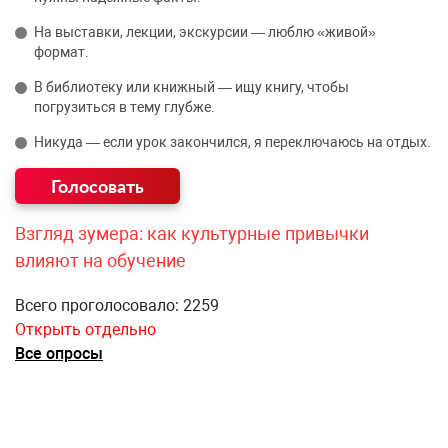
На выставки, лекции, экскурсии — люблю «живой»
формат.
В библиотеку или книжный — ищу книгу, чтобы
погрузиться в тему глубже.
Никуда — если урок закончился, я переключаюсь на отдых.
Взгляд зумера: как культурные привычки
влияют на обучение
Всего проголосовало: 2259
Открыть отдельно
Все опросы