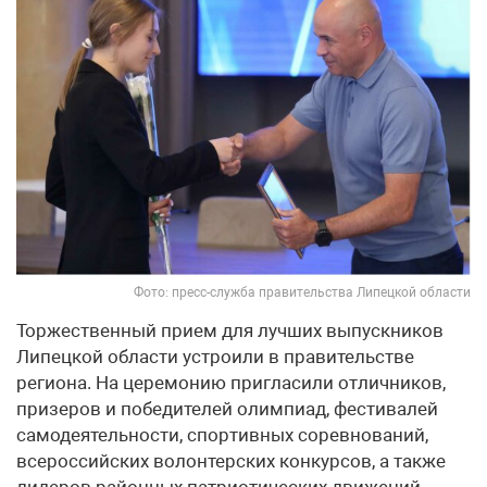
Фото: пресс-служба правительства Липецкой области
Торжественный прием для лучших выпускников
Липецкой области устроили в правительстве
региона. На церемонию пригласили отличников,
призеров и победителей олимпиад, фестивалей
самодеятельности, спортивных соревнований,
всероссийских волонтерских конкурсов, а также
лидеров районных патриотических движений.