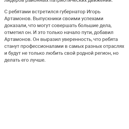
С ребятами встретился губернатор Игорь
Артамонов. Выпускники своими успехами
доказали, что могут совершать большие дела,
отметил он. И это только начало пути, добавил
Артамонов. Он выразил уверенность, что ребята
станут профессионалами в самых разных отраслях
и будут не только любить свой родной регион, но
делать его лучше.