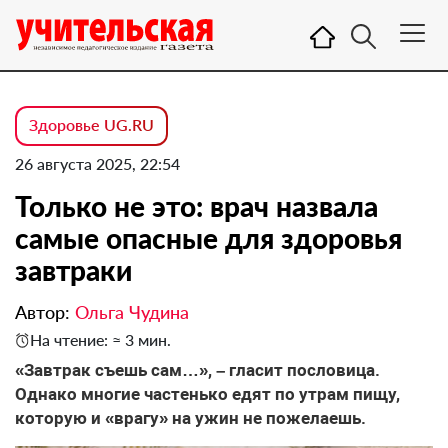
Здоровье UG.RU
26 августа 2025, 22:54
Только не это: врач назвала
самые опасные для здоровья
завтраки
Автор:
Ольга Чудина
На чтение: ≈ 3 мин.
«Завтрак съешь сам…», – гласит пословица.
Однако многие частенько едят по утрам пищу,
которую и «врагу» на ужин не пожелаешь.