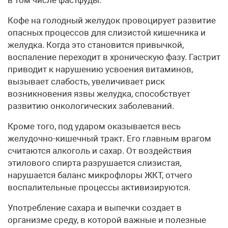
Кофе на голодный желудок провоцирует развитие
опасных процессов для слизистой кишечника и
желудка. Когда это становится привычкой,
воспаление переходит в хроническую фазу. Гастрит
приводит к нарушению усвоения витаминов,
вызывает слабость, увеличивает риск
возникновения язвы желудка, способствует
развитию онкологических заболеваний.
Кроме того, под ударом оказывается весь
желудочно-кишечный тракт. Его главным врагом
считаются алкоголь и сахар. От воздействия
этилового спирта разрушается слизистая,
нарушается баланс микрофлоры ЖКТ, отчего
воспалительные процессы активизируются.
Употребление сахара и выпечки создает в
организме среду, в которой важные и полезные