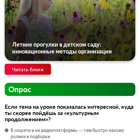
Летние прогулки в детском саду:
инновационные методы организации
Читать блоги
Опрос
Если тема на уроке показалась интересной, куда
ты скорее пойдёшь за «культурным
продолжением»?
В соцсети и на видеоплатформы — там быстро нахожу
ролики и подборки.