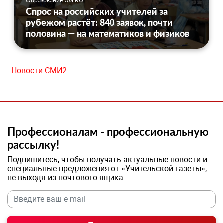
Образование UG.RU
Спрос на российских учителей за
рубежом растёт: 840 заявок, почти
половина — на математиков и физиков
Новости СМИ2
Профессионалам - профессиональную
рассылку!
Подпишитесь, чтобы получать актуальные новости и
специальные предложения от «Учительской газеты»,
не выходя из почтового ящика