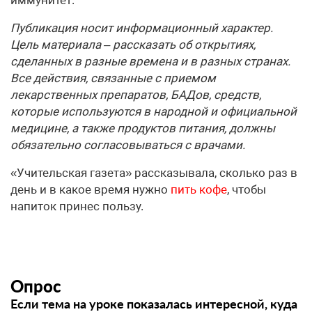
Публикация носит информационный характер.
Цель материала – рассказать об открытиях,
сделанных в разные времена и в разных странах.
Все действия, связанные с приемом
лекарственных препаратов, БАДов, средств,
которые используются в народной и официальной
медицине, а также продуктов питания, должны
обязательно согласовываться с врачами.
«Учительская газета» рассказывала, сколько раз в
день и в какое время нужно
пить кофе
, чтобы
напиток принес пользу.
Опрос
Если тема на уроке показалась интересной, куда