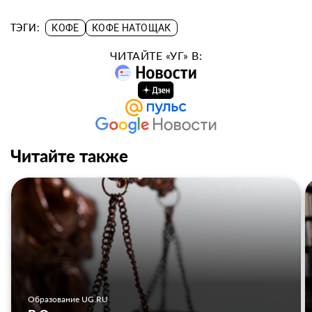
ТЭГИ:
КОФЕ
КОФЕ НАТОЩАК
ЧИТАЙТЕ «УГ» В:
Читайте также
Образование UG.RU