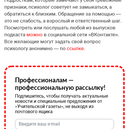
признаки, психолог советует не замыкаться, а
обратиться к близким. Обращение за помощью —
это не слабость, а взрослый и ответственный шаг.
Посмотреть или послушать любой из выпусков
подкаста
можно
в социальной сети «ВКонтакте».
Все желающие могут задать свой вопрос
психологу анонимно — по
ссылке.
Профессионалам —
профессиональную рассылку!
Подпишитесь, чтобы получать актуальные
новости и специальные предложения от
«Учительской газеты», не выходя из
почтового ящика