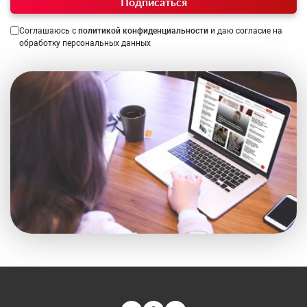
Подписаться
Соглашаюсь с
политикой конфиденциальности
и даю согласие на
обработку персональных данных