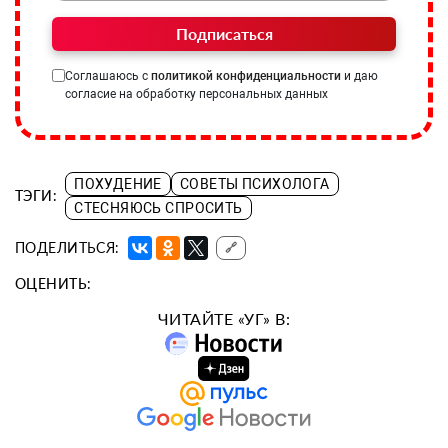
Подписаться
Соглашаюсь с
политикой конфиденциальности
и даю
согласие на обработку персональных данных
ПОХУДЕНИЕ
СОВЕТЫ ПСИХОЛОГА
ТЭГИ:
СТЕСНЯЮСЬ СПРОСИТЬ
ПОДЕЛИТЬСЯ:
🔗
ОЦЕНИТЬ:
ЧИТАЙТЕ «УГ» В: