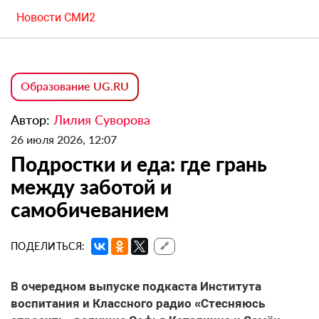
Новости СМИ2
Образование UG.RU
Автор:
Лилия Суворова
26 июля 2026, 12:07
Подростки и еда: где грань
между заботой и
самобичеванием
ПОДЕЛИТЬСЯ:
🔗
В очередном выпуске подкаста Института
воспитания и Классного радио «Стесняюсь