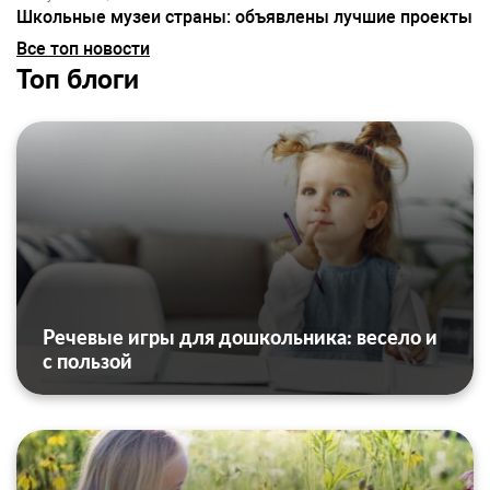
Школьные музеи страны: объявлены лучшие проекты
Все топ новости
Топ блоги
Речевые игры для дошкольника: весело и
с пользой