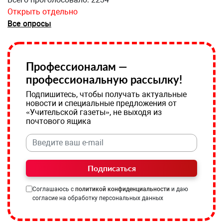
Открыть отдельно
Все опросы
Профессионалам —
профессиональную рассылку!
Подпишитесь, чтобы получать актуальные
новости и специальные предложения от
«Учительской газеты», не выходя из
почтового ящика
Подписаться
Соглашаюсь с
политикой конфиденциальности
и даю
согласие на обработку персональных данных