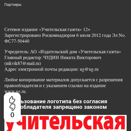
Партнеры
Сетевое издание «Учительская газета» 12+
Зарегистрировано Роскомнадзором 6 июля 2012 года Эл No.
ФС77-50440
Учредитель: АО «Издательский дом «Учительская газета»
Главный редактор: ЧУДИН Никита Викторович
(nikvik87@mail.ru)
Адрес электронной почты редакции: ug@ug.ru
Любое копирование материалов допускается с разрешения
правообладателя и с указанием ссылки на издание
www.ug.ru.
Использование логотипа без согласия
правообладателя запрещено законом
0