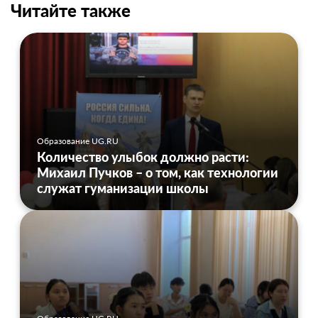
Читайте также
Образование UG.RU
Количество улыбок должно расти:
Михаил Пучков – о том, как технологии
служат гуманизации школы