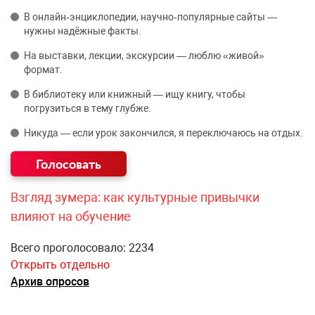
В онлайн‑энциклопедии, научно‑популярные сайты —
нужны надёжные факты.
На выставки, лекции, экскурсии — люблю «живой»
формат.
В библиотеку или книжный — ищу книгу, чтобы
погрузиться в тему глубже.
Никуда — если урок закончился, я переключаюсь на отдых.
Взгляд зумера: как культурные привычки
влияют на обучение
Всего проголосовало: 2234
Открыть отдельно
Архив опросов