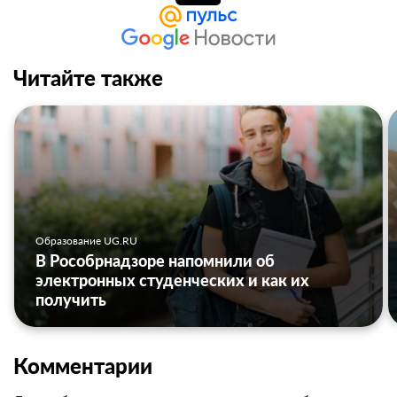
Читайте также
Образование UG.RU
В Рособрнадзоре напомнили об
электронных студенческих и как их
получить
Комментарии