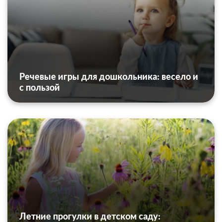
Речевые игры для дошкольника: весело и
с пользой
Летние прогулки в детском саду: