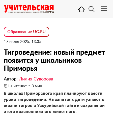
Образование UG.RU
17 июня 2025, 13:35
Тигроведение: новый предмет
появится у школьников
Приморья
Автор:
Лилия Суворова
На чтение: ≈ 3 мин.
В школах Приморского края планируют ввести
уроки тигроведения. На занятиях дети узнают о
жизни тигров в Уссурийской тайге и сохранении
этого краснокнижного животного.