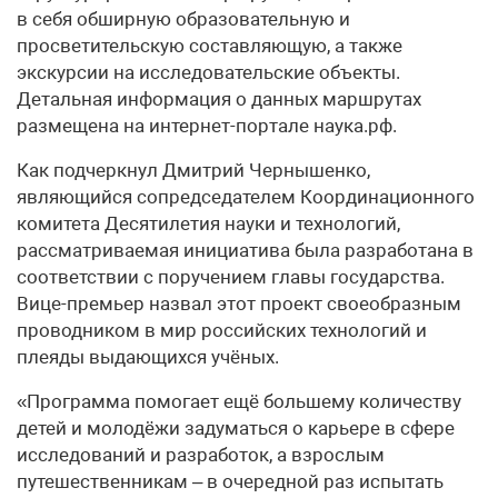
в себя обширную образовательную и
просветительскую составляющую, а также
экскурсии на исследовательские объекты.
Детальная информация о данных маршрутах
размещена на интернет-портале наука.рф.
Как подчеркнул Дмитрий Чернышенко,
являющийся сопредседателем Координационного
комитета Десятилетия науки и технологий,
рассматриваемая инициатива была разработана в
соответствии с поручением главы государства.
Вице-премьер назвал этот проект своеобразным
проводником в мир российских технологий и
плеяды выдающихся учёных.
«Программа помогает ещё большему количеству
детей и молодёжи задуматься о карьере в сфере
исследований и разработок, а взрослым
путешественникам – в очередной раз испытать