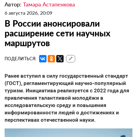
Автор:
Тамара Астапенкова
6 августа 2026, 20:09
В России анонсировали
расширение сети научных
маршрутов
ПОДЕЛИТЬСЯ:
🔗
Ранее вступил в силу государственный стандарт
(ГОСТ), регламентирующий научно-популярный
туризм. Инициатива реализуется с 2022 года для
привлечения талантливой молодёжи в
исследовательскую среду и повышения
информированности людей о достижениях и
перспективах отечественной науки.