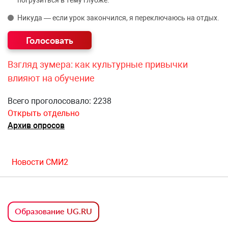
Никуда — если урок закончился, я переключаюсь на отдых.
Взгляд зумера: как культурные привычки
влияют на обучение
Всего проголосовало: 2238
Открыть отдельно
Архив опросов
Новости СМИ2
Образование UG.RU