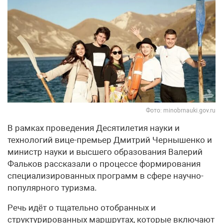
Фото: minobrnauki.gov.ru
В рамках проведения Десятилетия науки и
технологий вице-премьер Дмитрий Чернышенко и
министр науки и высшего образования Валерий
Фальков рассказали о процессе формирования
специализированных программ в сфере научно-
популярного туризма.
Речь идёт о тщательно отобранных и
структурированных маршрутах, которые включают