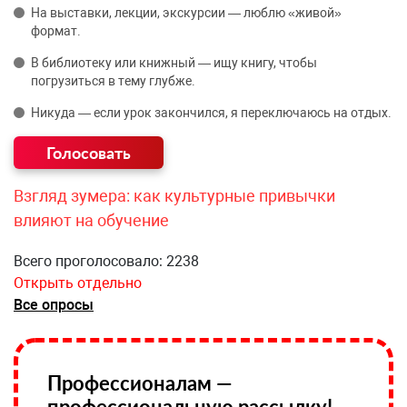
На выставки, лекции, экскурсии — люблю «живой»
формат.
В библиотеку или книжный — ищу книгу, чтобы
погрузиться в тему глубже.
Никуда — если урок закончился, я переключаюсь на отдых.
Взгляд зумера: как культурные привычки
влияют на обучение
Всего проголосовало: 2238
Открыть отдельно
Все опросы
Профессионалам —
профессиональную рассылку!