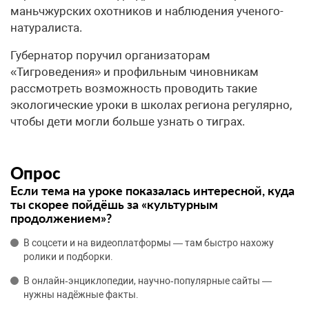
маньчжурских охотников и наблюдения ученого-
натуралиста.
Губернатор поручил организаторам
«Тигроведения» и профильным чиновникам
рассмотреть возможность проводить такие
экологические уроки в школах региона регулярно,
чтобы дети могли больше узнать о тиграх.
Опрос
Если тема на уроке показалась интересной, куда
ты скорее пойдёшь за «культурным
продолжением»?
В соцсети и на видеоплатформы — там быстро нахожу
ролики и подборки.
В онлайн‑энциклопедии, научно‑популярные сайты —
нужны надёжные факты.