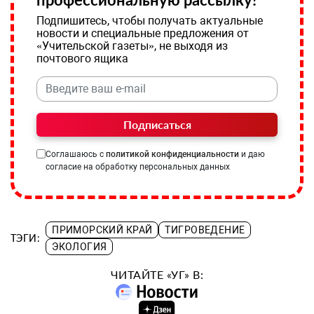
Подпишитесь, чтобы получать актуальные
новости и специальные предложения от
«Учительской газеты», не выходя из
почтового ящика
Подписаться
Соглашаюсь с
политикой конфиденциальности
и даю
согласие на обработку персональных данных
ПРИМОРСКИЙ КРАЙ
ТИГРОВЕДЕНИЕ
ТЭГИ:
ЭКОЛОГИЯ
ЧИТАЙТЕ «УГ» В: