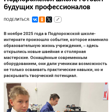
будущих профессионалов
ПОДЕЛИТЬСЯ:
🔗
В ноябре 2025 года в Подпорожской школе-
интернате произошло событие, которое изменило
образовательную жизнь учреждения, – здесь
открылись новые швейная и столярная
мастерские. Оснащённые современным
оборудованием, они дали ученикам возможность
не только осваивать практические навыки, но и
раскрывать творческий потенциал.