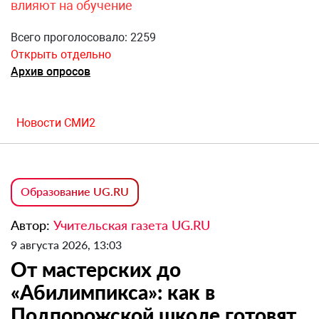
влияют на обучение
Всего проголосовало: 2259
Открыть отдельно
Архив опросов
Новости СМИ2
Образование UG.RU
Автор:
Учительская газета UG.RU
9 августа 2026, 13:03
От мастерских до
«Абилимпикса»: как в
Подпорожской школе готовят