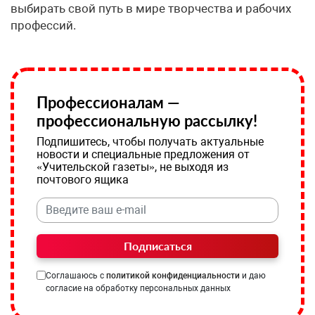
выбирать свой путь в мире творчества и рабочих
профессий.
Профессионалам —
профессиональную рассылку!
Подпишитесь, чтобы получать актуальные
новости и специальные предложения от
«Учительской газеты», не выходя из
почтового ящика
Подписаться
Соглашаюсь с
политикой конфиденциальности
и даю
согласие на обработку персональных данных