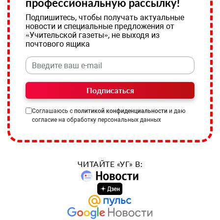
профессиональную рассылку!
Подпишитесь, чтобы получать актуальные
новости и специальные предложения от
«Учительской газеты», не выходя из
почтового ящика
Подписаться
Соглашаюсь с
политикой конфиденциальности
и даю
согласие на обработку персональных данных
ЧИТАЙТЕ «УГ» В: