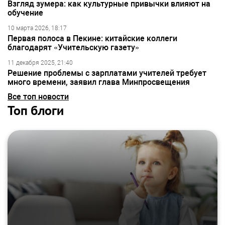
Взгляд зумера: как культурные привычки влияют на
обучение
10 марта 2026, 18:17
Первая полоса в Пекине: китайские коллеги
благодарят «Учительскую газету»
11 декабря 2025, 21:40
Решение проблемы с зарплатами учителей требует
много времени, заявил глава Минпросвещения
Все топ новости
Топ блоги