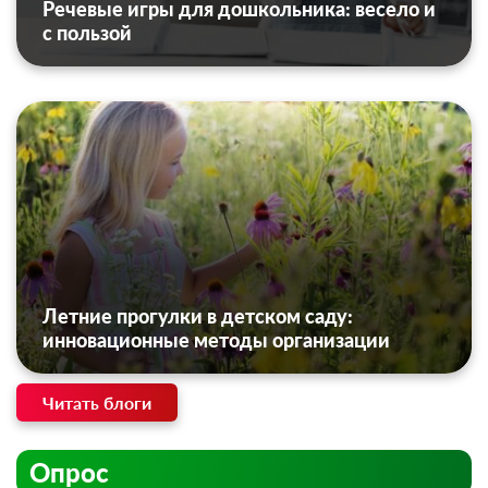
Речевые игры для дошкольника: весело и
с пользой
Летние прогулки в детском саду:
инновационные методы организации
Читать блоги
Опрос