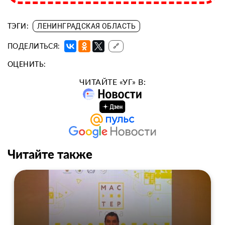
ТЭГИ:
ЛЕНИНГРАДСКАЯ ОБЛАСТЬ
ПОДЕЛИТЬСЯ:
🔗
ОЦЕНИТЬ:
ЧИТАЙТЕ «УГ» В:
Читайте также