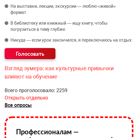
На выставки, лекции, экскурсии — люблю «живой»
формат.
В библиотеку или книжный — ищу книгу, чтобы
погрузиться в тему глубже.
Никуда — если урок закончился, я переключаюсь на отдых.
Взгляд зумера: как культурные привычки
влияют на обучение
Всего проголосовало: 2259
Открыть отдельно
Все опросы
Профессионалам —