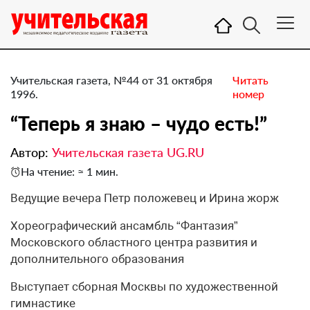
Учительская газета, №44 от 31 октября
Читать
1996.
номер
“Теперь я знаю – чудо есть!”
Автор:
Учительская газета UG.RU
На чтение: ≈ 1 мин.
Ведущие вечера Петр положевец и Ирина жорж
Хореографический ансамбль “Фантазия”
Московского областного центра развития и
дополнительного образования
Выступает сборная Москвы по художественной
гимнастике