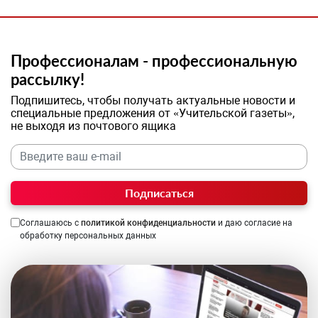
Профессионалам - профессиональную
рассылку!
Подпишитесь, чтобы получать актуальные новости и
специальные предложения от «Учительской газеты»,
не выходя из почтового ящика
Подписаться
Соглашаюсь с
политикой конфиденциальности
и даю согласие на
обработку персональных данных