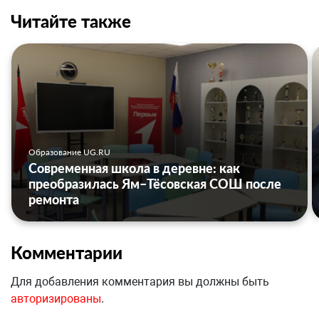
Читайте также
Образование UG.RU
Современная школа в деревне: как
преобразилась Ям–Тёсовская СОШ после
ремонта
Комментарии
Для добавления комментария вы должны быть
авторизированы
.