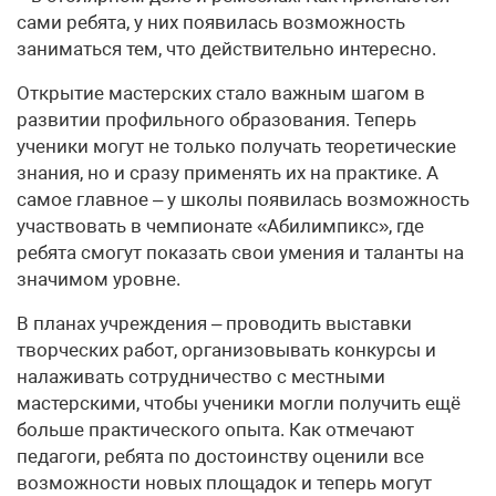
сами ребята, у них появилась возможность
заниматься тем, что действительно интересно.
Открытие мастерских стало важным шагом в
развитии профильного образования. Теперь
ученики могут не только получать теоретические
знания, но и сразу применять их на практике. А
самое главное – у школы появилась возможность
участвовать в чемпионате «Абилимпикс», где
ребята смогут показать свои умения и таланты на
значимом уровне.
В планах учреждения – проводить выставки
творческих работ, организовывать конкурсы и
налаживать сотрудничество с местными
мастерскими, чтобы ученики могли получить ещё
больше практического опыта. Как отмечают
педагоги, ребята по достоинству оценили все
возможности новых площадок и теперь могут