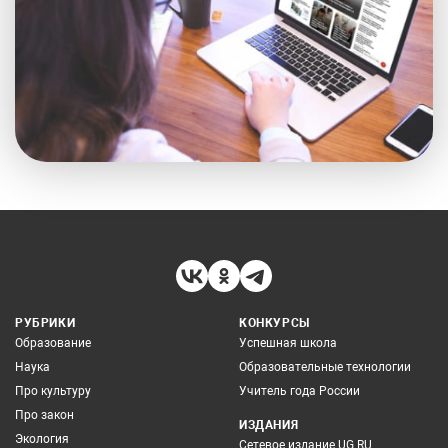
РУБРИКИ
КОНКУРСЫ
Образование
Успешная школа
Наука
Образовательные технологии
Про культуру
Учитель года России
Про закон
ИЗДАНИЯ
Экология
Сетевое издание UG.RU