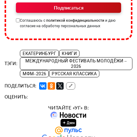
Подписаться
Соглашаюсь с
политикой конфиденциальности
и даю
согласие на обработку персональных данных
ЕКАТЕРИНБУРГ
КНИГИ
МЕЖДУНАРОДНЫЙ ФЕСТИВАЛЬ МОЛОДЁЖИ –
ТЭГИ:
2026
МФМ–2026
РУССКАЯ КЛАССИКА
ПОДЕЛИТЬСЯ:
🔗
ОЦЕНИТЬ:
ЧИТАЙТЕ «УГ» В: