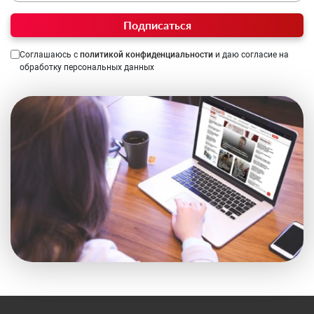
Подписаться
Соглашаюсь с
политикой конфиденциальности
и даю согласие на
обработку персональных данных