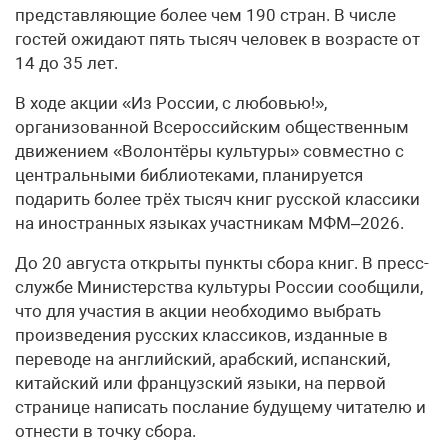
представляющие более чем 190 стран. В числе
гостей ожидают пять тысяч человек в возрасте от
14 до 35 лет.
В ходе акции «Из России, с любовью!»,
организованной Всероссийским общественным
движением «Волонтёры культуры» совместно с
центральными библиотеками, планируется
подарить более трёх тысяч книг русской классики
на иностранных языках участникам МФМ–2026.
До 20 августа открыты пункты сбора книг. В пресс-
службе Министерства культуры России сообщили,
что для участия в акции необходимо выбрать
произведения русских классиков, изданные в
переводе на английский, арабский, испанский,
китайский или французский языки, на первой
странице написать послание будущему читателю и
отнести в точку сбора.