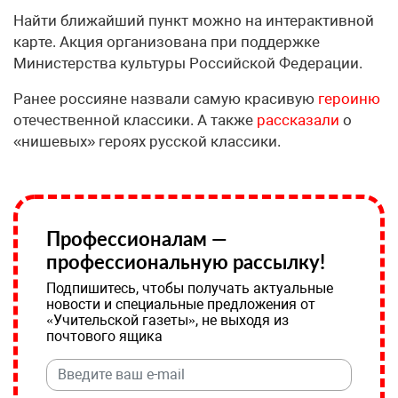
Найти ближайший пункт можно на интерактивной
карте. Акция организована при поддержке
Министерства культуры Российской Федерации.
Ранее россияне назвали самую красивую
героиню
отечественной классики. А также
рассказали
о
«нишевых» героях русской классики.
Профессионалам —
профессиональную рассылку!
Подпишитесь, чтобы получать актуальные
новости и специальные предложения от
«Учительской газеты», не выходя из
почтового ящика