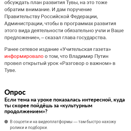
обсуждать план развития Тувы, на это тоже
обратим внимание. И дам поручение
Правительству Российской Федерации,
Администрации, чтобы в программах развития
этого вида деятельности обязательно учли и Ваше
предложение», – сказал глава государства.
Ранее сетевое издание «Учительская газета»
информировало
о том, что Владимир Путин
провел открытый урок «Разговор о важном» в
Туве.
Опрос
Если тема на уроке показалась интересной, куда
ты скорее пойдёшь за «культурным
продолжением»?
В соцсети и на видеоплатформы — там быстро нахожу
ролики и подборки.