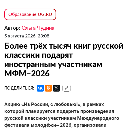
Образование UG.RU
Автор:
Ольга Чудина
5 августа 2026, 23:08
Более трёх тысяч книг русской
классики подарят
иностранным участникам
МФМ–2026
ПОДЕЛИТЬСЯ:
🔗
Акцию «Из России, с любовью!», в рамках
которой планируется подарить произведения
русской классики участникам Международного
фестиваля молодёжи– 2026, организовали