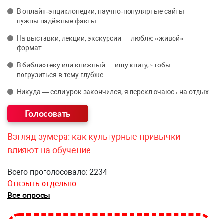
В онлайн‑энциклопедии, научно‑популярные сайты —
нужны надёжные факты.
На выставки, лекции, экскурсии — люблю «живой»
формат.
В библиотеку или книжный — ищу книгу, чтобы
погрузиться в тему глубже.
Никуда — если урок закончился, я переключаюсь на отдых.
Взгляд зумера: как культурные привычки
влияют на обучение
Всего проголосовало: 2234
Открыть отдельно
Все опросы