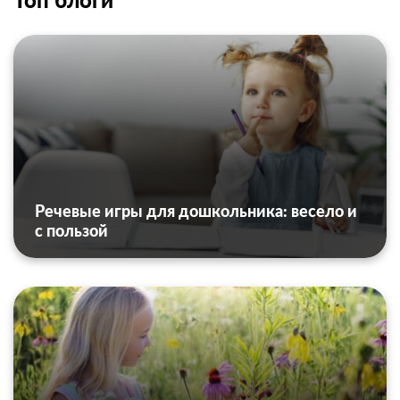
Речевые игры для дошкольника: весело и
с пользой