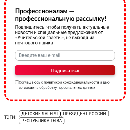
Профессионалам —
профессиональную рассылку!
Подпишитесь, чтобы получать актуальные
новости и специальные предложения от
«Учительской газеты», не выходя из
почтового ящика
Подписаться
Соглашаюсь с
политикой конфиденциальности
и даю
согласие на обработку персональных данных
ДЕТСКИЕ ЛАГЕРЯ
ПРЕЗИДЕНТ РОССИИ
ТЭГИ:
РЕСПУБЛИКА ТЫВА