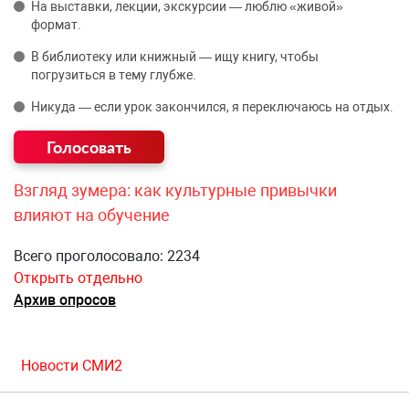
На выставки, лекции, экскурсии — люблю «живой»
формат.
В библиотеку или книжный — ищу книгу, чтобы
погрузиться в тему глубже.
Никуда — если урок закончился, я переключаюсь на отдых.
Взгляд зумера: как культурные привычки
влияют на обучение
Всего проголосовало: 2234
Открыть отдельно
Архив опросов
Новости СМИ2