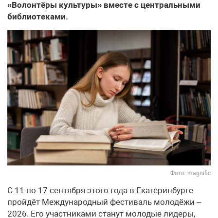
«Волонтёры культуры» вместе с центральными
библиотеками.
Фото: magnific
С 11 по 17 сентября этого года в Екатеринбурге
пройдёт Международный фестиваль молодёжи –
2026. Его участниками станут молодые лидеры,