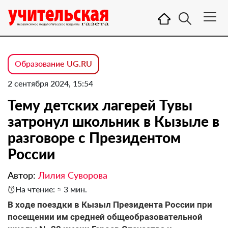
Образование UG.RU
2 сентября 2024, 15:54
Тему детских лагерей Тувы
затронул школьник в Кызыле в
разговоре с Президентом
России
Автор:
Лилия Суворова
На чтение: ≈ 3 мин.
В ходе поездки в Кызыл Президента России при
посещении им средней общеобразовательной