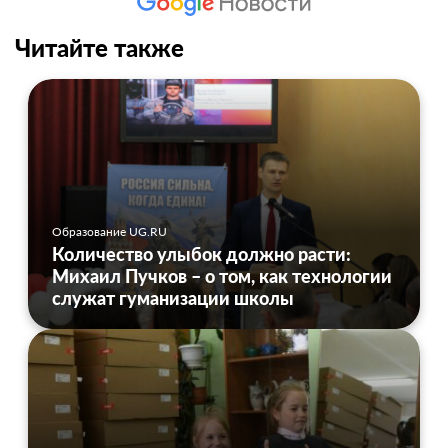
Читайте также
Образование UG.RU
Количество улыбок должно расти:
Михаил Пучков – о том, как технологии
служат гуманизации школы