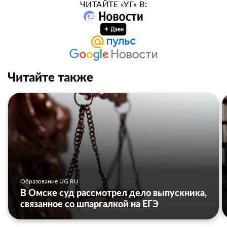
ЧИТАЙТЕ «УГ» В:
Читайте также
Образование UG.RU
В Омске суд рассмотрел дело выпускника,
связанное со шпаргалкой на ЕГЭ