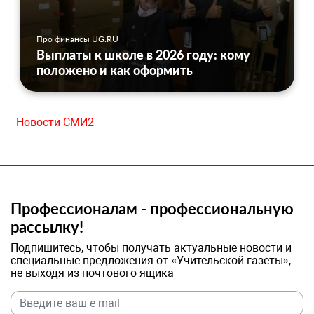
Про финансы UG.RU
Выплаты к школе в 2026 году: кому
положено и как оформить
Новости СМИ2
Профессионалам - профессиональную
рассылку!
Подпишитесь, чтобы получать актуальные новости и
специальные предложения от «Учительской газеты»,
не выходя из почтового ящика