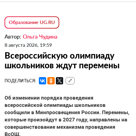
Образование UG.RU
Автор:
Ольга Чудина
8 августа 2026, 19:59
Всероссийскую олимпиаду
школьников ждут перемены
ПОДЕЛИТЬСЯ:
🔗
Об изменении порядка проведения
всероссийской олимпиады школьников
сообщили в Минпросвещения России. Перемены,
которые произойдут в 2027 году, направлены на
совершенствование механизма проведения
ВсОШ.