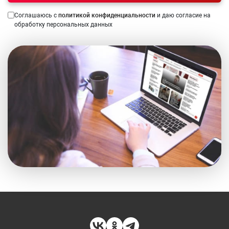
Соглашаюсь с
политикой конфиденциальности
и даю согласие на
обработку персональных данных