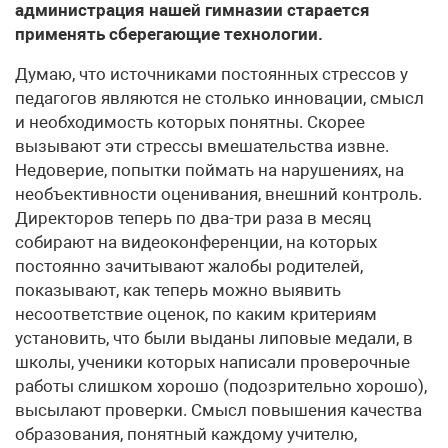
администрация нашей гимназии старается
применять сберегающие технологии.
Думаю, что источниками постоянных стрессов у
педагогов являются не столько инновации, смысл
и необходимость которых понятны. Скорее
вызывают эти стрессы вмешательства извне.
Недоверие, попытки поймать на нарушениях, на
необъективности оценивания, внешний контроль.
Директоров теперь по два-три раза в месяц
собирают на видеоконференции, на которых
постоянно зачитывают жалобы родителей,
показывают, как теперь можно выявить
несоответствие оценок, по каким критериям
установить, что были выданы липовые медали, в
школы, ученики которых написали проверочные
работы слишком хорошо (подозрительно хорошо),
высылают проверки. Смысл повышения качества
образования, понятный каждому учителю,