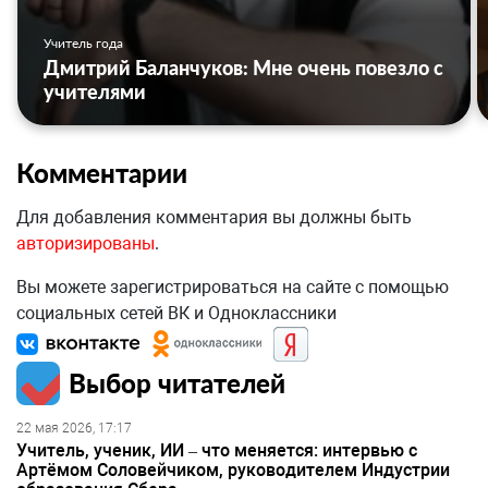
Учитель года
Дмитрий Баланчуков: Мне очень повезло с
учителями
Комментарии
Для добавления комментария вы должны быть
авторизированы
.
Вы можете зарегистрироваться на сайте с помощью
социальных сетей ВК и Одноклассники
Выбор читателей
22 мая 2026, 17:17
Учитель, ученик, ИИ – что меняется: интервью с
Артёмом Соловейчиком, руководителем Индустрии