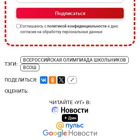
Подписаться
Соглашаюсь с
политикой конфиденциальности
и даю
согласие на обработку персональных данных
ВСЕРОССИЙСКАЯ ОЛИМПИАДА ШКОЛЬНИКОВ
ТЭГИ:
ВСОШ
ПОДЕЛИТЬСЯ:
🔗
ОЦЕНИТЬ:
ЧИТАЙТЕ «УГ» В: