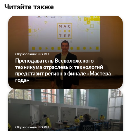
Читайте также
Образование UG.RU
Преподаватель Всеволожского
техникума отраслевых технологий
представит регион в финале «Мастера
года»
Образование UG.RU