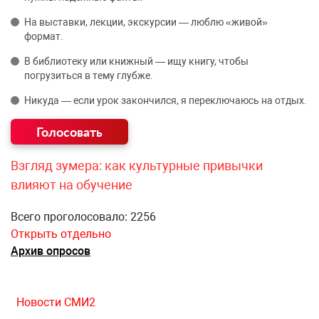
На выставки, лекции, экскурсии — люблю «живой»
формат.
В библиотеку или книжный — ищу книгу, чтобы
погрузиться в тему глубже.
Никуда — если урок закончился, я переключаюсь на отдых.
Взгляд зумера: как культурные привычки
влияют на обучение
Всего проголосовало: 2256
Открыть отдельно
Архив опросов
Новости СМИ2