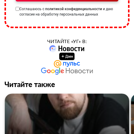
Соглашаюсь с
политикой конфиденциальности
и даю
согласие на обработку персональных данных
ЧИТАЙТЕ «УГ» В:
Читайте также