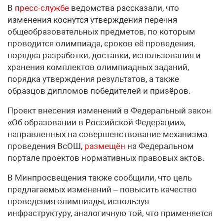
В
пресс-службе
ведомства рассказали, что
изменения коснутся утверждения перечня
общеобразовательных предметов, по которым
проводится олимпиада, сроков её проведения,
порядка разработки, доставки, использования и
хранения комплектов олимпиадных заданий,
порядка утверждения результатов, а также
образцов дипломов победителей и призёров.
Проект внесения изменений в Федеральный закон
«Об образовании в Российской Федерации»,
направленных на совершенствование механизма
проведения ВсОШ,
размещён
на Федеральном
портале проектов нормативных правовых актов.
В Минпросвещения также сообщили, что цель
предлагаемых изменений – повысить качество
проведения олимпиады, используя
инфраструктуру, аналогичную той, что применяется