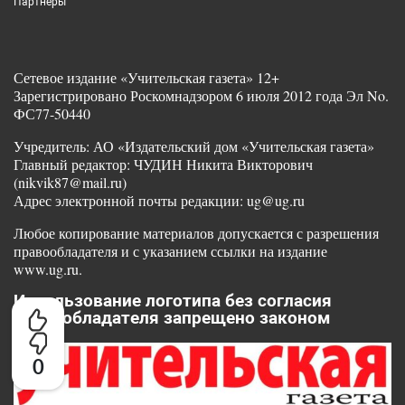
Партнеры
Сетевое издание «Учительская газета» 12+
Зарегистрировано Роскомнадзором 6 июля 2012 года Эл No.
ФС77-50440
Учредитель: АО «Издательский дом «Учительская газета»
Главный редактор: ЧУДИН Никита Викторович
(nikvik87@mail.ru)
Адрес электронной почты редакции: ug@ug.ru
Любое копирование материалов допускается с разрешения
правообладателя и с указанием ссылки на издание
www.ug.ru.
Использование логотипа без согласия
правообладателя запрещено законом
0