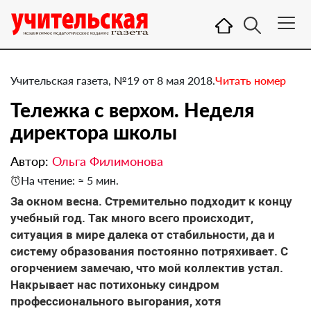
Учительская газета, №19 от 8 мая 2018.
Читать номер
Тележка с верхом. ​Неделя
директора школы
Автор:
Ольга Филимонова
На чтение: ≈ 5 мин.
За окном весна. Стремительно подходит к концу
учебный год. Так много всего происходит,
ситуация в мире далека от стабильности, да и
систему образования постоянно потряхивает. С
огорчением замечаю, что мой коллектив устал.
Накрывает нас потихоньку синдром
профессионального выгорания, хотя