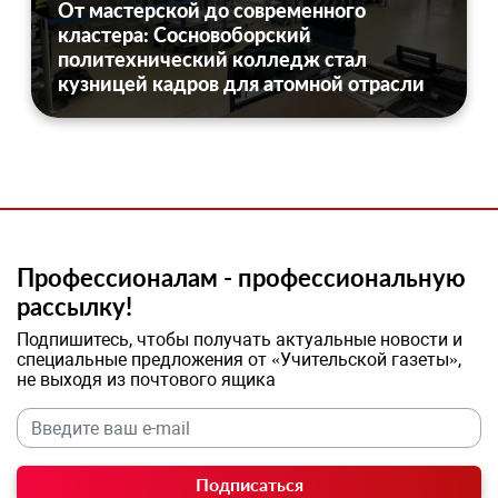
От мастерской до современного
кластера: Сосновоборский
политехнический колледж стал
кузницей кадров для атомной отрасли
Профессионалам - профессиональную
рассылку!
Подпишитесь, чтобы получать актуальные новости и
специальные предложения от «Учительской газеты»,
не выходя из почтового ящика
Подписаться