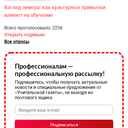
Взгляд зумера: как культурные привычки
влияют на обучение
Всего проголосовало: 2256
Открыть отдельно
Все опросы
Профессионалам —
профессиональную рассылку!
Подпишитесь, чтобы получать актуальные
новости и специальные предложения от
«Учительской газеты», не выходя из
почтового ящика
Подписаться