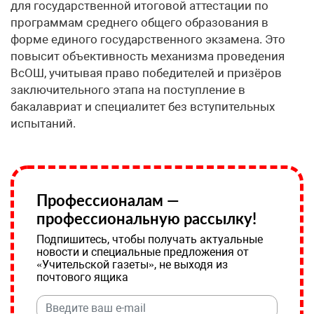
для государственной итоговой аттестации по
программам среднего общего образования в
форме единого государственного экзамена. Это
повысит объективность механизма проведения
ВсОШ, учитывая право победителей и призёров
заключительного этапа на поступление в
бакалавриат и специалитет без вступительных
испытаний.
Профессионалам —
профессиональную рассылку!
Подпишитесь, чтобы получать актуальные
новости и специальные предложения от
«Учительской газеты», не выходя из
почтового ящика