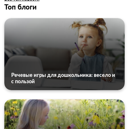
Топ блоги
Речевые игры для дошкольника: весело и
с пользой