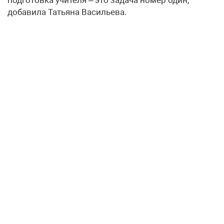
добавила Татьяна Васильева.