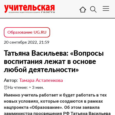
Образование UG.RU
20 сентября 2022, 21:59
Татьяна Васильева: «Вопросы
воспитания лежат в основе
любой деятельности»
Автор:
Тамара Астапенкова
На чтение: ≈ 3 мин.
Именно учитель работает и будет работать в тех
новых условиях, которые создаются в рамках
нацпроекта «Образование». Об этом заявила
замминистра просвещения РФ Татьяна Васильева