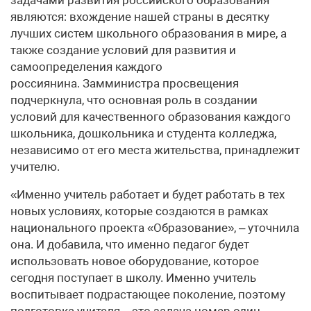
являются: вхождение нашей страны в десятку
лучших систем школьного образования в мире, а
также создание условий для развития и
самоопределения каждого
россиянина. Замминистра просвещения
подчеркнула, что основная роль в создании
условий для качественного образования каждого
школьника, дошкольника и студента колледжа,
независимо от его места жительства, принадлежит
учителю.
«Именно учитель работает и будет работать в тех
новых условиях, которые создаются в рамках
национального проекта «Образование», – уточнила
она. И добавила, что именно педагог будет
использовать новое оборудование, которое
сегодня поступает в школу. Именно учитель
воспитывает подрастающее поколение, поэтому
подготовка учителя – это задача номер один,