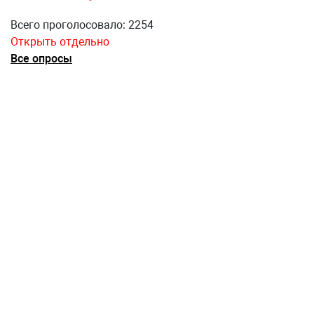
Всего проголосовало: 2254
Открыть отдельно
Все опросы