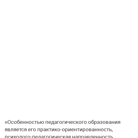
«Особенностью педагогического образования
является его практико-ориентированность,
психолого-педагогическая направленность,