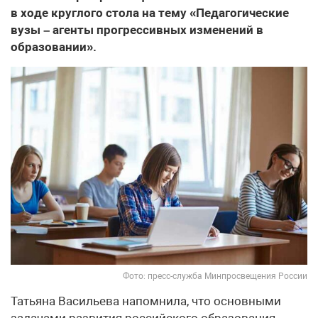
в ходе круглого стола на тему «Педагогические
вузы – агенты прогрессивных изменений в
образовании».
Фото: пресс-служба Минпросвещения России
Татьяна Васильева напомнила, что основными
задачами развития российского образования