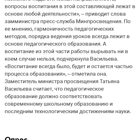
вопросы воспитания в этой составляющей лежат в
основе любой деятельности», – приводит слова
замминистра пресс-служба Минпросвещения. По
ее мнению, гармоничность педагогических
методов, порядка ведения уроков всегда лежит в
основе педагогического образования. А
воспитание из этой части работы вырывать ни в
коем случае нельзя, подчеркнула Васильева.
«Воспитание всегда было, будет и остается частью
процесса образования», – отметила она.
Заместитель министра просвещения Татьяна
Васильева считает, что педагогическое
образование должно соответствовать
современному школьному образованию и
последним технологическим достижениям науки.
Опрос