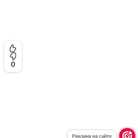
0
Реклама на сайте