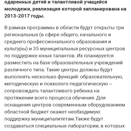
одаренных детей и талантливой учащейся
молодежи, реализация которой запланирована на
2013-2017 годы.
В рамках программы в области будут открыты три
региональных (в сфере общего, начального и
среднего профессионального образования и
культуры) и 35 муниципальных ресурсных центров
по поддержке юных талантов. Их планируется
разместить на базе образовательных учреждений
различного типа. Такие центры должны будут
выполнять несколько функций: образовательную,
методическую и психолого-педагогическую –
сопровождать талантливого ребенка на
протяжении всего процесса обучения. Для
оснащения центров современным оборудованием
областной бюджет окажет необходимую
поддержку муниципалитетам.Также будут
создаваться специальные лаборатории, в которых