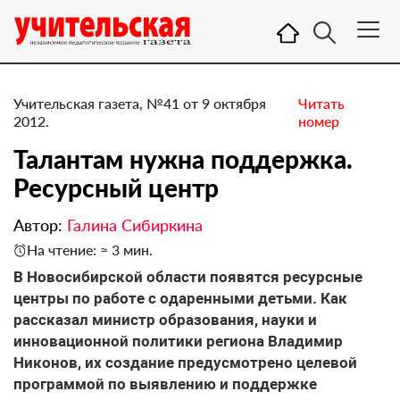
Учительская газета, №41 от 9 октября
Читать
2012.
номер
Талантам нужна поддержка.
Ресурсный центр
Автор:
Галина Сибиркина
На чтение: ≈ 3 мин.
В Новосибирской области появятся ресурсные
центры по работе с одаренными детьми. Как
рассказал министр образования, науки и
инновационной политики региона Владимир
Никонов, их создание предусмотрено целевой
программой по выявлению и поддержке