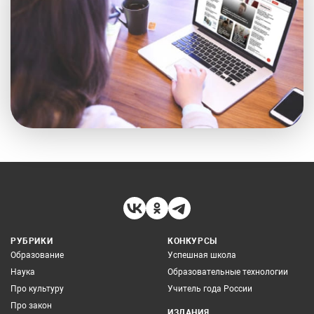
РУБРИКИ
КОНКУРСЫ
Образование
Успешная школа
Наука
Образовательные технологии
Про культуру
Учитель года России
Про закон
ИЗДАНИЯ