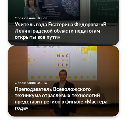
Образование UG.RU
Учитель года Екатерина Федорова: «В
Ленинградской области педагогам
открыты все пути»
Образование UG.RU
Преподаватель Всеволожского
техникума отраслевых технологий
представит регион в финале «Мастера
года»