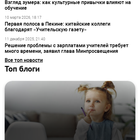
Взгляд зумера: как культурные привычки влияют на
обучение
10 марта 2026, 18:17
Первая полоса в Пекине: китайские коллеги
благодарят «Учительскую газету»
11 декабря 2025, 21:40
Решение проблемы с зарплатами учителей требует
много времени, заявил глава Минпросвещения
Все топ новости
Топ блоги