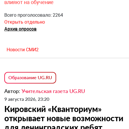
влияют на обучение
Всего проголосовало: 2264
Открыть отдельно
Архив опросов
Новости СМИ2
Образование UG.RU
Автор:
Учительская газета UG.RU
9 августа 2026, 23:20
Кировский «Кванториум»
открывает новые возможности
для ленинградских ребят