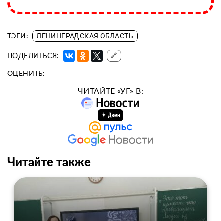
ТЭГИ:
ЛЕНИНГРАДСКАЯ ОБЛАСТЬ
ПОДЕЛИТЬСЯ:
🔗
ОЦЕНИТЬ:
ЧИТАЙТЕ «УГ» В:
Читайте также