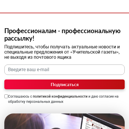
Профессионалам - профессиональную
рассылку!
Подпишитесь, чтобы получать актуальные новости и
специальные предложения от «Учительской газеты»,
не выходя из почтового ящика
Подписаться
Соглашаюсь с
политикой конфиденциальности
и даю согласие на
обработку персональных данных