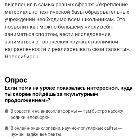
выявления в самых разных сферах: «Укрепление
материально-технической базы образовательных
учреждений необходимо всем школьникам. Это
позволит как можно большему числу ребят
заниматься спортом, вести исследования,
заниматься в творческих кружках различной
направленности и реализовывать свои таланты».
Новосибирск
Опрос
Если тема на уроке показалась интересной, куда
ты скорее пойдёшь за «культурным
продолжением»?
В соцсети и на видеоплатформы — там быстро нахожу
ролики и подборки.
В онлайн‑энциклопедии, научно‑популярные сайты —
нужны надёжные факты.