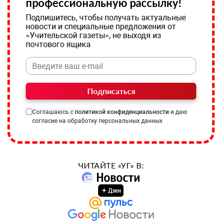
профессиональную рассылку!
Подпишитесь, чтобы получать актуальные
новости и специальные предложения от
«Учительской газеты», не выходя из
почтового ящика
Подписаться
Соглашаюсь с
политикой конфиденциальности
и даю
согласие на обработку персональных данных
ЧИТАЙТЕ «УГ» В: