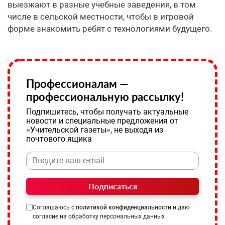
выезжают в разные учебные заведения, в том
числе в сельской местности, чтобы в игровой
форме знакомить ребят с технологиями будущего.
Профессионалам —
профессиональную рассылку!
Подпишитесь, чтобы получать актуальные
новости и специальные предложения от
«Учительской газеты», не выходя из
почтового ящика
Подписаться
Соглашаюсь с
политикой конфиденциальности
и даю
согласие на обработку персональных данных