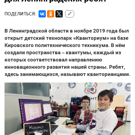
ПОДЕЛИТЬСЯ:
🔗
В Ленинградской области в ноябре 2019 года был
открыт детский технопарк «Кванториум» на базе
Кировского политехнического техникума. В нём
создали пространства – квантумы, каждый из
которых соответствовал направлению
инновационного развития нашей страны. Ребят,
здесь занимающихся, называют кванторианцами.