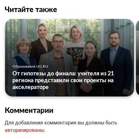
Читайте также
Образование UG.RU
От гипотезы до финала: учителя из 21
региона представили свои проекты на
акселераторе
Комментарии
Для добавления комментария вы должны быть
авторизированы
.