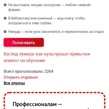
На выставки, лекции, экскурсии — люблю «живой»
формат.
В библиотеку или книжный — ищу книгу, чтобы
погрузиться в тему глубже.
Никуда — если урок закончился, я переключаюсь на отдых.
Взгляд зумера: как культурные привычки
влияют на обучение
Всего проголосовало: 2264
Открыть отдельно
Все опросы
Профессионалам —