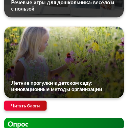
Речевые игры для дошкольника: весело и
с пользой
Летние прогулки в детском саду:
инновационные методы организации
Читать блоги
Опрос