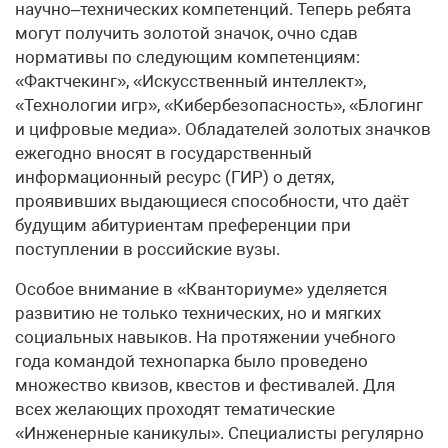
научно–технических компетенций. Теперь ребята
могут получить золотой значок, очно сдав
нормативы по следующим компетенциям:
«Фактчекинг», «Искусственный интеллект»,
«Технологии игр», «Кибербезопасность», «Блогинг
и цифровые медиа». Обладателей золотых значков
ежегодно вносят в государственный
информационный ресурс (ГИР) о детях,
проявивших выдающиеся способности, что даёт
будущим абитуриентам преференции при
поступлении в российские вузы.
Особое внимание в «Кванториуме» уделяется
развитию не только технических, но и мягких
социальных навыков. На протяжении учебного
года командой технопарка было проведено
множество квизов, квестов и фестивалей. Для
всех желающих проходят тематические
«Инженерные каникулы». Специалисты регулярно