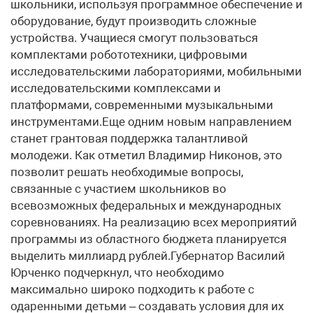
школьники, используя программное обеспечение и
оборудование, будут производить сложные
устройства. Учащиеся смогут пользоваться
комплектами робототехники, цифровыми
исследовательскими лабораториями, мобильными
исследовательскими комплексами и
платформами, современными музыкальными
инструментами.Еще одним новым направлением
станет грантовая поддержка талантливой
молодежи. Как отметил Владимир Никонов, это
позволит решать необходимые вопросы,
связанные с участием школьников во
всевозможных федеральных и международных
соревнованиях. На реализацию всех мероприятий
программы из областного бюджета планируется
выделить миллиард рублей.Губернатор Василий
Юрченко подчеркнул, что необходимо
максимально широко подходить к работе с
одаренными детьми – создавать условия для их