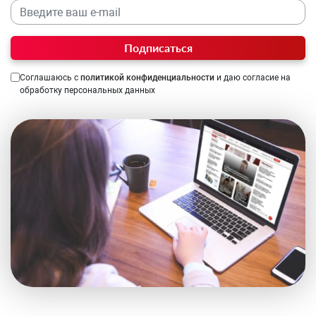
Подписаться
Соглашаюсь с
политикой конфиденциальности
и даю согласие на
обработку персональных данных