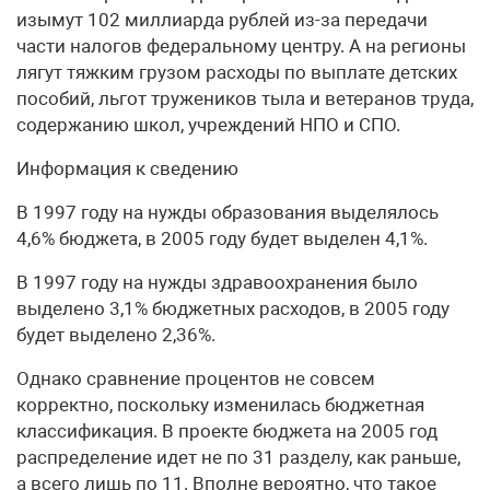
изымут 102 миллиарда рублей из-за передачи
части налогов федеральному центру. А на регионы
лягут тяжким грузом расходы по выплате детских
пособий, льгот тружеников тыла и ветеранов труда,
содержанию школ, учреждений НПО и СПО.
Информация к сведению
В 1997 году на нужды образования выделялось
4,6% бюджета, в 2005 году будет выделен 4,1%.
В 1997 году на нужды здравоохранения было
выделено 3,1% бюджетных расходов, в 2005 году
будет выделено 2,36%.
Однако сравнение процентов не совсем
корректно, поскольку изменилась бюджетная
классификация. В проекте бюджета на 2005 год
распределение идет не по 31 разделу, как раньше,
а всего лишь по 11. Вполне вероятно, что такое