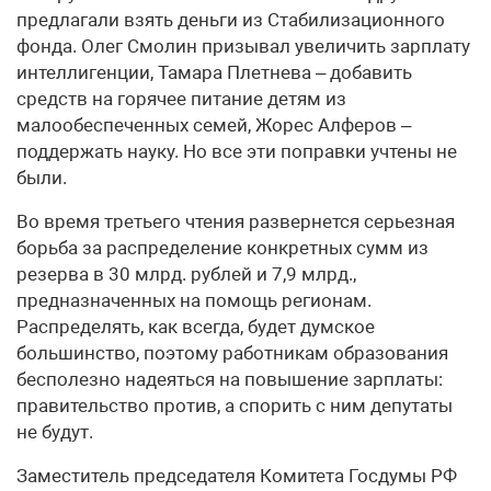
предлагали взять деньги из Стабилизационного
фонда. Олег Смолин призывал увеличить зарплату
интеллигенции, Тамара Плетнева – добавить
средств на горячее питание детям из
малообеспеченных семей, Жорес Алферов –
поддержать науку. Но все эти поправки учтены не
были.
Во время третьего чтения развернется серьезная
борьба за распределение конкретных сумм из
резерва в 30 млрд. рублей и 7,9 млрд.,
предназначенных на помощь регионам.
Распределять, как всегда, будет думское
большинство, поэтому работникам образования
бесполезно надеяться на повышение зарплаты:
правительство против, а спорить с ним депутаты
не будут.
Заместитель председателя Комитета Госдумы РФ