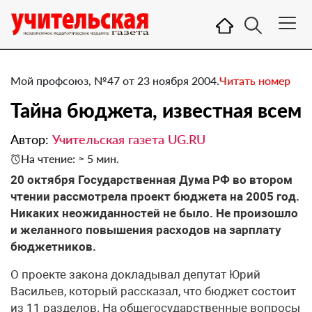
Мой профсоюз, №47 от 23 ноября 2004.
Читать номер
Тайна бюджета, известная всем
Автор:
Учительская газета UG.RU
На чтение: ≈ 5 мин.
20 октября Государственная Дума РФ во втором
чтении рассмотрела проект бюджета на 2005 год.
Никаких неожиданностей не было. Не произошло
и желанного повышения расходов на зарплату
бюджетников.
О проекте закона докладывал депутат Юрий
Васильев, который рассказал, что бюджет состоит
из 11 разделов. На общегосударственные вопросы