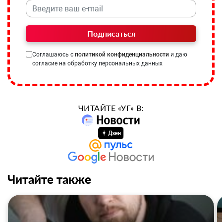
Подписаться
Соглашаюсь с
политикой конфиденциальности
и даю
согласие на обработку персональных данных
ЧИТАЙТЕ «УГ» В:
Читайте также