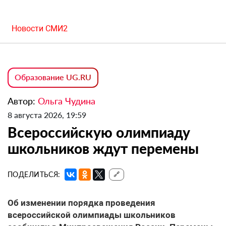
Новости СМИ2
Образование UG.RU
Автор:
Ольга Чудина
8 августа 2026, 19:59
Всероссийскую олимпиаду
школьников ждут перемены
ПОДЕЛИТЬСЯ:
🔗
Об изменении порядка проведения
всероссийской олимпиады школьников