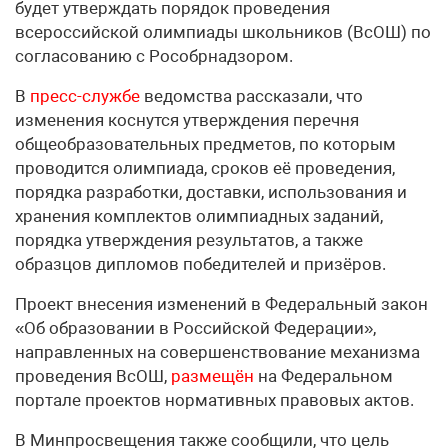
будет утверждать порядок проведения
всероссийской олимпиады школьников (ВсОШ) по
согласованию с Рособрнадзором.
В
пресс-службе
ведомства рассказали, что
изменения коснутся утверждения перечня
общеобразовательных предметов, по которым
проводится олимпиада, сроков её проведения,
порядка разработки, доставки, использования и
хранения комплектов олимпиадных заданий,
порядка утверждения результатов, а также
образцов дипломов победителей и призёров.
Проект внесения изменений в Федеральный закон
«Об образовании в Российской Федерации»,
направленных на совершенствование механизма
проведения ВсОШ,
размещён
на Федеральном
портале проектов нормативных правовых актов.
В Минпросвещения также сообщили, что цель