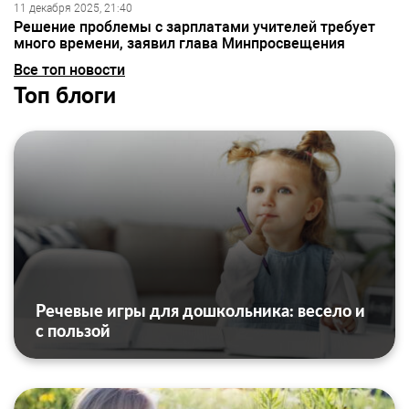
11 декабря 2025, 21:40
Решение проблемы с зарплатами учителей требует
много времени, заявил глава Минпросвещения
Все топ новости
Топ блоги
Речевые игры для дошкольника: весело и
с пользой