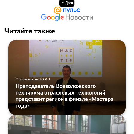
Читайте также
Образование UG.RU
Преподаватель Всеволожского
техникума отраслевых технологий
представит регион в финале «Мастера
года»