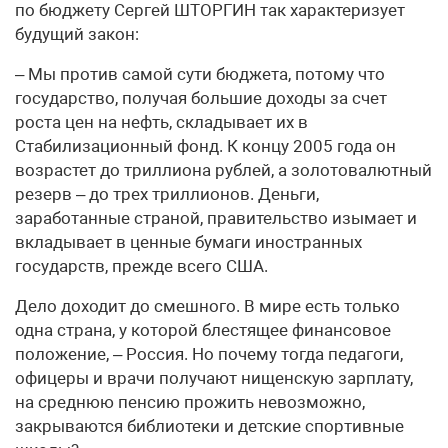
по бюджету Сергей ШТОРГИН так характеризует
будущий закон:
– Мы против самой сути бюджета, потому что
государство, получая большие доходы за счет
роста цен на нефть, складывает их в
Стабилизационный фонд. К концу 2005 года он
возрастет до триллиона рублей, а золотовалютный
резерв – до трех триллионов. Деньги,
заработанные страной, правительство изымает и
вкладывает в ценные бумаги иностранных
государств, прежде всего США.
Дело доходит до смешного. В мире есть только
одна страна, у которой блестящее финансовое
положение, – Россия. Но почему тогда педагоги,
офицеры и врачи получают нищенскую зарплату,
на среднюю пенсию прожить невозможно,
закрываются библиотеки и детские спортивные