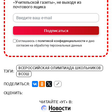
«Учительской газеты», не выходя из
почтового ящика
Подписаться
Соглашаюсь с
политикой конфиденциальности
и даю
согласие на обработку персональных данных
ВСЕРОССИЙСКАЯ ОЛИМПИАДА ШКОЛЬНИКОВ
ТЭГИ:
ВСОШ
ПОДЕЛИТЬСЯ:
🔗
ОЦЕНИТЬ:
ЧИТАЙТЕ «УГ» В: