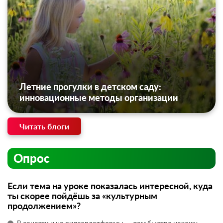
Летние прогулки в детском саду:
инновационные методы организации
Читать блоги
Опрос
Если тема на уроке показалась интересной, куда
ты скорее пойдёшь за «культурным
продолжением»?