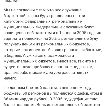
школы?
Мы не согласны с тем, что все служащие
бюджетной сферы будут разделены на три
категории: федеральных, региональных и
муниципальных. Федеральные служащие будут
защищены госбюджетом и с 1 января 2005 года их
зарплата повысится на 20%, а региональные будут
получать деньги из региональных бюджетов,
которые, как известно, бывают разные – и богатые,
и бедные. А уж каковы возможности
муниципальных бюджетов, знают все, так что на
существенную прибавку в зарплате педагогам,
врачам, работникам культуры рассчитывать
нечего.
По данным Счетной палаты, в нынешнем году
бюджеты 60 регионов выполняются с дефицитом в
86 миллиардов рублей. В 2005 году дефицит еще
более возрастет. Ведь из региональных бюджетов