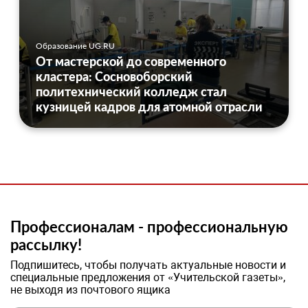
Образование UG.RU
От мастерской до современного
кластера: Сосновоборский
политехнический колледж стал
кузницей кадров для атомной отрасли
Профессионалам - профессиональную
рассылку!
Подпишитесь, чтобы получать актуальные новости и
специальные предложения от «Учительской газеты»,
не выходя из почтового ящика