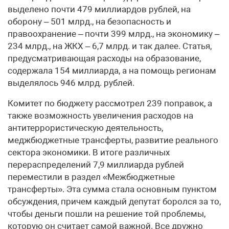
выделено почти 479 миллиардов рублей, на
оборону – 501 млрд., на безопасность и
правоохранение – почти 399 млрд., на экономику –
234 млрд., на ЖКХ – 6,7 млрд. и так далее. Статья,
предусматривающая расходы на образование,
содержала 154 миллиарда, а на помощь регионам
выделялось 946 млрд. рублей.
Комитет по бюджету рассмотрел 239 поправок, а
также возможность увеличения расходов на
антитеррористическую деятельность,
меджбюджетные трансферты, развитие реального
сектора экономики. В итоге различных
перераспределений 7,9 миллиарда рублей
переместили в раздел «Межбюджетные
трансферты». Эта сумма стала основным пунктом
обсуждения, причем каждый депутат боролся за то,
чтобы деньги пошли на решение той проблемы,
которую он считает самой важной. Все дружно