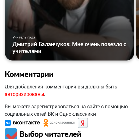
Учитель года
Дмитрий Баланчуков: Мне очень повезло с
учителями
Комментарии
Для добавления комментария вы должны быть
авторизированы
.
Вы можете зарегистрироваться на сайте с помощью
социальных сетей ВК и Одноклассники
Выбор читателей