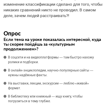
изменение классификации сделано для того, чтобы
никаких сравнений никто не проводил. В самом
деле, зачем людей расстраивать?!
Опрос
Если тема на уроке показалась интересной, куда
ты скорее пойдёшь за «культурным
продолжением»?
В соцсети и на видеоплатформы — там быстро нахожу
ролики и подборки.
В онлайн‑энциклопедии, научно‑популярные сайты —
нужны надёжные факты.
На выставки, лекции, экскурсии — люблю «живой»
формат.
В библиотеку или книжный — ищу книгу, чтобы
погрузиться в тему глубже.