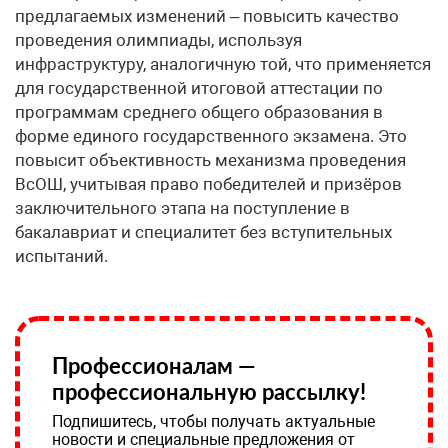
предлагаемых изменений – повысить качество
проведения олимпиады, используя
инфраструктуру, аналогичную той, что применяется
для государственной итоговой аттестации по
программам среднего общего образования в
форме единого государственного экзамена. Это
повысит объективность механизма проведения
ВсОШ, учитывая право победителей и призёров
заключительного этапа на поступление в
бакалавриат и специалитет без вступительных
испытаний.
Профессионалам —
профессиональную рассылку!
Подпишитесь, чтобы получать актуальные
новости и специальные предложения от