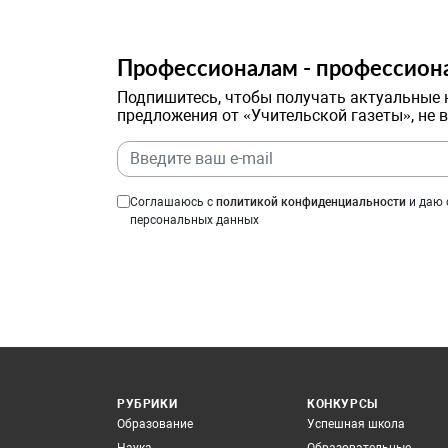
Профессионалам - профессион
Подпишитесь, чтобы получать актуальные 
предложения от «Учительской газеты», не 
Соглашаюсь с
политикой конфиденциальности
и даю 
персональных данных
РУБРИКИ
КОНКУРСЫ
Образование
Успешная школа