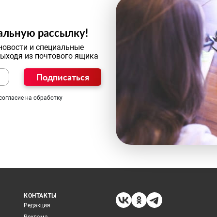
альную рассылку!
новости и специальные
выходя из почтового ящика
Подписаться
согласие на обработку
КОНТАКТЫ
Редакция