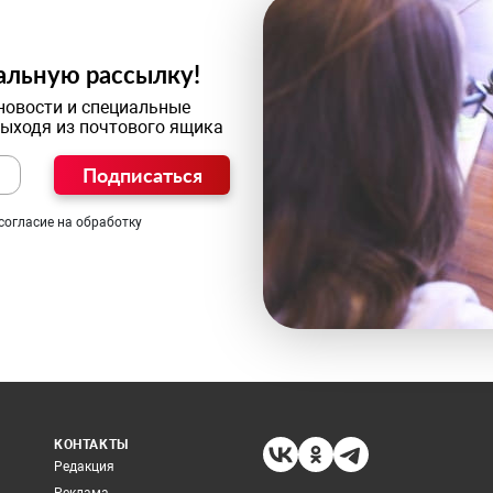
альную рассылку!
новости и специальные
выходя из почтового ящика
Подписаться
согласие на обработку
КОНТАКТЫ
Редакция