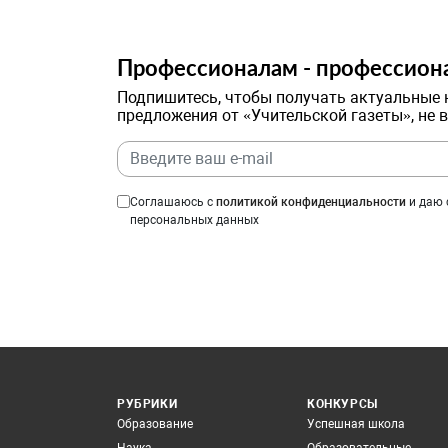
Профессионалам - профессион
Подпишитесь, чтобы получать актуальные 
предложения от «Учительской газеты», не 
Соглашаюсь с
политикой конфиденциальности
и даю 
персональных данных
РУБРИКИ
КОНКУРСЫ
Образование
Успешная школа