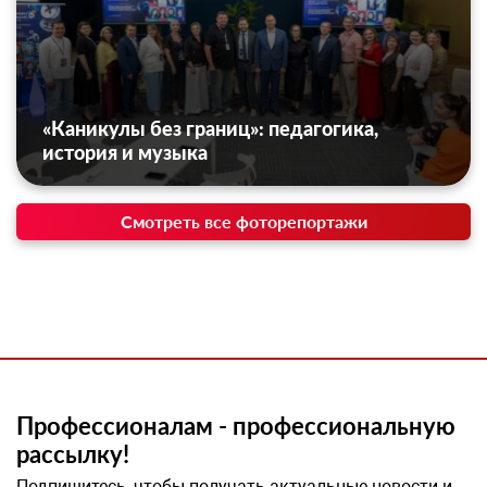
«Каникулы без границ»: педагогика,
история и музыка
Смотреть все фоторепортажи
Профессионалам - профессиональную
рассылку!
Подпишитесь, чтобы получать актуальные новости и