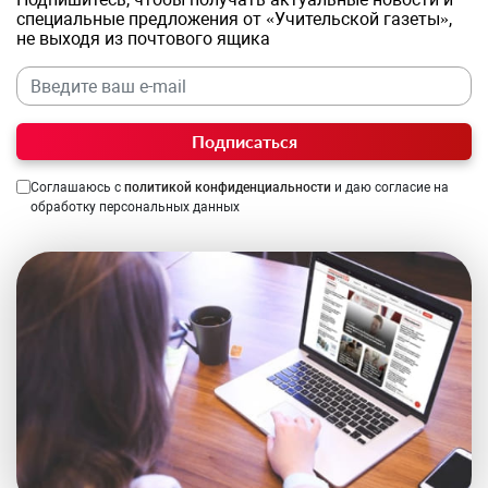
специальные предложения от «Учительской газеты»,
не выходя из почтового ящика
Подписаться
Соглашаюсь с
политикой конфиденциальности
и даю согласие на
обработку персональных данных