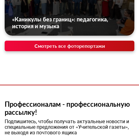
«Каникулы без границ»: педагогика,
история и музыка
Смотреть все фоторепортажи
Профессионалам - профессиональную
рассылку!
Подпишитесь, чтобы получать актуальные новости и
специальные предложения от «Учительской газеты»,
не выходя из почтового ящика