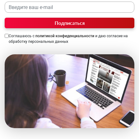
Подписаться
Соглашаюсь с
политикой конфиденциальности
и даю согласие на
обработку персональных данных