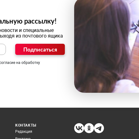
альную рассылку!
новости и специальные
выходя из почтового ящика
Подписаться
согласие на обработку
КОНТАКТЫ
Редакция