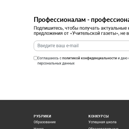
Профессионалам - профессион
Подпишитесь, чтобы получать актуальные 
предложения от «Учительской газеты», не 
Соглашаюсь с
политикой конфиденциальности
и даю 
персональных данных
РУБРИКИ
КОНКУРСЫ
Образование
Успешная школа