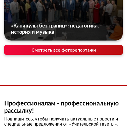
«Каникулы без границ»: педагогика,
история и музыка
Смотреть все фоторепортажи
Профессионалам - профессиональную
рассылку!
Подпишитесь, чтобы получать актуальные новости и
специальные предложения от «Учительской газеты»,