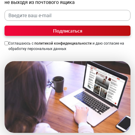
не выходя из почтового ящика
Подписаться
Соглашаюсь с
политикой конфиденциальности
и даю согласие на
обработку персональных данных