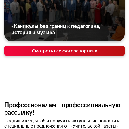
«Каникулы без границ»: педагогика,
история и музыка
Смотреть все фоторепортажи
Профессионалам - профессиональную
рассылку!
Подпишитесь, чтобы получать актуальные новости и
специальные предложения от «Учительской газеты»,