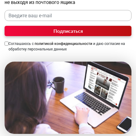
не выходя из почтового ящика
Подписаться
Соглашаюсь с
политикой конфиденциальности
и даю согласие на
обработку персональных данных