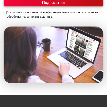
Подписаться
Соглашаюсь с
политикой конфиденциальности
и даю согласие на
обработку персональных данных