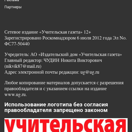
Партнеры
Сетевое издание «Учительская газета» 12+
Зарегистрировано Роскомнадзором 6 июля 2012 года Эл No.
ФС77-50440
Учредитель: АО «Издательский дом «Учительская газета»
Главный редактор: ЧУДИН Никита Викторович
(nikvik87@mail.ru)
Адрес электронной почты редакции: ug@ug.ru
Любое копирование материалов допускается с разрешения
правообладателя и с указанием ссылки на издание
www.ug.ru.
Использование логотипа без согласия
правообладателя запрещено законом