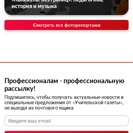
история и музыка
Смотреть все фоторепортажи
Профессионалам - профессиональную
рассылку!
Подпишитесь, чтобы получать актуальные новости и
специальные предложения от «Учительской газеты»,
не выходя из почтового ящика