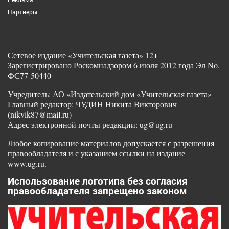
Партнеры
Сетевое издание «Учительская газета» 12+
Зарегистрировано Роскомнадзором 6 июля 2012 года Эл No.
ФС77-50440
Учредитель: АО «Издательский дом «Учительская газета»
Главный редактор: ЧУДИН Никита Викторович
(nikvik87@mail.ru)
Адрес электронной почты редакции: ug@ug.ru
Любое копирование материалов допускается с разрешения
правообладателя и с указанием ссылки на издание
www.ug.ru.
Использование логотипа без согласия
правообладателя запрещено законом