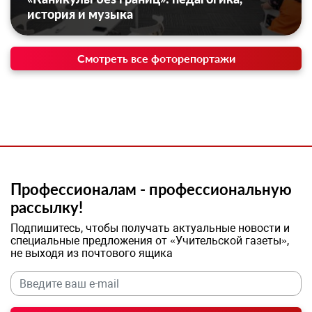
история и музыка
Смотреть все фоторепортажи
Профессионалам - профессиональную
рассылку!
Подпишитесь, чтобы получать актуальные новости и
специальные предложения от «Учительской газеты»,
не выходя из почтового ящика