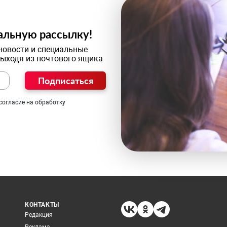
альную рассылку!
новости и специальные
выходя из почтового ящика
Подписаться
согласие на обработку
КОНТАКТЫ
Редакция