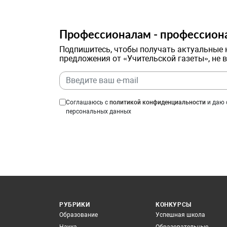
Профессионалам - профессион
Подпишитесь, чтобы получать актуальные 
предложения от «Учительской газеты», не 
Соглашаюсь с
политикой конфиденциальности
и даю 
персональных данных
РУБРИКИ
КОНКУРСЫ
Образование
Успешная школа