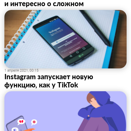
и интересно о сложном
1 апреля 2021, 00:15
Instagram запускает новую
функцию, как у TikTok