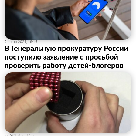
9 июня 2021, 18:16
В Генеральную прокуратуру России
поступило заявление с просьбой
проверить работу детей-блогеров
27 мая 2021, 09:29