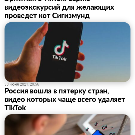
видеоэкскурсий для желающих
проведет кот Сигизмунд
30 июня 2021, 20:56
Россия вошла в пятерку стран,
видео которых чаще всего удаляет
TikTok