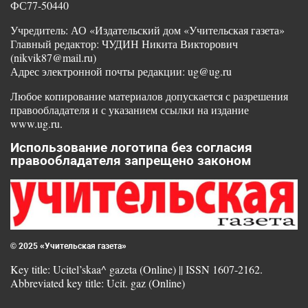
ФС77-50440
Учредитель: АО «Издательский дом «Учительская газета»
Главный редактор: ЧУДИН Никита Викторович
(nikvik87@mail.ru)
Адрес электронной почты редакции: ug@ug.ru
Любое копирование материалов допускается с разрешения
правообладателя и с указанием ссылки на издание
www.ug.ru.
Использование логотипа без согласия
правообладателя запрещено законом
© 2025 «Учительская газета»
Key title: Ucitel’skaa^ gazeta (Online) || ISSN 1607-2162.
Abbreviated key title: Ucit. gaz (Online)