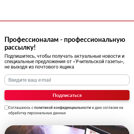
Профессионалам - профессиональную
рассылку!
Подпишитесь, чтобы получать актуальные новости и
специальные предложения от «Учительской газеты»,
не выходя из почтового ящика
Подписаться
Соглашаюсь с
политикой конфиденциальности
и даю согласие на
обработку персональных данных