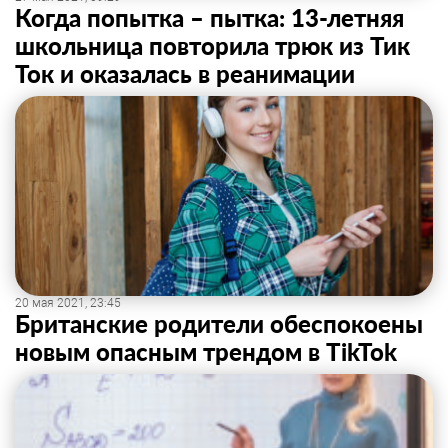
Когда попытка – пытка: 13-летняя
школьница повторила трюк из Тик
Ток и оказалась в реанимации
20 мая 2021, 23:45
Британские родители обеспокоены
новым опасным трендом в TikTok