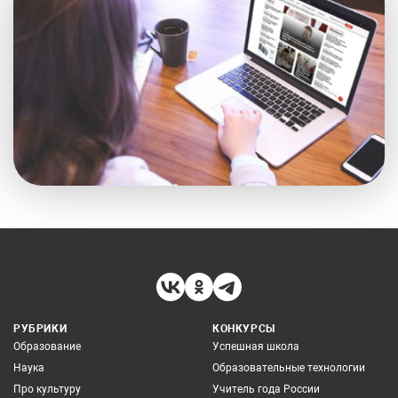
РУБРИКИ
КОНКУРСЫ
Образование
Успешная школа
Наука
Образовательные технологии
Про культуру
Учитель года России