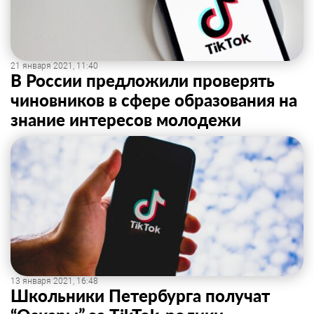
21 января 2021, 11:40
В России предложили проверять
чиновников в сфере образования на
знание интересов молодежи
13 января 2021, 16:48
Школьники Петербурга получат