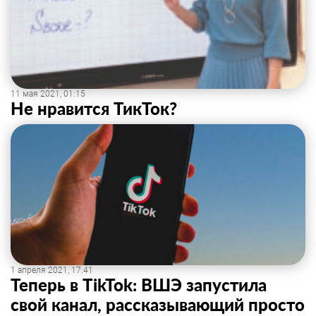
11 мая 2021, 01:15
Не нравится ТикТок?
1 апреля 2021, 17:41
Теперь в TikTok: ВШЭ запустила
свой канал, рассказывающий просто