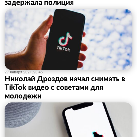
задержала полиция
27 января 2021, 20:46
Николай Дроздов начал снимать в
TikTok видео с советами для
молодежи