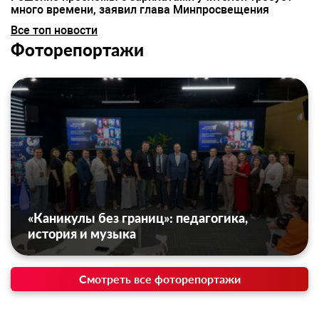
много времени, заявил глава Минпросвещения
Все топ новости
Фоторепортажи
«Каникулы без границ»: педагогика,
история и музыка
Смотреть все фоторепортажи