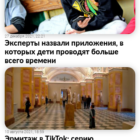
27 декабря 2021, 22:21
Эксперты назвали приложения, в
которых дети проводят больше
всего времени
10 августа 2021, 18:59
Эрмитаж в TikTok: серию